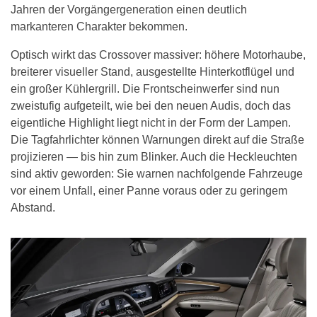
Jahren der Vorgängergeneration einen deutlich
markanteren Charakter bekommen.
Optisch wirkt das Crossover massiver: höhere Motorhaube,
breiterer visueller Stand, ausgestellte Hinterkotflügel und
ein großer Kühlergrill. Die Front­scheinwerfer sind nun
zweistufig aufgeteilt, wie bei den neuen Audis, doch das
eigentliche Highlight liegt nicht in der Form der Lampen.
Die Tagfahrlichter können Warnungen direkt auf die Straße
projizieren — bis hin zum Blinker. Auch die Heckleuchten
sind aktiv geworden: Sie warnen nachfolgende Fahrzeuge
vor einem Unfall, einer Panne voraus oder zu geringem
Abstand.