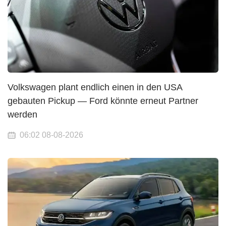
Volkswagen plant endlich einen in den USA
gebauten Pickup — Ford könnte erneut Partner
werden
06:02 08-08-2026