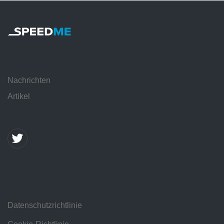
Nachrichten
Artikel
Datenschutzrichtlinie