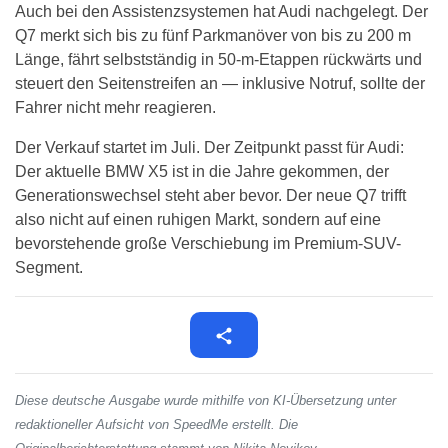
Auch bei den Assistenzsystemen hat Audi nachgelegt. Der
Q7 merkt sich bis zu fünf Parkmanöver von bis zu 200 m
Länge, fährt selbstständig in 50-m-Etappen rückwärts und
steuert den Seitenstreifen an — inklusive Notruf, sollte der
Fahrer nicht mehr reagieren.
Der Verkauf startet im Juli. Der Zeitpunkt passt für Audi:
Der aktuelle BMW X5 ist in die Jahre gekommen, der
Generationswechsel steht aber bevor. Der neue Q7 trifft
also nicht auf einen ruhigen Markt, sondern auf eine
bevorstehende große Verschiebung im Premium-SUV-
Segment.
Diese deutsche Ausgabe wurde mithilfe von KI-Übersetzung unter
redaktioneller Aufsicht von SpeedMe erstellt. Die