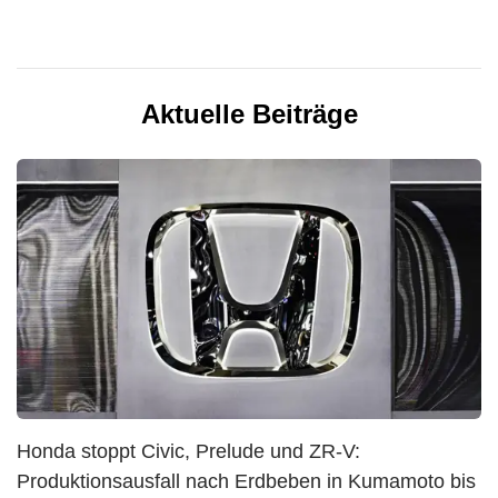
Aktuelle Beiträge
Honda stoppt Civic, Prelude und ZR-V:
Produktionsausfall nach Erdbeben in Kumamoto bis