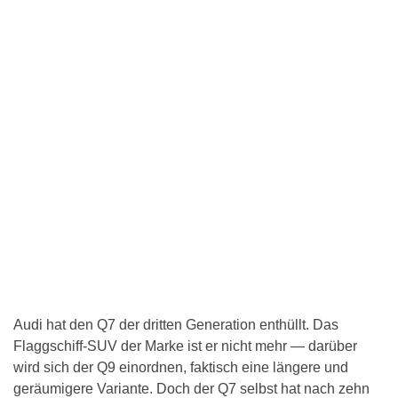
Audi hat den Q7 der dritten Generation enthüllt. Das
Flaggschiff-SUV der Marke ist er nicht mehr — darüber
wird sich der Q9 einordnen, faktisch eine längere und
geräumigere Variante. Doch der Q7 selbst hat nach zehn