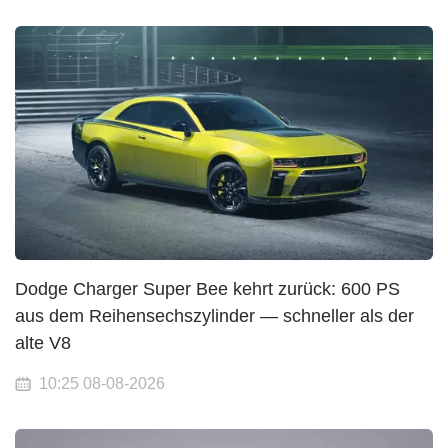
Dodge Charger Super Bee kehrt zurück: 600 PS
aus dem Reihensechszylinder — schneller als der
alte V8
10:25 08-08-2026