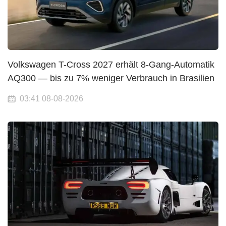
Volkswagen T-Cross 2027 erhält 8-Gang-Automatik
AQ300 — bis zu 7% weniger Verbrauch in Brasilien
03:41 08-08-2026