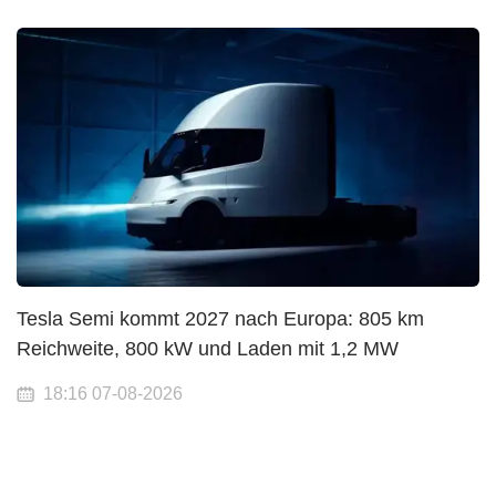
Tesla Semi kommt 2027 nach Europa: 805 km
Reichweite, 800 kW und Laden mit 1,2 MW
18:16 07-08-2026