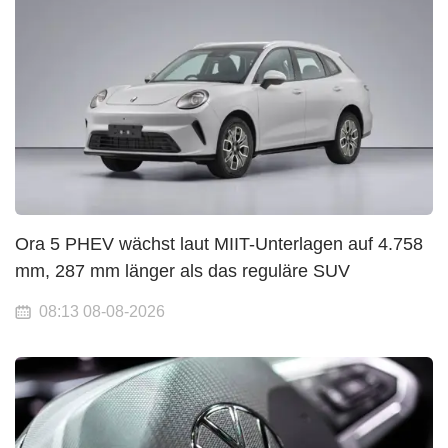
Ora 5 PHEV wächst laut MIIT-Unterlagen auf 4.758
mm, 287 mm länger als das reguläre SUV
08:13 08-08-2026