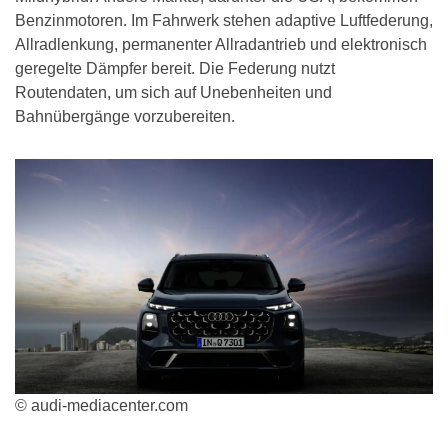
Benzinmotoren. Im Fahrwerk stehen adaptive Luftfederung,
Allradlenkung, permanenter Allradantrieb und elektronisch
geregelte Dämpfer bereit. Die Federung nutzt
Routendaten, um sich auf Unebenheiten und
Bahnübergänge vorzubereiten.
© audi-mediacenter.com