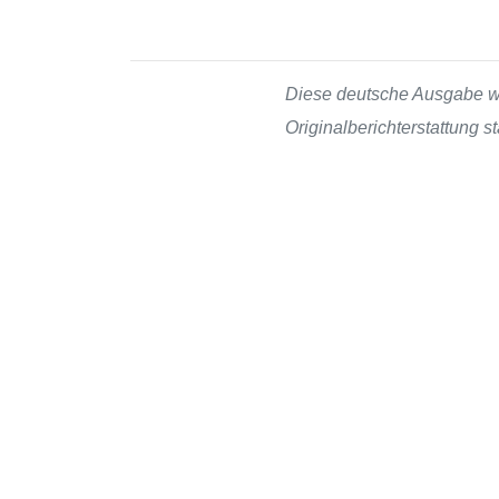
Diese deutsche Ausgabe wur
Originalberichterstattung 