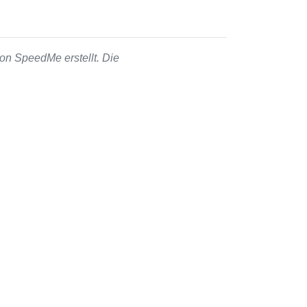
on SpeedMe erstellt. Die