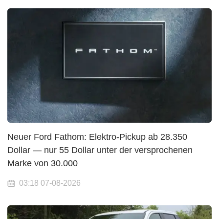
Neuer Ford Fathom: Elektro-Pickup ab 28.350
Dollar — nur 55 Dollar unter der versprochenen
Marke von 30.000
03:18 07-08-2026