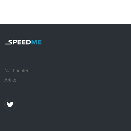
Nachrichten
Artikel