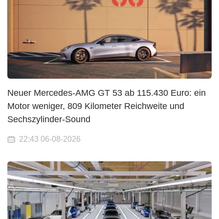
Neuer Mercedes-AMG GT 53 ab 115.430 Euro: ein
Motor weniger, 809 Kilometer Reichweite und
Sechszylinder-Sound
22:43 06-08-2026