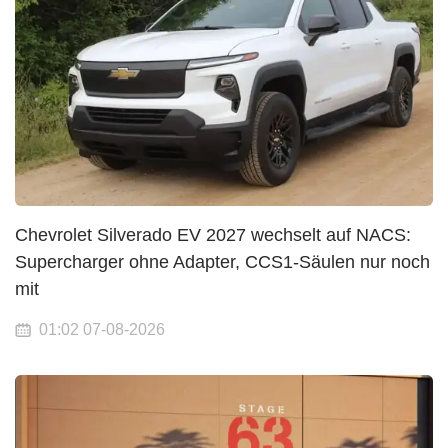
Chevrolet Silverado EV 2027 wechselt auf NACS:
Supercharger ohne Adapter, CCS1-Säulen nur noch
mit
01:02 07-08-2026