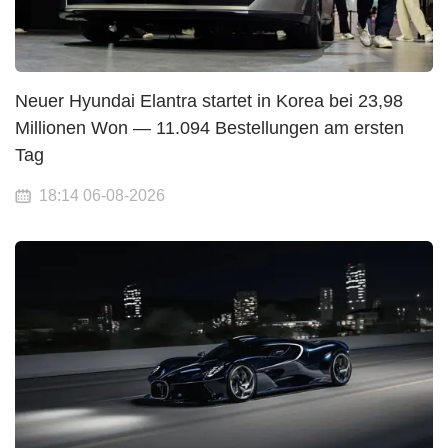
Neuer Hyundai Elantra startet in Korea bei 23,98
Millionen Won — 11.094 Bestellungen am ersten
Tag
18:14 06-08-2026