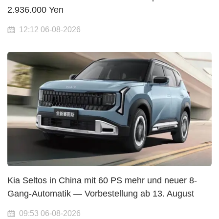
2.936.000 Yen
12:12 06-08-2026
Kia Seltos in China mit 60 PS mehr und neuer 8-
Gang-Automatik — Vorbestellung ab 13. August
09:53 06-08-2026