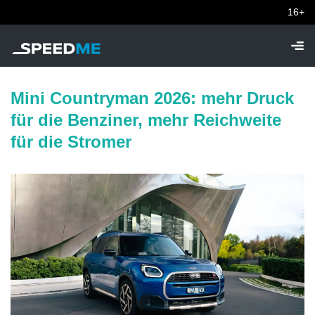
16+
Mini Countryman 2026: mehr Druck
für die Benziner, mehr Reichweite
für die Stromer