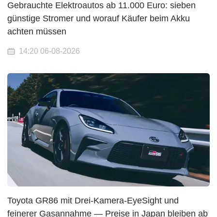
Gebrauchte Elektroautos ab 11.000 Euro: sieben
günstige Stromer und worauf Käufer beim Akku
achten müssen
14:20 06-08-2026
Toyota GR86 mit Drei-Kamera-EyeSight und
feinerer Gasannahme — Preise in Japan bleiben ab