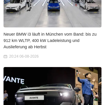
Neuer BMW i3 läuft in München vom Band: bis zu
912 km WLTP, 400 kW Ladeleistung und
Auslieferung ab Herbst
20:24 06-08-2026