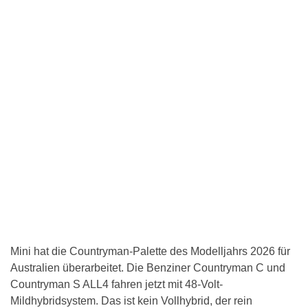
Mini hat die Countryman-Palette des Modelljahrs 2026 für
Australien überarbeitet. Die Benziner Countryman C und
Countryman S ALL4 fahren jetzt mit 48-Volt-
Mildhybridsystem. Das ist kein Vollhybrid, der rein