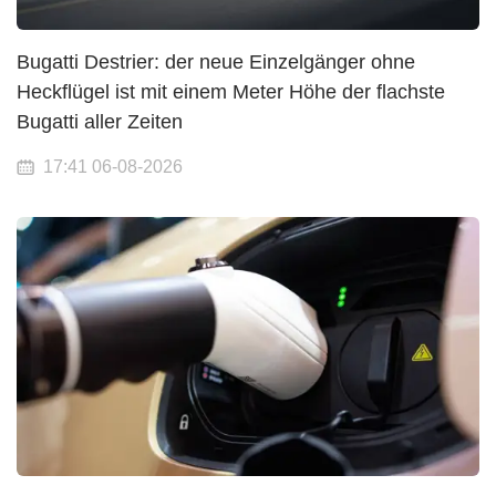
Bugatti Destrier: der neue Einzelgänger ohne
Heckflügel ist mit einem Meter Höhe der flachste
Bugatti aller Zeiten
17:41 06-08-2026