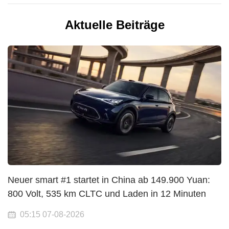
Aktuelle Beiträge
Neuer smart #1 startet in China ab 149.900 Yuan:
800 Volt, 535 km CLTC und Laden in 12 Minuten
05:15 07-08-2026