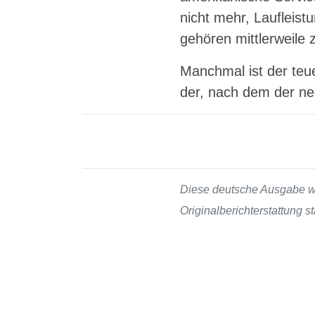
nicht mehr, Lauflei
gehören mittlerweile 
Manchmal ist der teue
der, nach dem der neu
Diese deutsche Ausgabe wur
Originalberichterstattung 