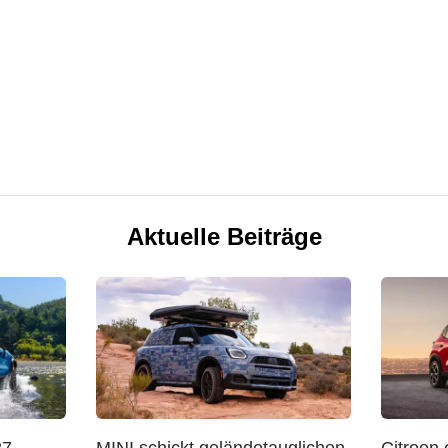
Aktuelle Beiträge