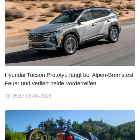
Hyundai Tucson Prototyp fängt bei Alpen-Bremstest
Feuer und verliert beide Vorderreifen
05:17 06-08-2026