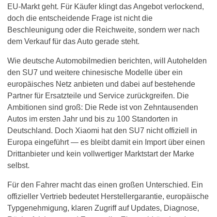
EU-Markt geht. Für Käufer klingt das Angebot verlockend,
doch die entscheidende Frage ist nicht die
Beschleunigung oder die Reichweite, sondern wer nach
dem Verkauf für das Auto gerade steht.
Wie deutsche Automobilmedien berichten, will Autohelden
den SU7 und weitere chinesische Modelle über ein
europäisches Netz anbieten und dabei auf bestehende
Partner für Ersatzteile und Service zurückgreifen. Die
Ambitionen sind groß: Die Rede ist von Zehntausenden
Autos im ersten Jahr und bis zu 100 Standorten in
Deutschland. Doch Xiaomi hat den SU7 nicht offiziell in
Europa eingeführt — es bleibt damit ein Import über einen
Drittanbieter und kein vollwertiger Marktstart der Marke
selbst.
Für den Fahrer macht das einen großen Unterschied. Ein
offizieller Vertrieb bedeutet Herstellergarantie, europäische
Typgenehmigung, klaren Zugriff auf Updates, Diagnose,