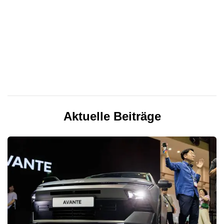
Aktuelle Beiträge