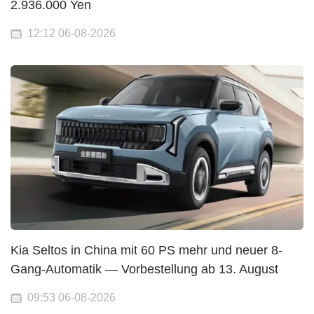
2.936.000 Yen
12:12 06-08-2026
Kia Seltos in China mit 60 PS mehr und neuer 8-
Gang-Automatik — Vorbestellung ab 13. August
09:53 06-08-2026