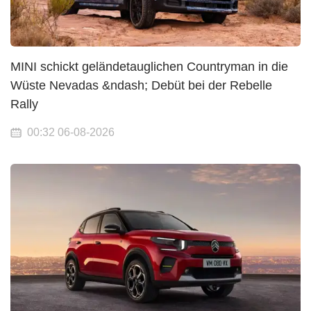
MINI schickt geländetauglichen Countryman in die
Wüste Nevadas &ndash; Debüt bei der Rebelle
Rally
00:32 06-08-2026