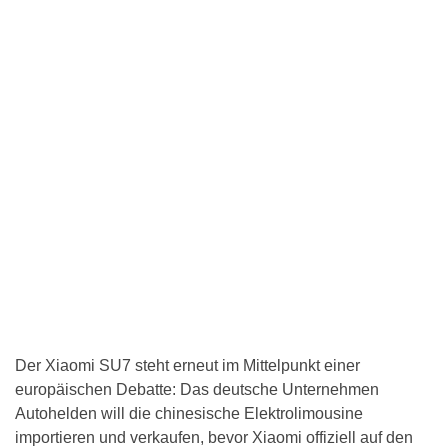
Der Xiaomi SU7 steht erneut im Mittelpunkt einer
europäischen Debatte: Das deutsche Unternehmen
Autohelden will die chinesische Elektrolimousine
importieren und verkaufen, bevor Xiaomi offiziell auf den