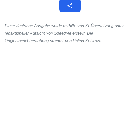
Diese deutsche Ausgabe wurde mithilfe von KI-Übersetzung unter
redaktioneller Aufsicht von SpeedMe erstellt. Die
Originalberichterstattung stammt von Polina Kotikova