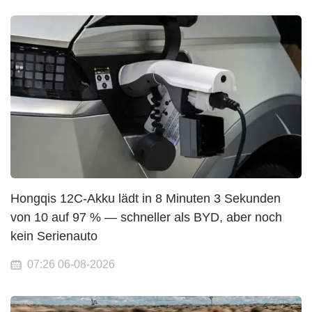
Hongqis 12C-Akku lädt in 8 Minuten 3 Sekunden
von 10 auf 97 % — schneller als BYD, aber noch
kein Serienauto
07:26 06-08-2026