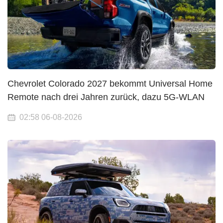
Chevrolet Colorado 2027 bekommt Universal Home
Remote nach drei Jahren zurück, dazu 5G-WLAN
02:58 06-08-2026