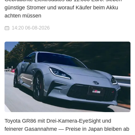
günstige Stromer und worauf Käufer beim Akku
achten müssen
14:20 06-08-2026
Toyota GR86 mit Drei-Kamera-EyeSight und
feinerer Gasannahme — Preise in Japan bleiben ab