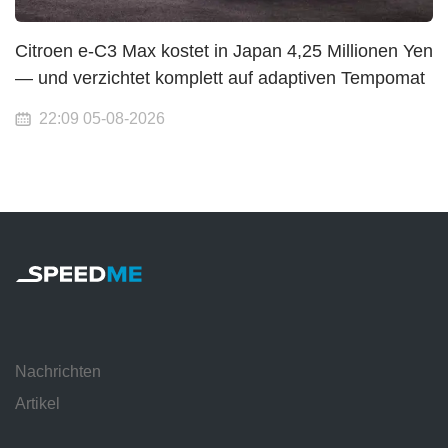
Citroen e-C3 Max kostet in Japan 4,25 Millionen Yen
— und verzichtet komplett auf adaptiven Tempomat
22:09 05-08-2026
Nachrichten
Artikel