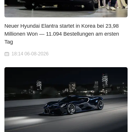
Neuer Hyundai Elantra startet in Korea bei 23,98
Millionen Won — 11.094 Bestellungen am ersten
Tag
18:14 06-08-2026