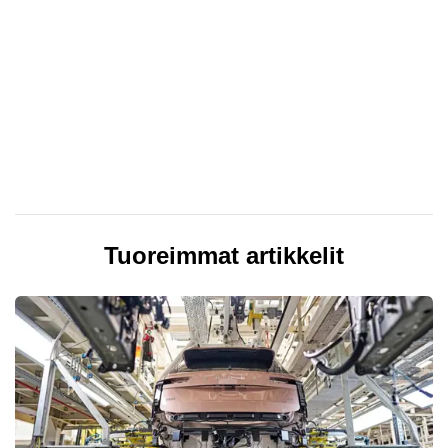
Tuoreimmat artikkelit