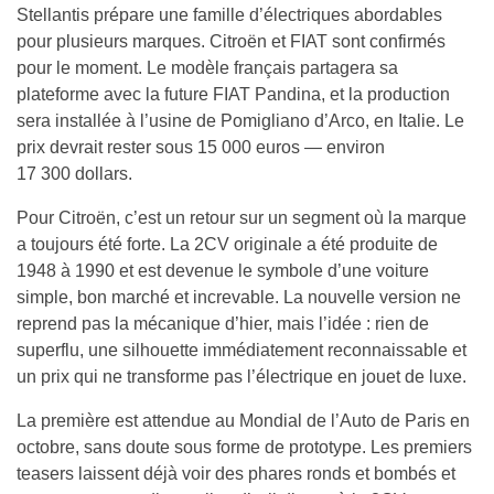
Stellantis prépare une famille d’électriques abordables
pour plusieurs marques. Citroën et FIAT sont confirmés
pour le moment. Le modèle français partagera sa
plateforme avec la future FIAT Pandina, et la production
sera installée à l’usine de Pomigliano d’Arco, en Italie. Le
prix devrait rester sous 15 000 euros — environ
17 300 dollars.
Pour Citroën, c’est un retour sur un segment où la marque
a toujours été forte. La 2CV originale a été produite de
1948 à 1990 et est devenue le symbole d’une voiture
simple, bon marché et increvable. La nouvelle version ne
reprend pas la mécanique d’hier, mais l’idée : rien de
superflu, une silhouette immédiatement reconnaissable et
un prix qui ne transforme pas l’électrique en jouet de luxe.
La première est attendue au Mondial de l’Auto de Paris en
octobre, sans doute sous forme de prototype. Les premiers
teasers laissent déjà voir des phares ronds et bombés et