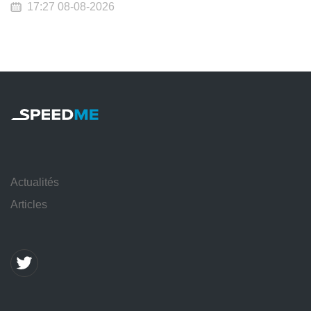
17:27 08-08-2026
Actualités
Articles