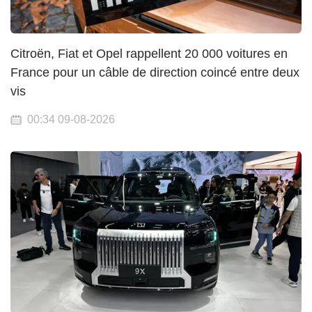
Citroën, Fiat et Opel rappellent 20 000 voitures en
France pour un câble de direction coincé entre deux
vis
00:34 09-08-2026