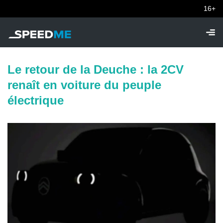
16+
Le retour de la Deuche : la 2CV
renaît en voiture du peuple
électrique