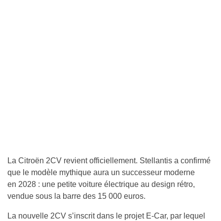
La Citroën 2CV revient officiellement. Stellantis a confirmé
que le modèle mythique aura un successeur moderne
en 2028 : une petite voiture électrique au design rétro,
vendue sous la barre des 15 000 euros.
La nouvelle 2CV s’inscrit dans le projet E-Car, par lequel