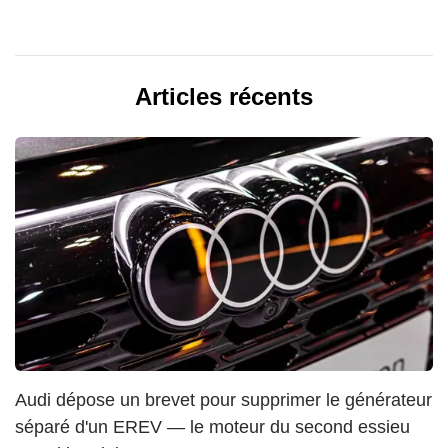
Articles récents
Audi dépose un brevet pour supprimer le générateur
séparé d'un EREV — le moteur du second essieu