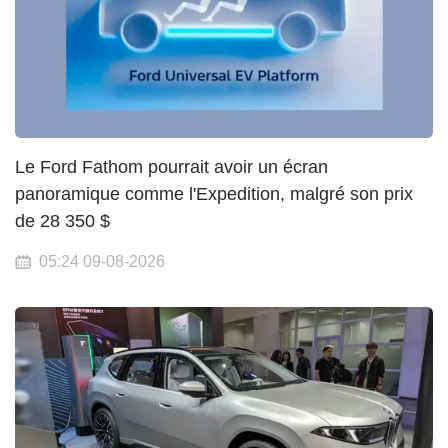
Le Ford Fathom pourrait avoir un écran
panoramique comme l'Expedition, malgré son prix
de 28 350 $
05:24 09-08-2026