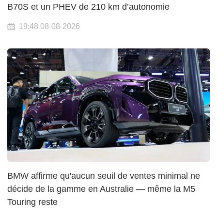
B70S et un PHEV de 210 km d’autonomie
19:48 08-08-2026
BMW affirme qu'aucun seuil de ventes minimal ne
décide de la gamme en Australie — même la M5
Touring reste