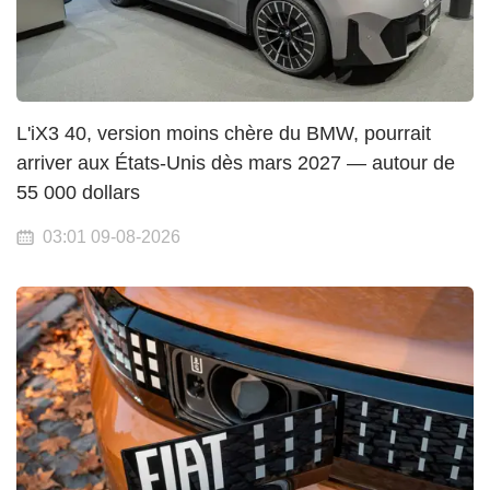
L'iX3 40, version moins chère du BMW, pourrait
arriver aux États-Unis dès mars 2027 — autour de
55 000 dollars
03:01 09-08-2026