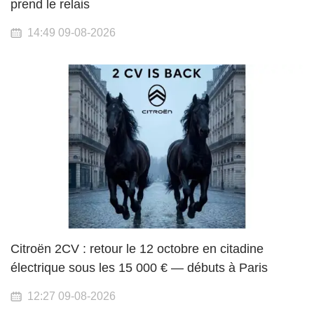
prend le relais
14:49 09-08-2026
Citroën 2CV : retour le 12 octobre en citadine
électrique sous les 15 000 € — débuts à Paris
12:27 09-08-2026