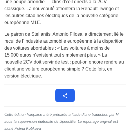
une poupe arrondie — clins d’œil directs à la 2CV
classique. La nouveauté affrontera la Renault Twingo et
les autres citadines électriques de la nouvelle catégorie
européenne M1E.
Le patron de Stellantis, Antonio Filosa, a directement lié le
recul de l’industrie automobile européenne à la disparition
des voitures abordables : « Les voitures à moins de
15 000 euros n’existent tout simplement plus. » La
nouvelle 2CV doit servir de test : peut-on encore rendre au
client une voiture européenne simple ? Cette fois, en
version électrique.
Cette édition française a été préparée à l’aide d’une traduction par IA
sous la supervision éditoriale de SpeedMe. Le reportage original est
signé Polina Kotikova