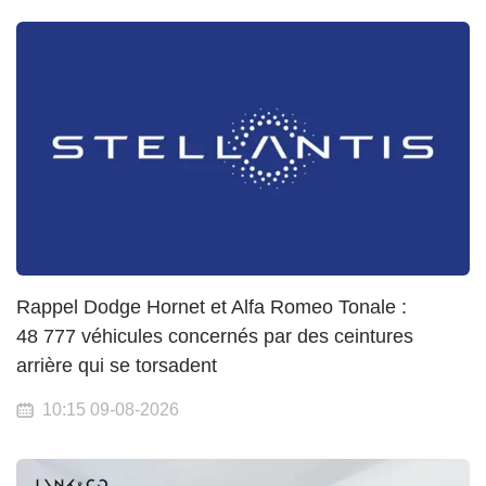
Rappel Dodge Hornet et Alfa Romeo Tonale :
48 777 véhicules concernés par des ceintures
arrière qui se torsadent
10:15 09-08-2026