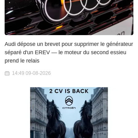
Audi dépose un brevet pour supprimer le générateur
séparé d'un EREV — le moteur du second essieu
prend le relais
14:49 09-08-2026