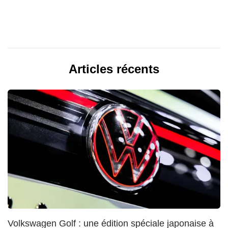
Articles récents
Volkswagen Golf : une édition spéciale japonaise à