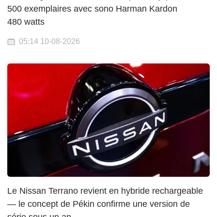
500 exemplaires avec sono Harman Kardon
480 watts
05:14 10-08-2026
Le Nissan Terrano revient en hybride rechargeable
— le concept de Pékin confirme une version de