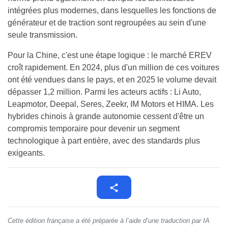
intégrées plus modernes, dans lesquelles les fonctions de
générateur et de traction sont regroupées au sein d'une
seule transmission.
Pour la Chine, c'est une étape logique : le marché EREV
croît rapidement. En 2024, plus d'un million de ces voitures
ont été vendues dans le pays, et en 2025 le volume devait
dépasser 1,2 million. Parmi les acteurs actifs : Li Auto,
Leapmotor, Deepal, Seres, Zeekr, IM Motors et HIMA. Les
hybrides chinois à grande autonomie cessent d'être un
compromis temporaire pour devenir un segment
technologique à part entière, avec des standards plus
exigeants.
Cette édition française a été préparée à l’aide d’une traduction par IA