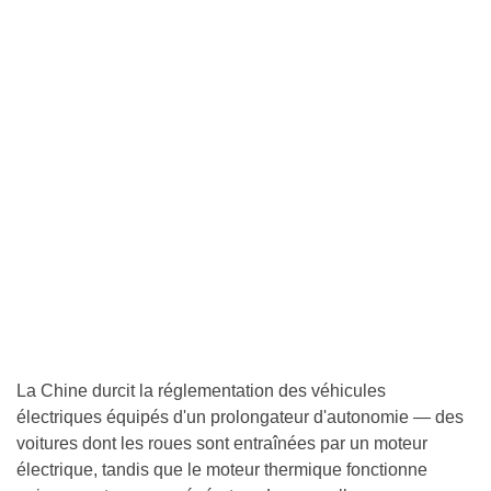
La Chine durcit la réglementation des véhicules
électriques équipés d'un prolongateur d'autonomie — des
voitures dont les roues sont entraînées par un moteur
électrique, tandis que le moteur thermique fonctionne