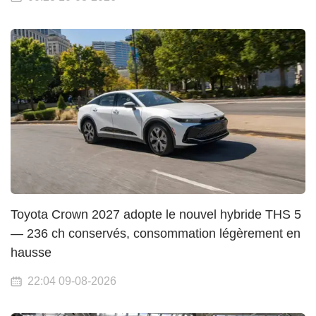
Toyota Crown 2027 adopte le nouvel hybride THS 5
— 236 ch conservés, consommation légèrement en
hausse
22:04 09-08-2026