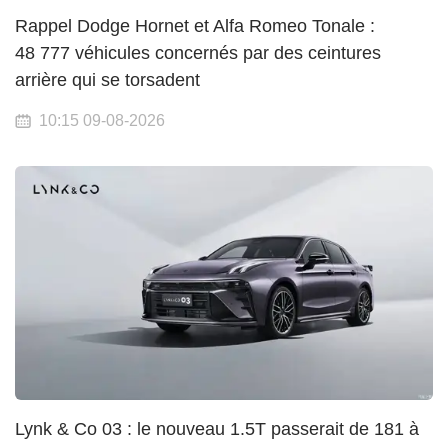
Rappel Dodge Hornet et Alfa Romeo Tonale :
48 777 véhicules concernés par des ceintures
arrière qui se torsadent
10:15 09-08-2026
Lynk & Co 03 : le nouveau 1.5T passerait de 181 à