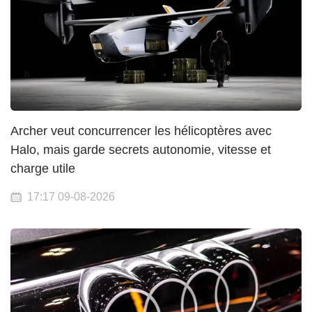
Archer veut concurrencer les hélicoptères avec
Halo, mais garde secrets autonomie, vitesse et
charge utile
17:17 09-08-2026