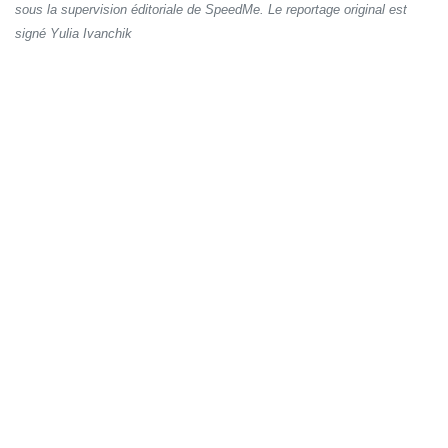
sous la supervision éditoriale de SpeedMe. Le reportage original est
signé Yulia Ivanchik