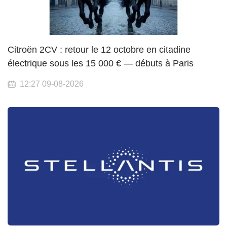
Citroën 2CV : retour le 12 octobre en citadine
électrique sous les 15 000 € — débuts à Paris
12:27 09-08-2026