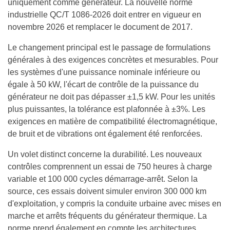
uniquement comme générateur. La nouvelle norme
industrielle QC/T 1086-2026 doit entrer en vigueur en
novembre 2026 et remplacer le document de 2017.
Le changement principal est le passage de formulations
générales à des exigences concrètes et mesurables. Pour
les systèmes d'une puissance nominale inférieure ou
égale à 50 kW, l'écart de contrôle de la puissance du
générateur ne doit pas dépasser ±1,5 kW. Pour les unités
plus puissantes, la tolérance est plafonnée à ±3%. Les
exigences en matière de compatibilité électromagnétique,
de bruit et de vibrations ont également été renforcées.
Un volet distinct concerne la durabilité. Les nouveaux
contrôles comprennent un essai de 750 heures à charge
variable et 100 000 cycles démarrage-arrêt. Selon la
source, ces essais doivent simuler environ 300 000 km
d'exploitation, y compris la conduite urbaine avec mises en
marche et arrêts fréquents du générateur thermique. La
norme prend également en compte les architectures