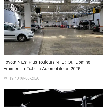
Toyota N'Est Plus Toujours N° 1 : Qui Domine
Vraiment la Fiabilité Automobile en 2026
19:40 09-08-2026