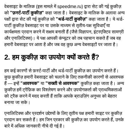
वेबसाइट के मालिक (इस मामले में speedme.ru) द्वारा सेट की गई कुकीज़
को
"फ़र्स्ट-पार्टी कुकीज़"
कहा जाता है। वेबसाइट के मालिक के अलावा अन्य
पक्षों द्वारा सेट की गई कुकीज़ को
"थर्ड-पार्टी कुकीज़"
कहा जाता है। ये थर्ड-
पार्टी कुकीज़ वेबसाइट पर या उसके माध्यम से तृतीय-पक्ष सुविधाएँ या
कार्यक्षमता प्रदान करने में सक्षम बनाती हैं (जैसे विज्ञापन, इंटरएक्टिव सामग्री
और एनालिटिक्स)। ये पक्ष आपकी कंप्यूटर को तब पहचान सकते हैं जब वह
हमारी वेबसाइट पर आता है और जब वह कुछ अन्य वेबसाइटों पर जाता है।
2. हम कुकीज़ का उपयोग क्यों करते हैं?
हम कई कारणों से फ़र्स्ट-पार्टी और थर्ड-पार्टी कुकीज़ का उपयोग करते हैं।
कुछ कुकीज़ हमारी वेबसाइट को चलाने के लिए तकनीकी कारणों से आवश्यक
हैं — इन्हें
"आवश्यक"
या
"सख्ती से आवश्यक"
कुकीज़ कहा जाता है। अन्य
कुकीज़ हमें ट्रैफ़िक का विश्लेषण करने और उपयोगकर्ता की प्राथमिकताओं
को ट्रैक करने में मदद करती हैं ताकि आपके ब्राउज़िंग अनुभव को बेहतर
बनाया जा सके।
एनालिटिक्स और प्रदर्शन उद्देश्यों के लिए तृतीय पक्ष हमारी साइट पर कुकीज़
प्रदान कर सकते हैं। हम जिन प्रकार की कुकीज़ का उपयोग करते हैं, उनके
बारे में अधिक जानकारी नीचे दी गई है।