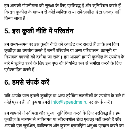
हम आपकी गोपनीयता की सुरक्षा के लिए प्रतिबद्ध हैं और सुनिश्चित करते हैं
कि इन कुकीज़ के माध्यम से कोई व्यक्तिगत या संवेदनशील डेटा एकत्र नहीं
किया जाता है।
5. इस कुकी नीति में परिवर्तन
हम समय-समय पर इस कुकी नीति को अपडेट कर सकते हैं ताकि हम जिन
कुकीज़ का उपयोग करते हैं उनमें परिवर्तन या अन्य परिचालन, कानूनी या
नियामक कारणों को दर्शाया जा सके। हम आपको हमारी कुकीज़ के उपयोग के
बारे में सूचित रहने के लिए इस पृष्ठ की नियमित रूप से समीक्षा करने के लिए
प्रोत्साहित करते हैं।
6. हमसे संपर्क करें
यदि आपके पास हमारी कुकीज़ या अन्य ट्रैकिंग तकनीकों के उपयोग के बारे में
कोई प्रश्न हैं, तो कृपया हमसे
info@speedme.ru
पर संपर्क करें।
हम आपकी गोपनीयता और सुरक्षा सुनिश्चित करने के लिए प्रतिबद्ध हैं। हम
कुकीज़ के माध्यम से व्यक्तिगत या संवेदनशील डेटा एकत्र नहीं करते हैं और
आपको एक सुरक्षित, व्यक्तिगत और कुशल ब्राउज़िंग अनुभव प्रदान करने का