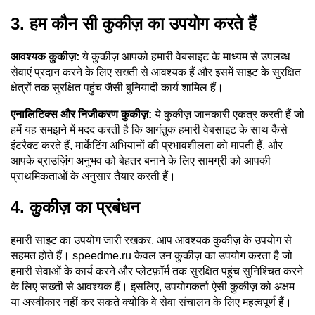
3. हम कौन सी कुकीज़ का उपयोग करते हैं
आवश्यक कुकीज़:
ये कुकीज़ आपको हमारी वेबसाइट के माध्यम से उपलब्ध
सेवाएं प्रदान करने के लिए सख्ती से आवश्यक हैं और इसमें साइट के सुरक्षित
क्षेत्रों तक सुरक्षित पहुंच जैसी बुनियादी कार्य शामिल हैं।
एनालिटिक्स और निजीकरण कुकीज़:
ये कुकीज़ जानकारी एकत्र करती हैं जो
हमें यह समझने में मदद करती है कि आगंतुक हमारी वेबसाइट के साथ कैसे
इंटरैक्ट करते हैं, मार्केटिंग अभियानों की प्रभावशीलता को मापती हैं, और
आपके ब्राउज़िंग अनुभव को बेहतर बनाने के लिए सामग्री को आपकी
प्राथमिकताओं के अनुसार तैयार करती हैं।
4. कुकीज़ का प्रबंधन
हमारी साइट का उपयोग जारी रखकर, आप आवश्यक कुकीज़ के उपयोग से
सहमत होते हैं। speedme.ru केवल उन कुकीज़ का उपयोग करता है जो
हमारी सेवाओं के कार्य करने और प्लेटफ़ॉर्म तक सुरक्षित पहुंच सुनिश्चित करने
के लिए सख्ती से आवश्यक हैं। इसलिए, उपयोगकर्ता ऐसी कुकीज़ को अक्षम
या अस्वीकार नहीं कर सकते क्योंकि वे सेवा संचालन के लिए महत्वपूर्ण हैं।