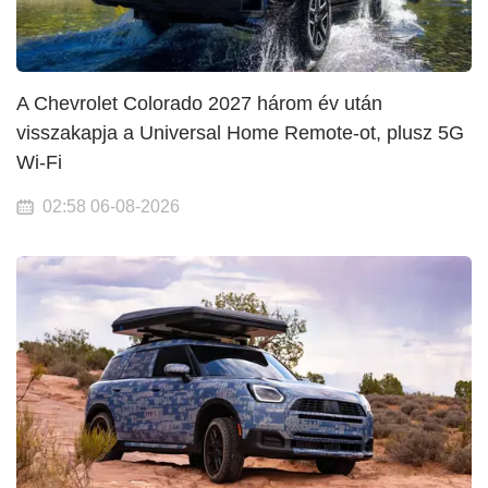
A Chevrolet Colorado 2027 három év után
visszakapja a Universal Home Remote-ot, plusz 5G
Wi-Fi
02:58 06-08-2026