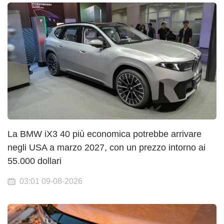
La BMW iX3 40 più economica potrebbe arrivare
negli USA a marzo 2027, con un prezzo intorno ai
55.000 dollari
03:01 09-08-2026