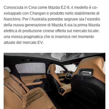
Conosciuta in Cina come Mazda EZ-6, il modello è co-
sviluppato con Changan e prodotto nello stabilimento di
Nanchino. Per l’Australia potrebbe segnare sia l’esordio
della nuova generazione di Mazda 6 sia la prima Mazda
elettrica di produzione cinese offerta sul mercato locale:
una mossa pragmatica che si inserisce nel momento
attuale del mercato EV.