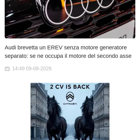
Audi brevetta un EREV senza motore generatore
separato: se ne occupa il motore del secondo asse
14:49 09-08-2026