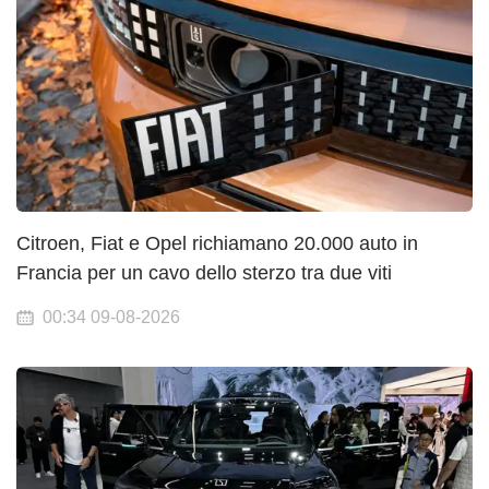
Citroen, Fiat e Opel richiamano 20.000 auto in
Francia per un cavo dello sterzo tra due viti
00:34 09-08-2026