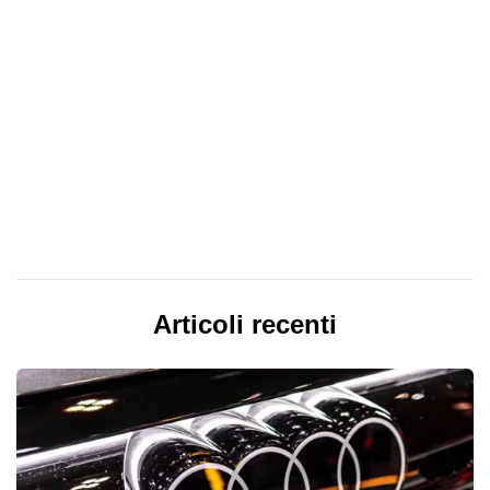
Articoli recenti