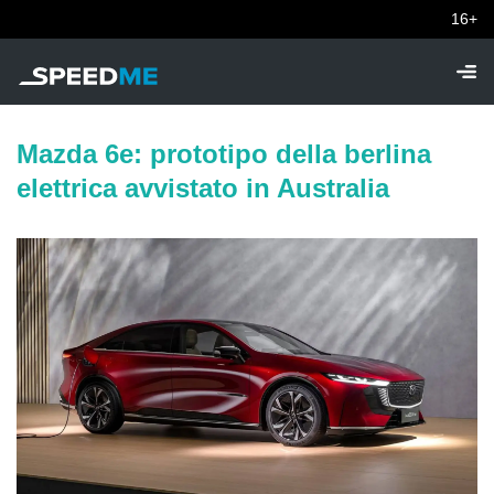
16+
Mazda 6e: prototipo della berlina
elettrica avvistato in Australia