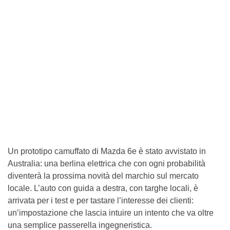
Un prototipo camuffato di Mazda 6e è stato avvistato in
Australia: una berlina elettrica che con ogni probabilità
diventerà la prossima novità del marchio sul mercato
locale. L’auto con guida a destra, con targhe locali, è
arrivata per i test e per tastare l’interesse dei clienti:
un’impostazione che lascia intuire un intento che va oltre
una semplice passerella ingegneristica.