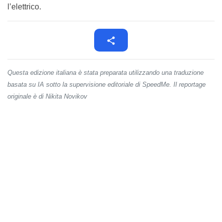
l’elettrico.
Questa edizione italiana è stata preparata utilizzando una traduzione
basata su IA sotto la supervisione editoriale di SpeedMe. Il reportage
originale è di Nikita Novikov