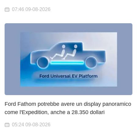
07:46 09-08-2026
Ford Fathom potrebbe avere un display panoramico
come l'Expedition, anche a 28.350 dollari
05:24 09-08-2026