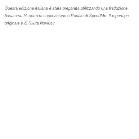
Questa edizione italiana è stata preparata utilizzando una traduzione
basata su IA sotto la supervisione editoriale di SpeedMe. Il reportage
originale è di Nikita Novikov