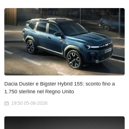
Dacia Duster e Bigster Hybrid 155: sconto fino a
1.750 sterline nel Regno Unito
19:50 05-08-2026