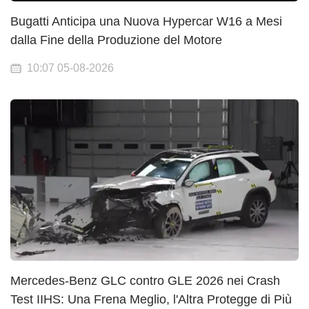
Bugatti Anticipa una Nuova Hypercar W16 a Mesi
dalla Fine della Produzione del Motore
10:07 05-08-2026
Mercedes-Benz GLC contro GLE 2026 nei Crash
Test IIHS: Una Frena Meglio, l'Altra Protegge di Più