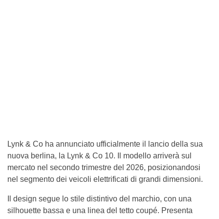
Lynk & Co ha annunciato ufficialmente il lancio della sua
nuova berlina, la Lynk & Co 10. Il modello arriverà sul
mercato nel secondo trimestre del 2026, posizionandosi
nel segmento dei veicoli elettrificati di grandi dimensioni.
Il design segue lo stile distintivo del marchio, con una
silhouette bassa e una linea del tetto coupé. Presenta