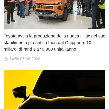
Toyota avvia la produzione della nuova Hilux nel suo
stabilimento più antico fuori dal Giappone: 10,4
miliardi di rand e 140.000 unità l'anno
14:58 05-08-2026