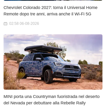
Chevrolet Colorado 2027: torna il Universal Home
Remote dopo tre anni, arriva anche il Wi-Fi 5G
02:58 06-08-2026
MINI porta una Countryman fuoristrada nel deserto
del Nevada per debuttare alla Rebelle Rally