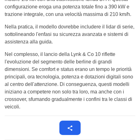
configurazione eroga una potenza totale fino a 390 kW e
trazione integrale, con una velocità massima di 210 km/h.
Nella pratica, il modello dovrebbe includere il lidar di serie,
sottolineando l'enfasi su sicurezza avanzata e sistemi di
assistenza alla guida.
Nel complesso, il lancio della Lynk & Co 10 riflette
l'evoluzione del segmento delle berline di grandi
dimensioni. Se comfort e status erano un tempo le priorità
principali, ora tecnologia, potenza e dotazioni digitali sono
al centro dell'attenzione. Di conseguenza, questi modelli
iniziano a competere non solo tra loro, ma anche con i
crossover, sfumando gradualmente i confini tra le classi di
veicoli.