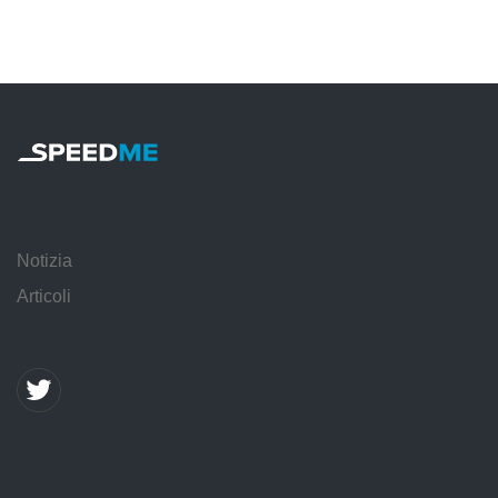
Notizia
Articoli