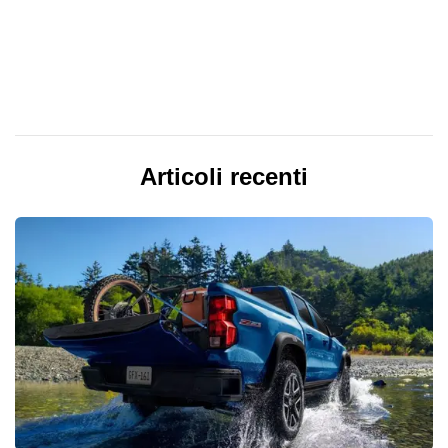
Articoli recenti