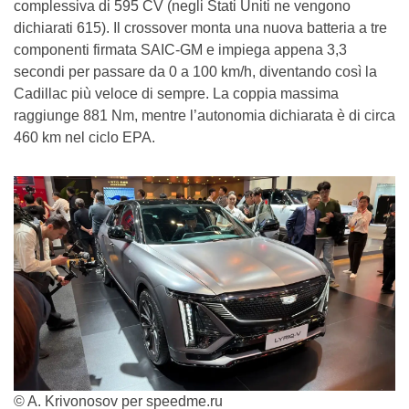
complessiva di 595 CV (negli Stati Uniti ne vengono
dichiarati 615). Il crossover monta una nuova batteria a tre
componenti firmata SAIC-GM e impiega appena 3,3
secondi per passare da 0 a 100 km/h, diventando così la
Cadillac più veloce di sempre. La coppia massima
raggiunge 881 Nm, mentre l’autonomia dichiarata è di circa
460 km nel ciclo EPA.
© A. Krivonosov per speedme.ru