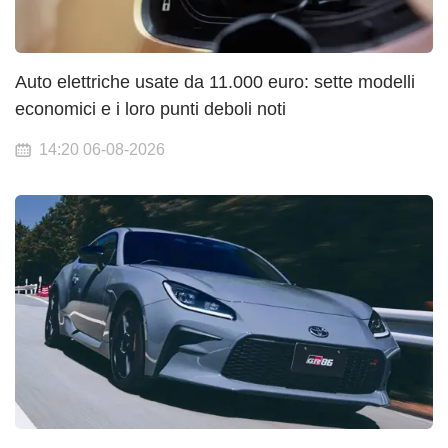
Auto elettriche usate da 11.000 euro: sette modelli
economici e i loro punti deboli noti
14:20 06-08-2026