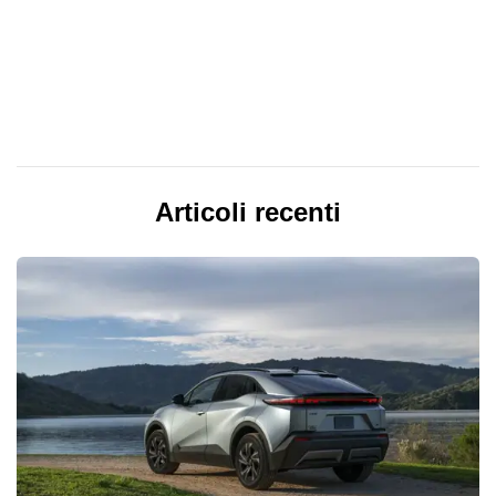
Articoli recenti