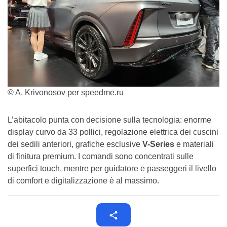
© A. Krivonosov per speedme.ru
L’abitacolo punta con decisione sulla tecnologia: enorme
display curvo da 33 pollici, regolazione elettrica dei cuscini
dei sedili anteriori, grafiche esclusive
V-Series
e materiali
di finitura premium. I comandi sono concentrati sulle
superfici touch, mentre per guidatore e passeggeri il livello
di comfort e digitalizzazione è al massimo.