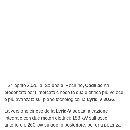
Il 24 aprile 2026, al Salone di Pechino,
Cadillac
ha
presentato per il mercato cinese la sua elettrica più veloce
e più avanzata sul piano tecnologico: la
Lyriq-V 2026
.
La versione cinese della
Lyriq-V
adotta la trazione
integrale con due motori elettrici: 183 kW sull’asse
anteriore e 260 kW su quello posteriore, per una potenza