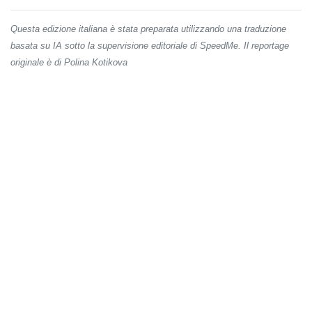
Questa edizione italiana è stata preparata utilizzando una traduzione
basata su IA sotto la supervisione editoriale di SpeedMe. Il reportage
originale è di Polina Kotikova