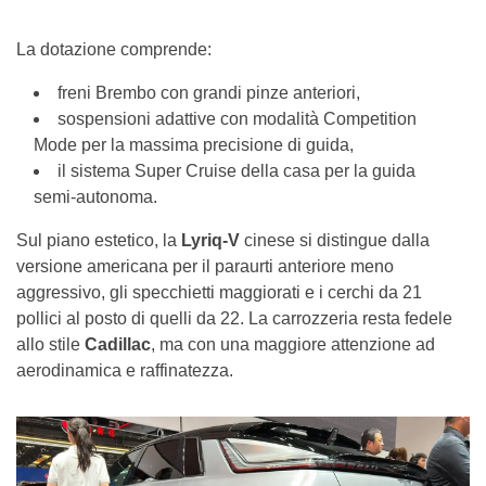
La dotazione comprende:
freni Brembo con grandi pinze anteriori,
sospensioni adattive con modalità Competition
Mode per la massima precisione di guida,
il sistema Super Cruise della casa per la guida
semi-autonoma.
Sul piano estetico, la
Lyriq-V
cinese si distingue dalla
versione americana per il paraurti anteriore meno
aggressivo, gli specchietti maggiorati e i cerchi da 21
pollici al posto di quelli da 22. La carrozzeria resta fedele
allo stile
Cadillac
, ma con una maggiore attenzione ad
aerodinamica e raffinatezza.