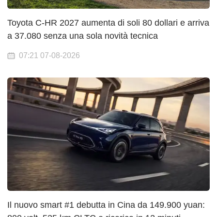
Toyota C-HR 2027 aumenta di soli 80 dollari e arriva
a 37.080 senza una sola novità tecnica
07:21 07-08-2026
Il nuovo smart #1 debutta in Cina da 149.900 yuan: