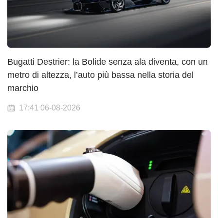
Bugatti Destrier: la Bolide senza ala diventa, con un
metro di altezza, l’auto più bassa nella storia del
marchio
17:41 06-08-2026