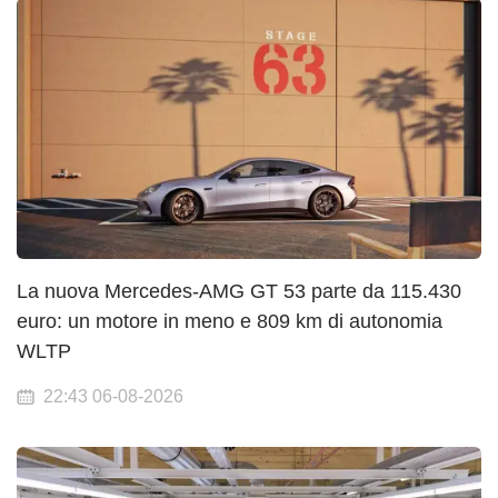
La nuova Mercedes-AMG GT 53 parte da 115.430
euro: un motore in meno e 809 km di autonomia
WLTP
22:43 06-08-2026