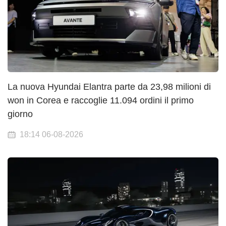
La nuova Hyundai Elantra parte da 23,98 milioni di
won in Corea e raccoglie 11.094 ordini il primo
giorno
18:14 06-08-2026