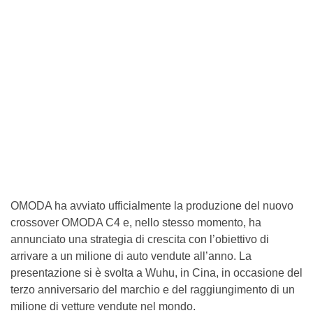
OMODA ha avviato ufficialmente la produzione del nuovo
crossover OMODA C4 e, nello stesso momento, ha
annunciato una strategia di crescita con l’obiettivo di
arrivare a un milione di auto vendute all’anno. La
presentazione si è svolta a Wuhu, in Cina, in occasione del
terzo anniversario del marchio e del raggiungimento di un
milione di vetture vendute nel mondo.