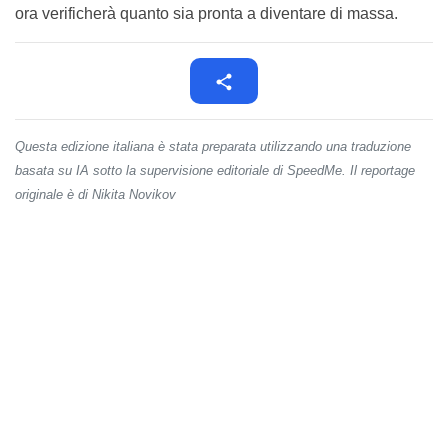
ora verificherà quanto sia pronta a diventare di massa.
Questa edizione italiana è stata preparata utilizzando una traduzione
basata su IA sotto la supervisione editoriale di SpeedMe. Il reportage
originale è di Nikita Novikov