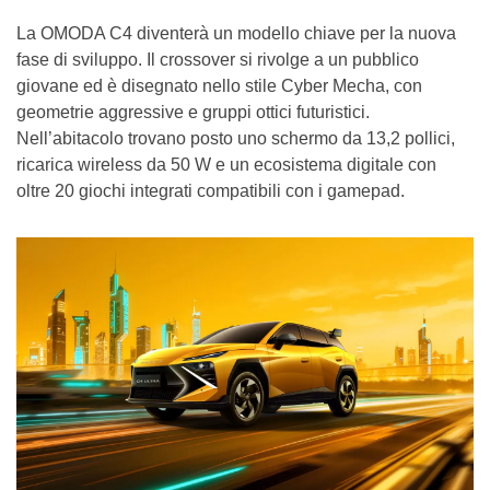
La OMODA C4 diventerà un modello chiave per la nuova
fase di sviluppo. Il crossover si rivolge a un pubblico
giovane ed è disegnato nello stile Cyber Mecha, con
geometrie aggressive e gruppi ottici futuristici.
Nell’abitacolo trovano posto uno schermo da 13,2 pollici,
ricarica wireless da 50 W e un ecosistema digitale con
oltre 20 giochi integrati compatibili con i gamepad.