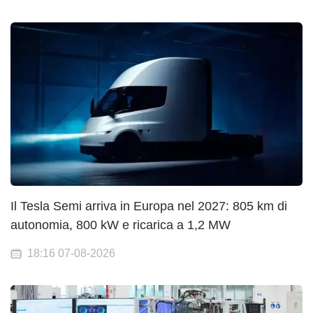
Il Tesla Semi arriva in Europa nel 2027: 805 km di
autonomia, 800 kW e ricarica a 1,2 MW
18:16 07-08-2026