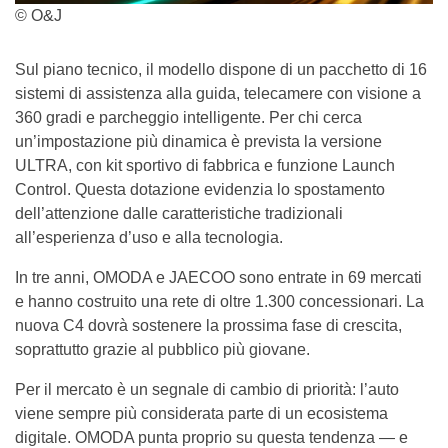
© O&J
Sul piano tecnico, il modello dispone di un pacchetto di 16
sistemi di assistenza alla guida, telecamere con visione a
360 gradi e parcheggio intelligente. Per chi cerca
un’impostazione più dinamica è prevista la versione
ULTRA, con kit sportivo di fabbrica e funzione Launch
Control. Questa dotazione evidenzia lo spostamento
dell’attenzione dalle caratteristiche tradizionali
all’esperienza d’uso e alla tecnologia.
In tre anni, OMODA e JAECOO sono entrate in 69 mercati
e hanno costruito una rete di oltre 1.300 concessionari. La
nuova C4 dovrà sostenere la prossima fase di crescita,
soprattutto grazie al pubblico più giovane.
Per il mercato è un segnale di cambio di priorità: l’auto
viene sempre più considerata parte di un ecosistema
digitale. OMODA punta proprio su questa tendenza — e