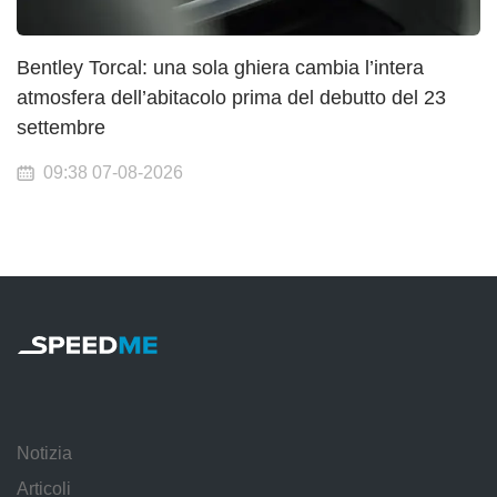
Bentley Torcal: una sola ghiera cambia l’intera
atmosfera dell’abitacolo prima del debutto del 23
settembre
09:38 07-08-2026
Notizia
Articoli