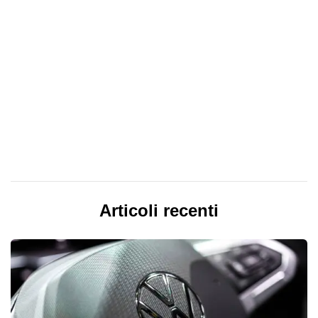
Articoli recenti