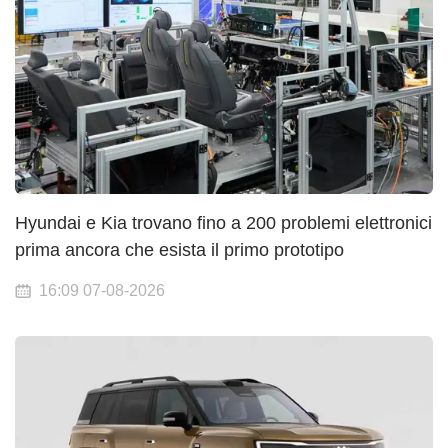
Hyundai e Kia trovano fino a 200 problemi elettronici
prima ancora che esista il primo prototipo
16:09 07-08-2026