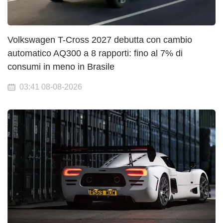
Volkswagen T-Cross 2027 debutta con cambio
automatico AQ300 a 8 rapporti: fino al 7% di
consumi in meno in Brasile
03:41 08-08-2026