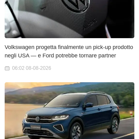
Volkswagen progetta finalmente un pick-up prodotto
negli USA — e Ford potrebbe tornare partner
06:02 08-08-2026