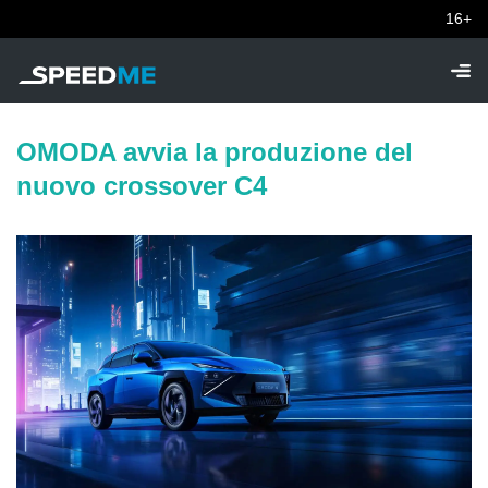
16+
OMODA avvia la produzione del
nuovo crossover C4