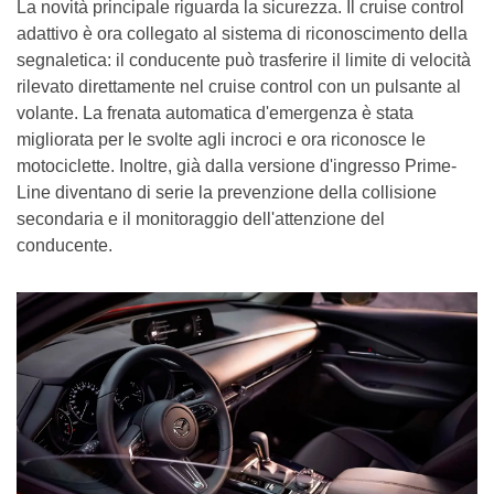
La novità principale riguarda la sicurezza. Il cruise control
adattivo è ora collegato al sistema di riconoscimento della
segnaletica: il conducente può trasferire il limite di velocità
rilevato direttamente nel cruise control con un pulsante al
volante. La frenata automatica d'emergenza è stata
migliorata per le svolte agli incroci e ora riconosce le
motociclette. Inoltre, già dalla versione d'ingresso Prime-
Line diventano di serie la prevenzione della collisione
secondaria e il monitoraggio dell'attenzione del
conducente.