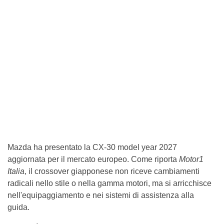
Mazda ha presentato la CX-30 model year 2027
aggiornata per il mercato europeo. Come riporta
Motor1
Italia
, il crossover giapponese non riceve cambiamenti
radicali nello stile o nella gamma motori, ma si arricchisce
nell'equipaggiamento e nei sistemi di assistenza alla
guida.