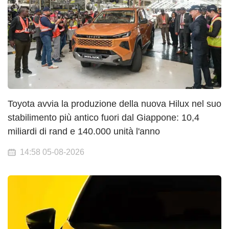
Toyota avvia la produzione della nuova Hilux nel suo
stabilimento più antico fuori dal Giappone: 10,4
miliardi di rand e 140.000 unità l'anno
14:58 05-08-2026