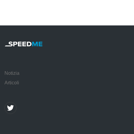
Notizia
Articoli