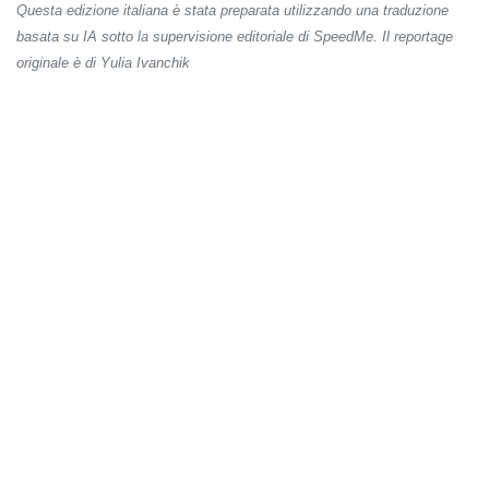
Questa edizione italiana è stata preparata utilizzando una traduzione
basata su IA sotto la supervisione editoriale di SpeedMe. Il reportage
originale è di Yulia Ivanchik