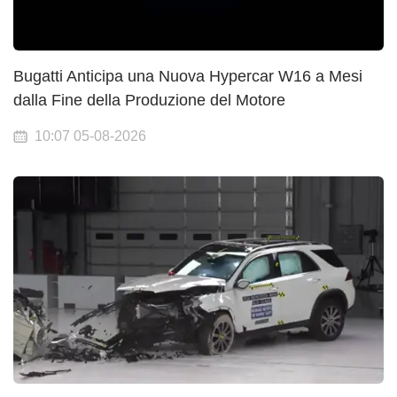
Bugatti Anticipa una Nuova Hypercar W16 a Mesi
dalla Fine della Produzione del Motore
10:07 05-08-2026