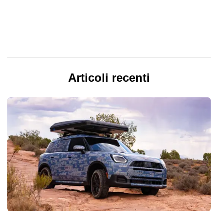
Articoli recenti