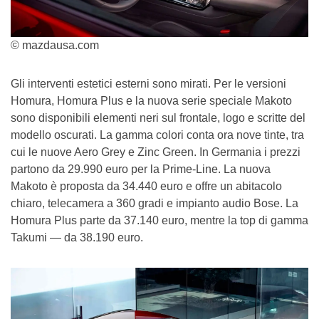
© mazdausa.com
Gli interventi estetici esterni sono mirati. Per le versioni
Homura, Homura Plus e la nuova serie speciale Makoto
sono disponibili elementi neri sul frontale, logo e scritte del
modello oscurati. La gamma colori conta ora nove tinte, tra
cui le nuove Aero Grey e Zinc Green. In Germania i prezzi
partono da 29.990 euro per la Prime-Line. La nuova
Makoto è proposta da 34.440 euro e offre un abitacolo
chiaro, telecamera a 360 gradi e impianto audio Bose. La
Homura Plus parte da 37.140 euro, mentre la top di gamma
Takumi — da 38.190 euro.