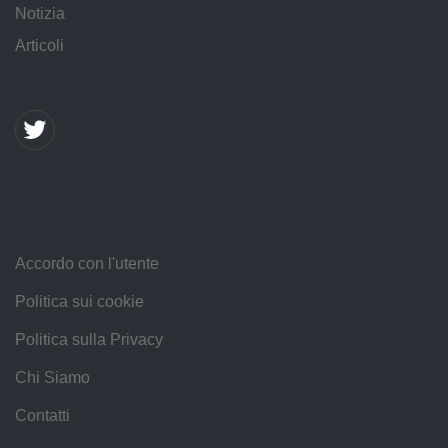
Notizia
Articoli
Accordo con l'utente
Politica sui cookie
Politica sulla Privacy
Chi Siamo
Contatti