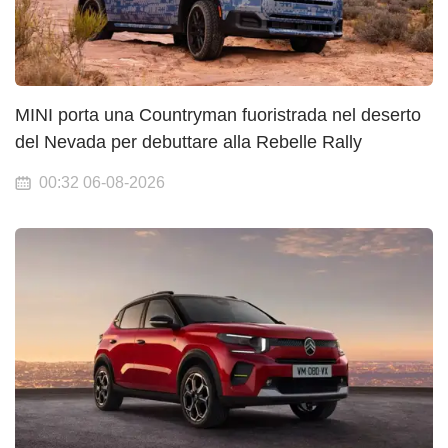
MINI porta una Countryman fuoristrada nel deserto
del Nevada per debuttare alla Rebelle Rally
00:32 06-08-2026