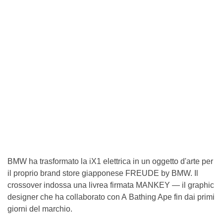
BMW ha trasformato la iX1 elettrica in un oggetto d'arte per
il proprio brand store giapponese FREUDE by BMW. Il
crossover indossa una livrea firmata MANKEY — il graphic
designer che ha collaborato con A Bathing Ape fin dai primi
giorni del marchio.