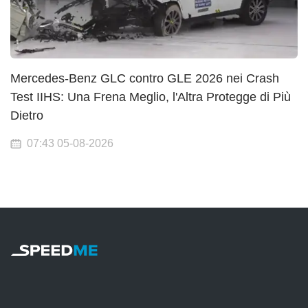
Mercedes-Benz GLC contro GLE 2026 nei Crash
Test IIHS: Una Frena Meglio, l'Altra Protegge di Più
Dietro
07:43 05-08-2026