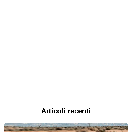
Articoli recenti