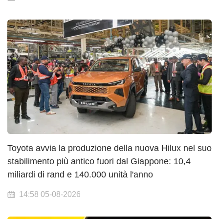
Toyota avvia la produzione della nuova Hilux nel suo
stabilimento più antico fuori dal Giappone: 10,4
miliardi di rand e 140.000 unità l'anno
14:58 05-08-2026