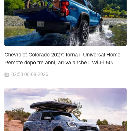
Chevrolet Colorado 2027: torna il Universal Home
Remote dopo tre anni, arriva anche il Wi-Fi 5G
02:58 06-08-2026