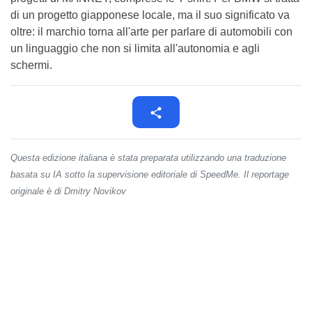
di un progetto giapponese locale, ma il suo significato va
oltre: il marchio torna all'arte per parlare di automobili con
un linguaggio che non si limita all'autonomia e agli
schermi.
Questa edizione italiana è stata preparata utilizzando una traduzione
basata su IA sotto la supervisione editoriale di SpeedMe. Il reportage
originale è di Dmitry Novikov