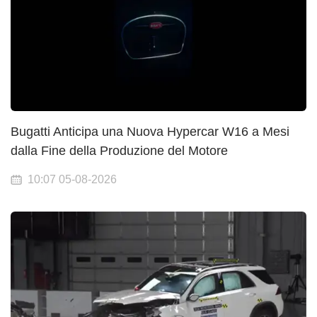
Bugatti Anticipa una Nuova Hypercar W16 a Mesi
dalla Fine della Produzione del Motore
10:07 05-08-2026