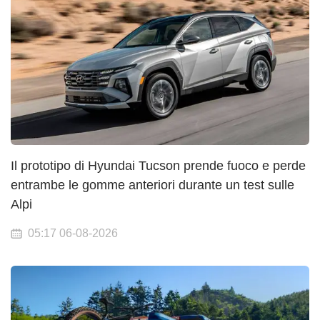
Il prototipo di Hyundai Tucson prende fuoco e perde
entrambe le gomme anteriori durante un test sulle
Alpi
05:17 06-08-2026