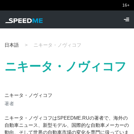
16+
日本語
ニキータ・ノヴィコフ
ニキータ・ノヴィコフ
ニキータ・ノヴィコフ
著者
ニキータ・ノヴィコフはSPEEDME.RUの著者で、海外の
自動車ニュース、新型モデル、国際的な自動車メーカーの
動向、そして世界の自動車市場の変化を専門に扱っていま