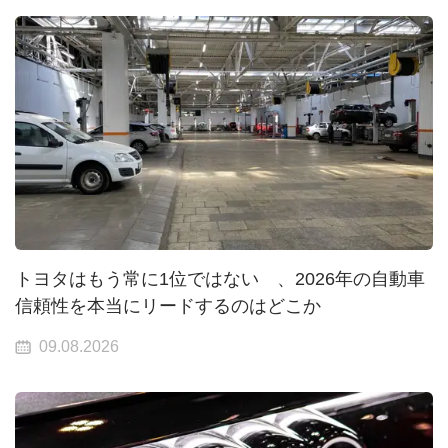
トヨタはもう常に1位ではない 、2026年の自動車
信頼性を本当にリードするのはどこか
09.08.2026