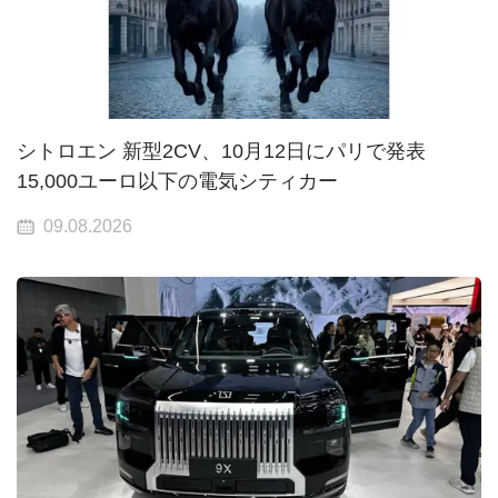
シトロエン 新型2CV、10月12日にパリで発表
15,000ユーロ以下の電気シティカー
09.08.2026