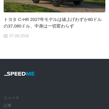
トヨタ C-HR 2027年モデルは値上げわずか80ドル
の37,080ドル、中身は一切変わらず
07.08.2026
ニュース
記事