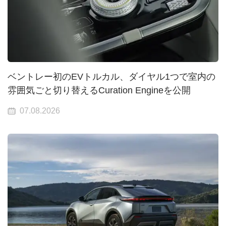
ベントレー初のEVトルカル、ダイヤル1つで室内の
雰囲気ごと切り替えるCuration Engineを公開
07.08.2026