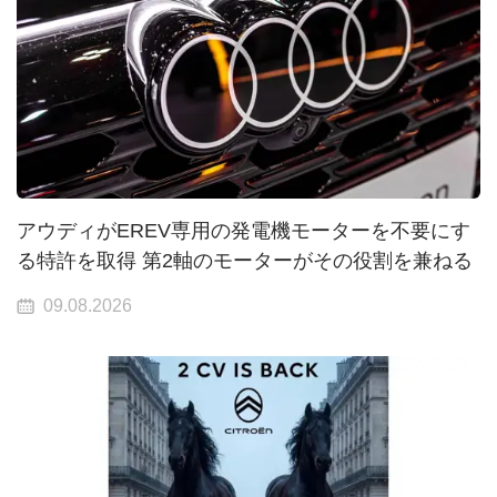
アウディがEREV専用の発電機モーターを不要にす
る特許を取得 第2軸のモーターがその役割を兼ねる
09.08.2026