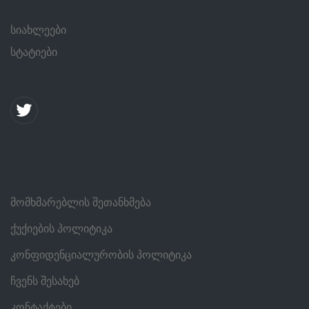
სიახლეები
სტატიები
მომხმარებლის შეთანხმება
ქუქიების პოლიტიკა
კონფიდენციალურობის პოლიტიკა
ჩვენს შესახებ
კონტაქტები