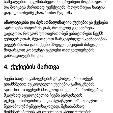
საშუალებით ხელმისაწვდომი სერვისები მოგაწოდოთ
და მოიცავს ძირითად ფუნქციებს, როგორიცაა საიტის
დაცულ ზონებზე უსაფრთხო წვდომა.
ანალიტიკისა და პერსონალიზაციის ქუქიები:
ეს ქუქიები
აგროვებს ინფორმაციას, რომელიც გვეხმარება
გავიგოთ, როგორ ურთიერთობენ ვიზიტორები ჩვენს
ვებგვერდთან, შევაფასოთ მარკეტინგული კამპანიების
ეფექტიანობა და თქვენი პრეფერენციების მიხედვით
მოვარგოთ კონტენტი უკეთესი დათვალიერების
გამოცდილებისთვის.
4. ქუქიების მართვა
ჩვენი საიტის გამოყენების გაგრძელებით თქვენ
ეთანხმებით აუცილებელი ქუქიების გამოყენებას.
speedme.ru იყენებს მხოლოდ იმ ქუქიებს, რომლებიც
მკაცრად აუცილებელია ჩვენი სერვისების
ფუნქციონირებისთვის და პლატფორმაზე უსაფრთხო
წვდომის უზრუნველსაყოფად. შესაბამისად,
მომხმარებლებს არ შეუძლიათ ასეთი ქუქიების