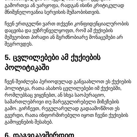
გამორთვა ან უარყოფა, რადგან ისინი კრიტიკულად
მნიშვნელოვანია სერვისის მუშაობისთვის.
ჩვენ ერთგულნი ვართ თქვენი კონფიდენციალურობის
დაცვისა და ვუზრუნველყოფთ, რომ ამ ქუქიების
მეშვეობით პირადი ან მგრძნობიარე მონაცემები არ
შეგროვდეს.
5. ცვლილებები ამ ქუქიების
პოლიტიკაში
ჩვენ შეიძლება პერიოდულად განვაახლოთ ეს ქუქიების
პოლიტიკა, რათა ასახოს ცვლილებები იმ ქუქიებში,
რომლებსაც ვიყენებთ, ან სხვა საოპერაციო,
სამართლებრივი თუ მარეგულირებელი მიზეზების
გამო. გირჩევთ, რეგულარულად გადაამოწმოთ ეს
გვერდი, რათა ინფორმირებული იყოთ ჩვენი ქუქიების
გამოყენების შესახებ.
6. დაგვიკავშირდით