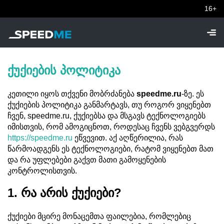
16+
ქუქიების პოლიტიკა
კეთილი იყოს თქვენი მობრძანება
speedme.ru
-ზე. ეს
ქუქიების პოლიტიკა განმარტავს, თუ როგორ ვიყენებთ
ჩვენ, speedme.ru, ქუქიებსა და მსგავს ტექნოლოგიებს
იმისთვის, რომ ამოგიცნოთ, როდესაც ჩვენს ვებგვერდს
https://speedme.ru
ეწვევით. აქ აღწერილია, რას
წარმოადგენს ეს ტექნოლოგიები, რატომ ვიყენებთ მათ
და რა უფლებები გაქვთ მათი გამოყენების
კონტროლისთვის.
1. რა არის ქუქიები?
ქუქიები მცირე მონაცემთა ფაილებია, რომლებიც