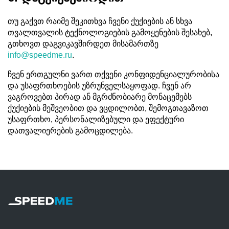
თუ გაქვთ რაიმე შეკითხვა ჩვენი ქუქიების ან სხვა
თვალთვალის ტექნოლოგიების გამოყენების შესახებ,
გთხოვთ დაგვიკავშირდეთ მისამართზე
info@speedme.ru
.
ჩვენ ერთგულნი ვართ თქვენი კონფიდენციალურობისა
და უსაფრთხოების უზრუნველსაყოფად. ჩვენ არ
ვაგროვებთ პირად ან მგრძნობიარე მონაცემებს
ქუქიების მეშვეობით და ვცდილობთ, შემოგთავაზოთ
უსაფრთხო, პერსონალიზებული და ეფექტური
დათვალიერების გამოცდილება.