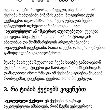
ჩვენ ვიყენებთ როგორც პირველი, ისე მესამე მხარის
ქუქიებს რამდენიმე მიზეზის გამო. ზოგიერთი ქუქი
ტექნიკური თვალსაზრისით აუცილებელია ჩვენი
ვებგვერდის ფუნქციონირებისთვის — მათ
"აუცილებელი"
ან
"მკაცრად აუცილებელი"
ქუქიები
ეწოდება. სხვა ქუქიები კი გვეხმარება ტრაფიკის
ანალიზსა და მომხმარებლის პრეფერენციების
თვალყურის დევნებაში, რათა თქვენი დათვალიერების
გამოცდილება გავაუმჯობესოთ.
მესამე მხარეებს შეუძლიათ ჩვენს საიტზე განათავსონ
ქუქიები ანალიტიკური და წარმადობის მიზნებისთვის.
დამატებითი ინფორმაცია იმ ქუქიების ტიპების შესახებ,
რომლებსაც ვიყენებთ, ქვემოთ არის მოცემული.
3. რა ტიპის ქუქიებს ვიყენებთ
აუცილებელი ქუქიები:
ეს ქუქიები მკაცრად
აუცილებელია იმისთვის, რომ ჩვენი ვებგვერდის