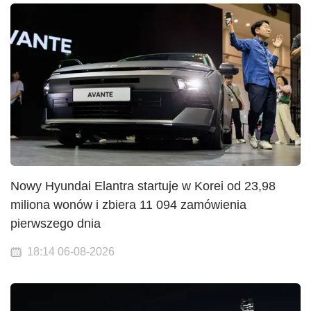
Nowy Hyundai Elantra startuje w Korei od 23,98
miliona wonów i zbiera 11 094 zamówienia
pierwszego dnia
18:14 06-08-2026