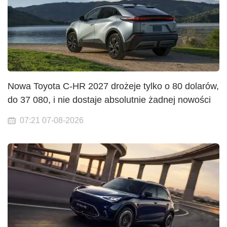
Nowa Toyota C-HR 2027 drożeje tylko o 80 dolarów,
do 37 080, i nie dostaje absolutnie żadnej nowości
07:21 07-08-2026