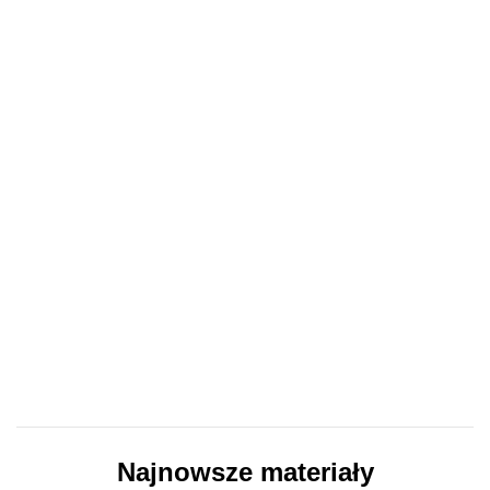
Najnowsze materiały