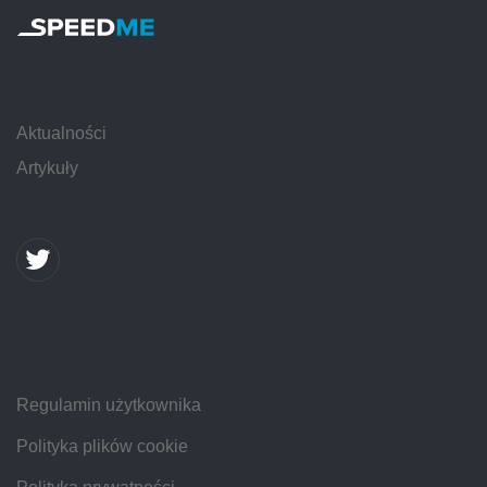
Aktualności
Artykuły
Regulamin użytkownika
Polityka plików cookie