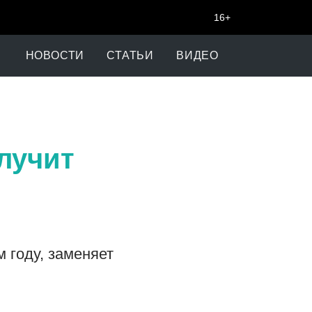
16+
НОВОСТИ
СТАТЬИ
ВИДЕО
лучит
 году, заменяет