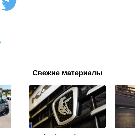
s
Свежие материалы