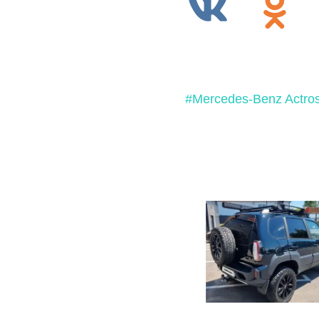
#Mercedes-Benz Actro