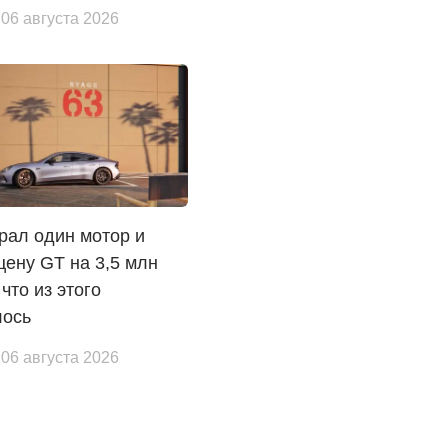
 06 августа 2026
рал один мотор и
цену GT на 3,5 млн
 что из этого
лось
 06 августа 2026