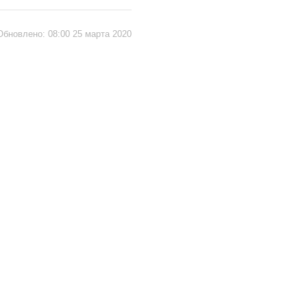
Обновлено:
08:00 25 марта 2020