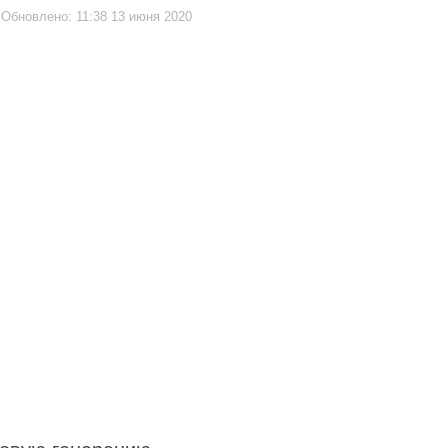
Обновлено:
11:38 13 июня 2020