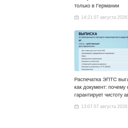
только в Германии
14:21 07 августа 2026
Распечатка ЭПТС выг
как документ: почему 
гарантирует чистоту а
13:07 07 августа 2026