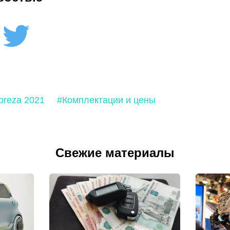
preza 2021
#Комплектации и цены
Свежие материалы