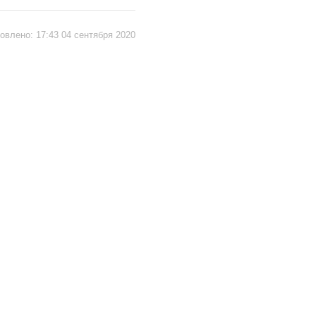
овлено:
17:43 04 сентября 2020