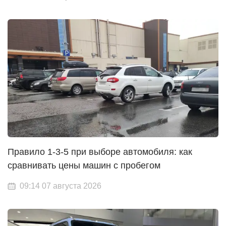
Правило 1-3-5 при выборе автомобиля: как
сравнивать цены машин с пробегом
09:14 07 августа 2026