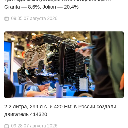
Granta — 8,6%, Jolion — 20,4%
09:35 07 августа 2026
2,2 литра, 299 л.с. и 420 Нм: в России создали
двигатель 414320
09:28 07 августа 2026