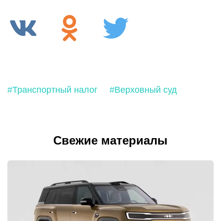
#Транспортный налог
#Верховный суд
Свежие материалы