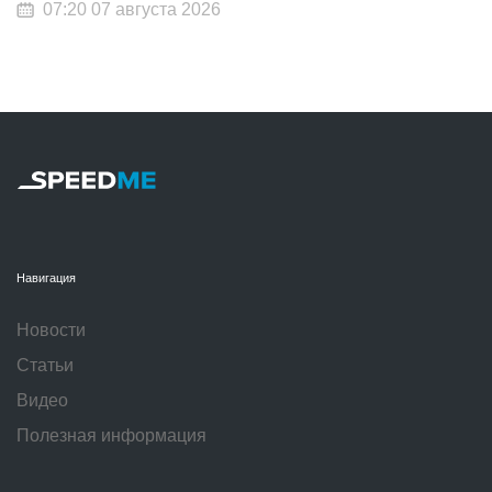
07:20 07 августа 2026
Навигация
Новости
Статьи
Видео
Полезная информация