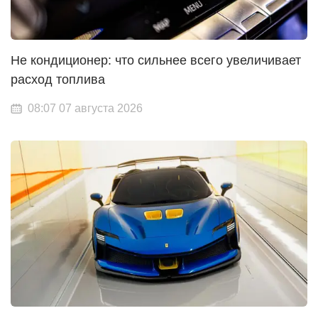
Не кондиционер: что сильнее всего увеличивает
расход топлива
08:07 07 августа 2026