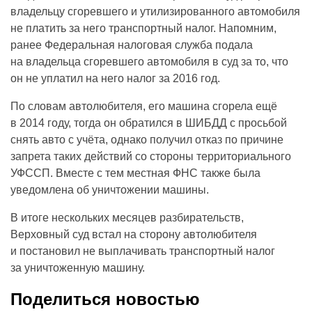
владельцу сгоревшего и утилизированного автомобиля
не платить за него транспортный налог. Напомним,
ранее Федеральная налоговая служба подала
на владельца сгоревшего автомобиля в суд за то, что
он не уплатил на него налог за 2016 год.
По словам автолюбителя, его машина сгорела ещё
в 2014 году, тогда он обратился в ШИБДД с просьбой
снять авто с учёта, однако получил отказ по причине
запрета таких действий со стороны территориального
УФССП. Вместе с тем местная ФНС также была
уведомлена об уничтожении машины.
В итоге нескольких месяцев разбирательств,
Верховный суд встал на сторону автолюбителя
и постановил не выплачивать транспортный налог
за уничтоженную машину.
Поделиться новостью