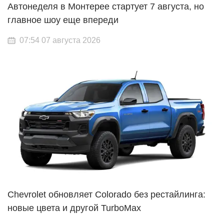
Автонеделя в Монтерее стартует 7 августа, но
главное шоу еще впереди
07:54 07 августа 2026
Chevrolet обновляет Colorado без рестайлинга:
новые цвета и другой TurboMax