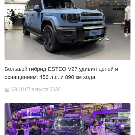
Большой гибрид ESTEO V27 удивил ценой и
оснащением: 456 л.с. и 890 км хода
09:10 07 августа 2026