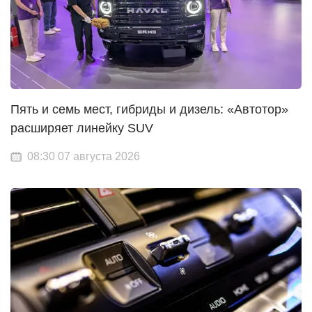
Пять и семь мест, гибриды и дизель: «Автотор»
расширяет линейку SUV
08:30 07 августа 2026