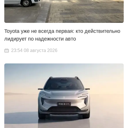
Toyota уже не всегда первая: кто действительно
лидирует по надежности авто
23:54 08 августа 2026