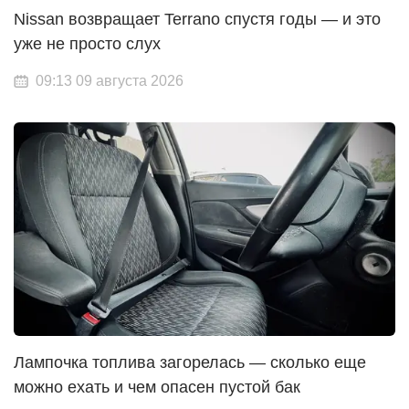
Nissan возвращает Terrano спустя годы — и это
уже не просто слух
09:13 09 августа 2026
Лампочка топлива загорелась — сколько еще
можно ехать и чем опасен пустой бак