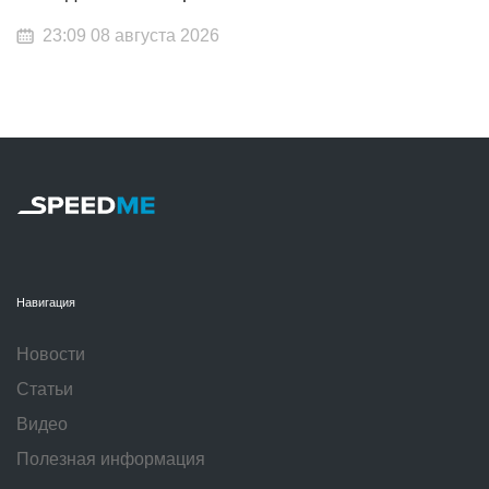
23:09 08 августа 2026
Навигация
Новости
Статьи
Видео
Полезная информация