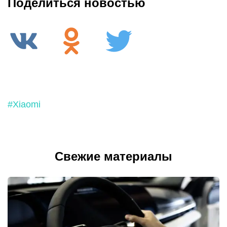
Поделиться новостью
#Xiaomi
Свежие материалы