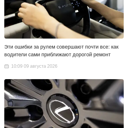
Эти ошибки за рулем совершают почти все: как
водители сами приближают дорогой ремонт
10:09 09 августа 2026