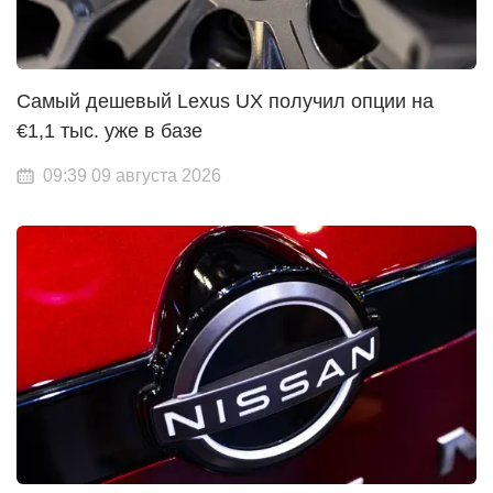
Самый дешевый Lexus UX получил опции на
€1,1 тыс. уже в базе
09:39 09 августа 2026