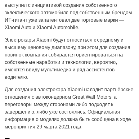
выступил с инициативой создания собственного
эклектического автомобиля под собственным брендом.
ИТ-гигант уже запатентовал две торговые марки —
Xiaomi Auto и Xiaomi Automobile.
Электрокары Xiaomi будут относиться к среднему и
высшему ценовому диапазону, при этом для создания
новинок компания собирается ориентироваться на
собственные наработки и технологии, вероятно,
имеются ввиду мультимедиа и ряд ассистентов
водителю.
Для создания электрокара Xiaomi наладит партнёрские
отношения с автоконцерном Great Wall Motors, а
переговоры между сторонами либо подходят к
завершению, либо уже состоялись. Официальная
информация о моделях должна быть сообщена в ходе
мероприятия 29 марта 2021 года.