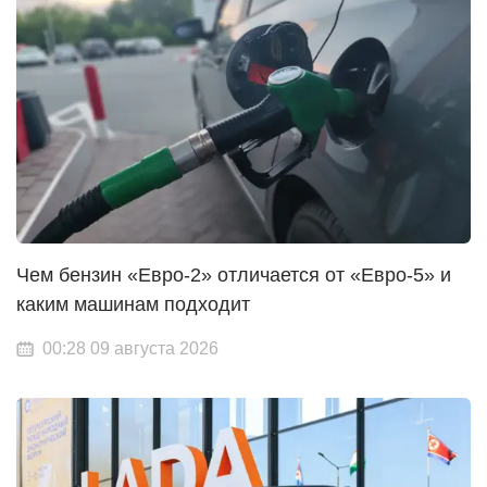
Чем бензин «Евро-2» отличается от «Евро-5» и
каким машинам подходит
00:28 09 августа 2026