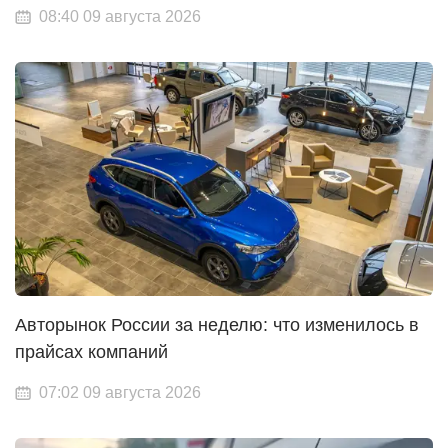
08:40 09 августа 2026
Авторынок России за неделю: что изменилось в
прайсах компаний
07:02 09 августа 2026