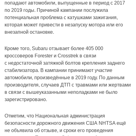
попадают автомобили, выпущенные в период с 2017
по 2019 годы. Причиной кампании послужила
потенциальная проблема с катушками зажигания,
которая может привести в незапуску мотора или его
внезапной остановке.
Кроме того, Subaru отзывает более 405 000
кроссоверов Forester и Crosstrek в связи
с недостаточной затяжкой болтов крепления заднего
стабилизатора. В кампании принимают участие
автомобили, произведённые в 2019 году. По данным
производителя, случаев ДТП с травмами или жертвами
в связи с вышеуказанными неполадками не было
зарегистрировано.
Отметим, что Национальная администрация
безопасности дорожного движения США NHTSA ещё
не объявила об отзыве, и сроки его проведения