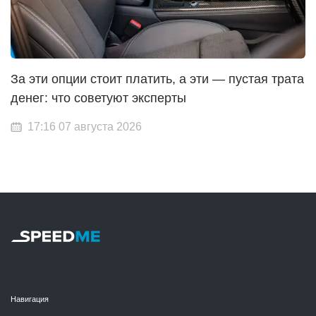
За эти опции стоит платить, а эти — пустая трата
денег: что советуют эксперты
17:16 07 августа 2026
Навигация