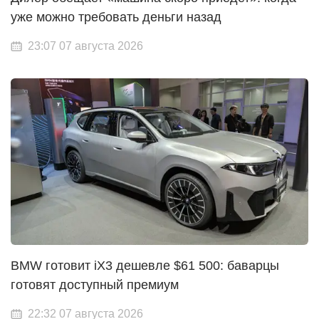
уже можно требовать деньги назад
23:07 07 августа 2026
BMW готовит iX3 дешевле $61 500: баварцы
готовят доступный премиум
22:32 07 августа 2026