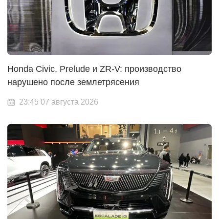
Honda Civic, Prelude и ZR-V: производство
нарушено после землетрясения
23:45 07 августа 2026