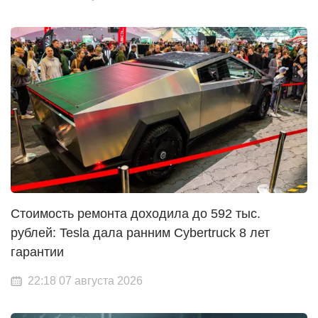
Стоимость ремонта доходила до 592 тыс.
рублей: Tesla дала ранним Cybertruck 8 лет
гарантии
22:18 07 августа 2026