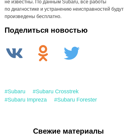
не известны. По данным Subaru, все работы
по диагностике и устранению неисправностей будут
произведены бесплатно.
Поделиться новостью
#Subaru
#Subaru Crosstrek
#Subaru Impreza
#Subaru Forester
Свежие материалы