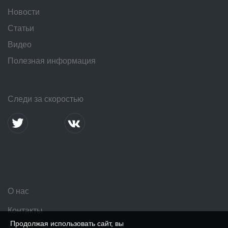
Новости
Статьи
Видео
Полезная информация
Следи за скоростью
О нас
Контакты
Продолжая использовать сайт, вы