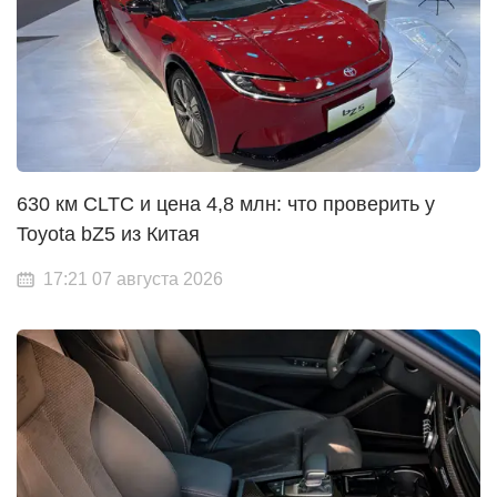
630 км CLTC и цена 4,8 млн: что проверить у
Toyota bZ5 из Китая
17:21 07 августа 2026