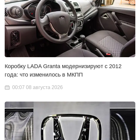
Коробку LADA Granta модернизируют с 2012
года: что изменилось в МКПП
00:07 08 августа 2026