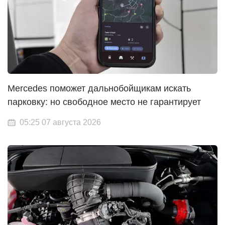
Mercedes поможет дальнобойщикам искать
парковку: но свободное место не гарантирует
05:25 07 августа 2026