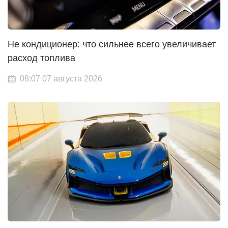
Не кондиционер: что сильнее всего увеличивает
расход топлива
08:07 07 августа 2026