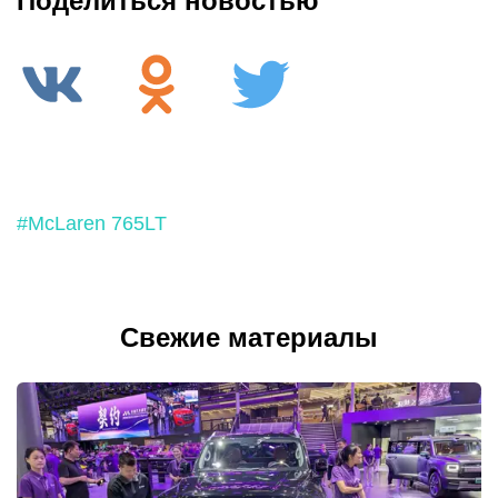
Поделиться новостью
#McLaren 765LT
Свежие материалы