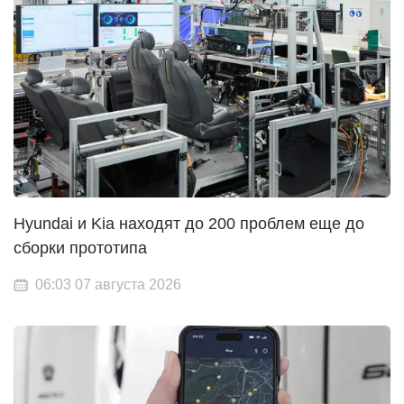
Hyundai и Kia находят до 200 проблем еще до
сборки прототипа
06:03 07 августа 2026