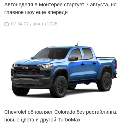
Автонеделя в Монтерее стартует 7 августа, но
главное шоу еще впереди
07:54 07 августа 2026
Chevrolet обновляет Colorado без рестайлинга:
новые цвета и другой TurboMax