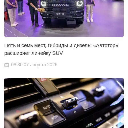
Пять и семь мест, гибриды и дизель: «Автотор»
расширяет линейку SUV
08:30 07 августа 2026