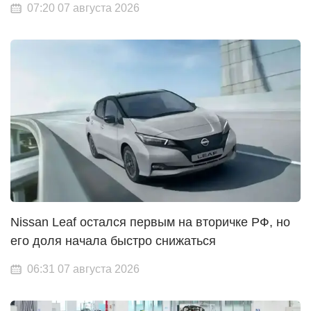
07:20 07 августа 2026
Nissan Leaf остался первым на вторичке РФ, но
его доля начала быстро снижаться
06:31 07 августа 2026