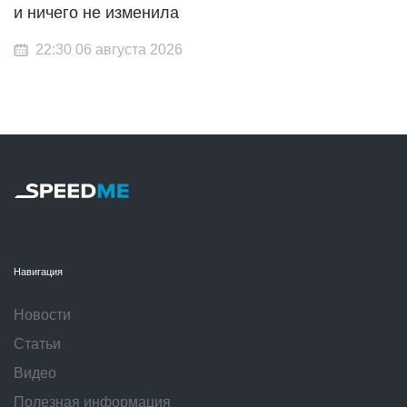
и ничего не изменила
22:30 06 августа 2026
Навигация
Новости
Статьи
Видео
Полезная информация