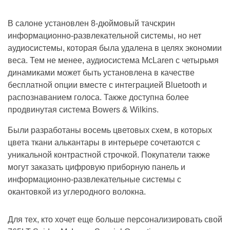
В салоне установлен 8-дюймовый тачскрин
информационно-развлекательной системы, но нет
аудиосистемы, которая была удалена в целях экономии
веса. Тем не менее, аудиосистема McLaren с четырьмя
динамиками может быть установлена ​​в качестве
бесплатной опции вместе с интеграцией Bluetooth и
распознаванием голоса. Также доступна более
продвинутая система Bowers & Wilkins.
Были разработаны восемь цветовых схем, в которых
цвета ткани алькантары в интерьере сочетаются с
уникальной контрастной строчкой. Покупатели также
могут заказать цифровую приборную панель и
информационно-развлекательные системы с
окантовкой из углеродного волокна.
Для тех, кто хочет еще больше персонализировать свой