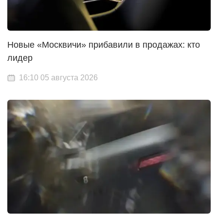
Новые «Москвичи» прибавили в продажах: кто
лидер
16:10 05 августа 2026