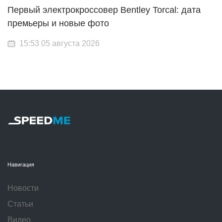
Первый электрокроссовер Bentley Torcal: дата
премьеры и новые фото
15:53 05 августа 2026
Навигация
Новости
Статьи
Видео