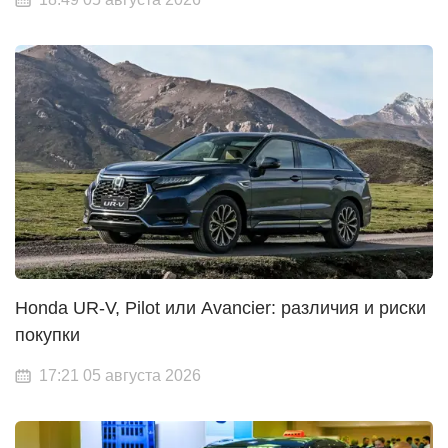
Honda UR-V, Pilot или Avancier: различия и риски
покупки
17:21 05 августа 2026