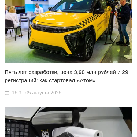
Пять лет разработки, цена 3,98 млн рублей и 29
регистраций: как стартовал «Атом»
16:31 05 августа 2026