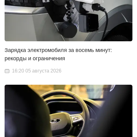
Зарядка электромобиля за восемь минут:
рекорды и ограничения
16:20 05 августа 2026