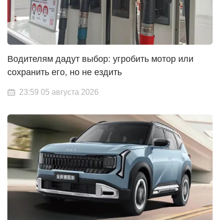
Водителям дадут выбор: угробить мотор или
сохранить его, но не ездить
23:59 05 августа 2026