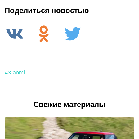
Поделиться новостью
#Xiaomi
Свежие материалы