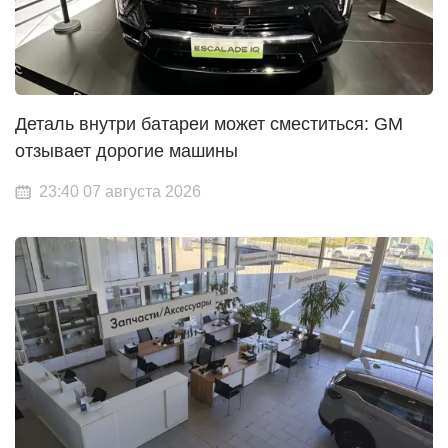
Деталь внутри батареи может сместиться: GM
отзывает дорогие машины
23:40 07 августа 2026