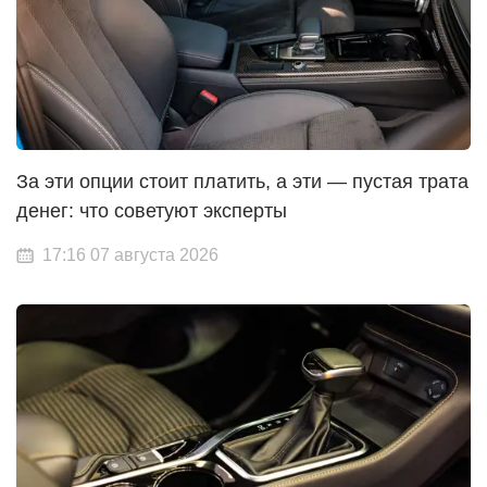
За эти опции стоит платить, а эти — пустая трата
денег: что советуют эксперты
17:16 07 августа 2026