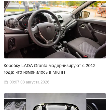
Коробку LADA Granta модернизируют с 2012
года: что изменилось в МКПП
00:07 08 августа 2026