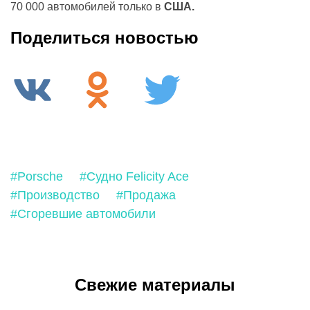
70 000 автомобилей только в
США.
Поделиться новостью
#Porsche
#Судно Felicity Ace
#Производство
#Продажа
#Сгоревшие автомобили
Свежие материалы