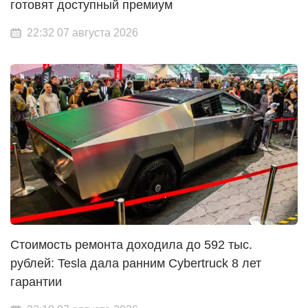
готовят доступный премиум
22:32 07 августа 2026
Стоимость ремонта доходила до 592 тыс.
рублей: Tesla дала ранним Cybertruck 8 лет
гарантии