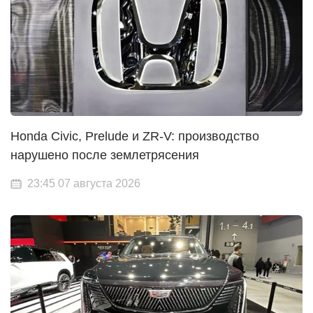
Honda Civic, Prelude и ZR-V: производство
нарушено после землетрясения
23:45 07 августа 2026