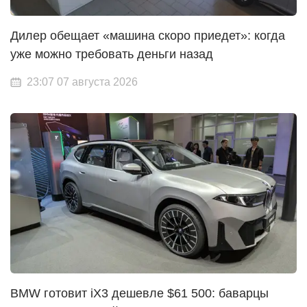
Дилер обещает «машина скоро приедет»: когда
уже можно требовать деньги назад
23:07 07 августа 2026
BMW готовит iX3 дешевле $61 500: баварцы