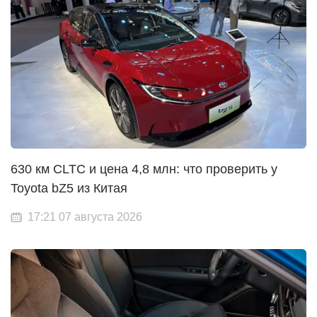
630 км CLTC и цена 4,8 млн: что проверить у
Toyota bZ5 из Китая
17:21 07 августа 2026