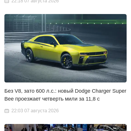
22:18 07 августа 2026
Без V8, зато 600 л.с.: новый Dodge Charger Super
Bee проезжает четверть мили за 11,8 с
22:03 07 августа 2026