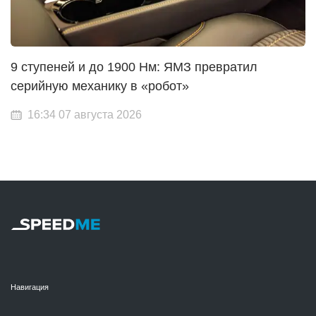
9 ступеней и до 1900 Нм: ЯМЗ превратил
серийную механику в «робот»
16:34 07 августа 2026
Навигация