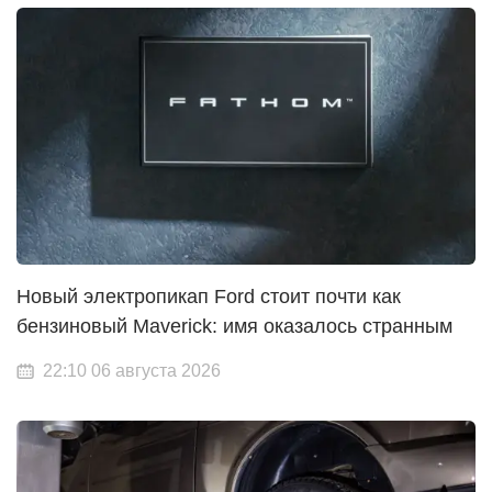
Новый электропикап Ford стоит почти как
бензиновый Maverick: имя оказалось странным
22:10 06 августа 2026