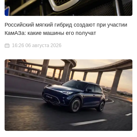
Российский мягкий гибрид создают при участии
КамАЗа: какие машины его получат
16:26 06 августа 2026