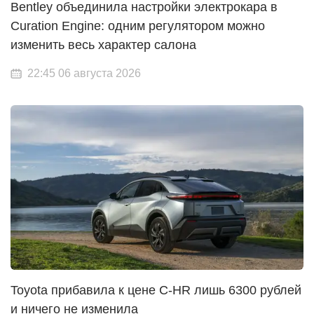
Bentley объединила настройки электрокара в
Curation Engine: одним регулятором можно
изменить весь характер салона
22:45 06 августа 2026
Toyota прибавила к цене C-HR лишь 6300 рублей
и ничего не изменила