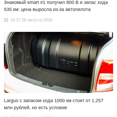
Знакомый smart #1 получил 800 В и запас хода
535 км: цена выросла из-за автопилота
16:17 06 августа 2026
Largus с запасом хода 1000 км стоит от 1,257
млн рублей, но есть условие