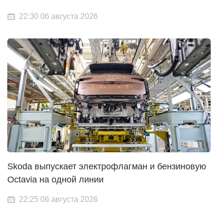
22:30 06 августа 2026
Skoda выпускает электрофлагман и бензиновую
Octavia на одной линии
22:25 06 августа 2026