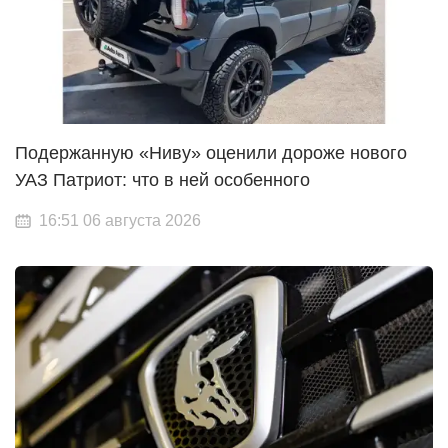
Подержанную «Ниву» оценили дороже нового
УАЗ Патриот: что в ней особенного
16:51 06 августа 2026