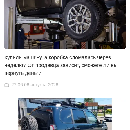
Купили машину, а коробка сломалась через
неделю? От продавца зависит, сможете ли вы
вернуть деньги
22:06 06 августа 2026