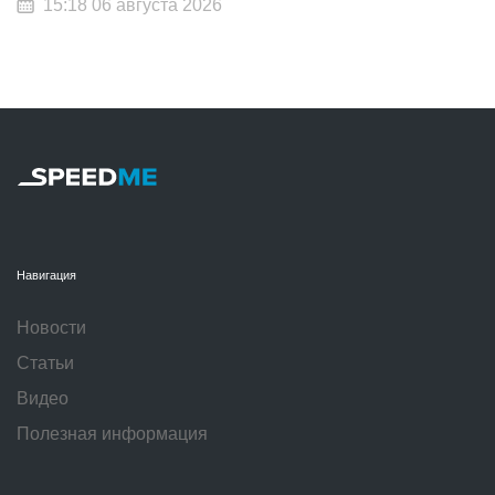
15:18 06 августа 2026
Навигация
Новости
Статьи
Видео
Полезная информация