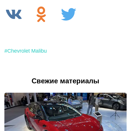
#Chevrolet Malibu
Свежие материалы