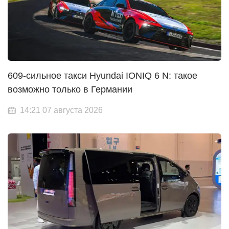
609-сильное такси Hyundai IONIQ 6 N: такое
возможно только в Германии
14:21 07 августа 2026