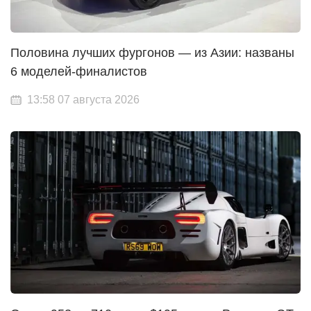
Половина лучших фургонов — из Азии: названы
6 моделей-финалистов
13:58 07 августа 2026