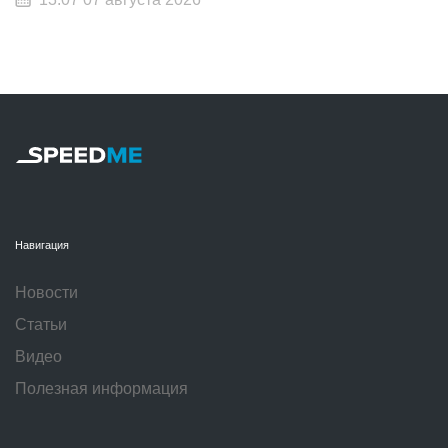
Навигация
Новости
Статьи
Видео
Полезная информация