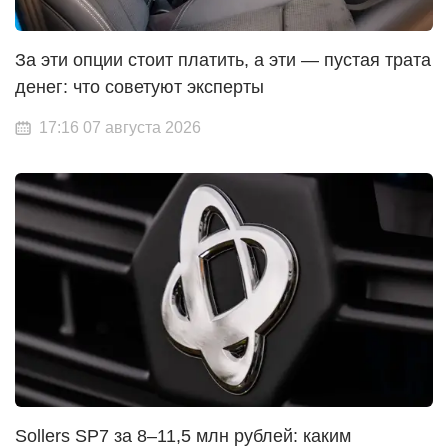
За эти опции стоит платить, а эти — пустая трата
денег: что советуют эксперты
17:16 07 августа 2026
Sollers SP7 за 8–11,5 млн рублей: каким