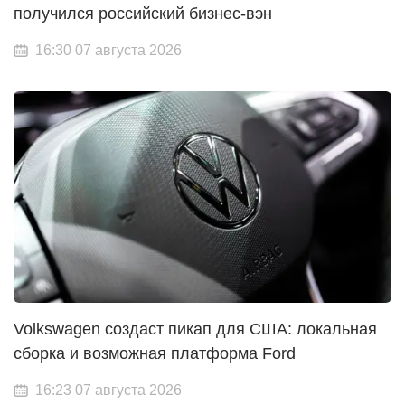
получился российский бизнес-вэн
16:30 07 августа 2026
Volkswagen создаст пикап для США: локальная
сборка и возможная платформа Ford
16:23 07 августа 2026