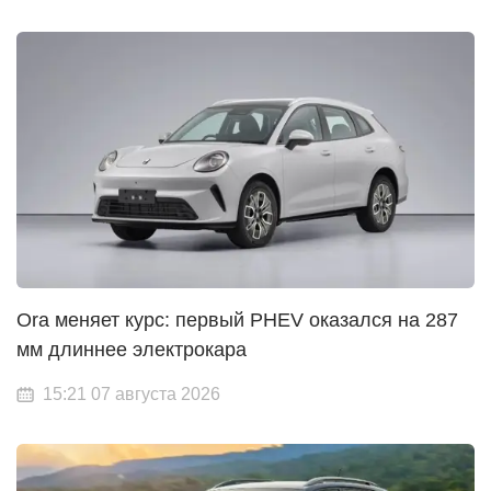
Ora меняет курс: первый PHEV оказался на 287
мм длиннее электрокара
15:21 07 августа 2026