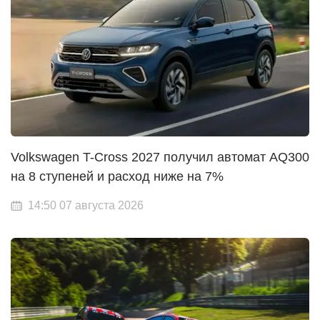
Volkswagen T-Cross 2027 получил автомат AQ300
на 8 ступеней и расход ниже на 7%
14:50 07 августа 2026