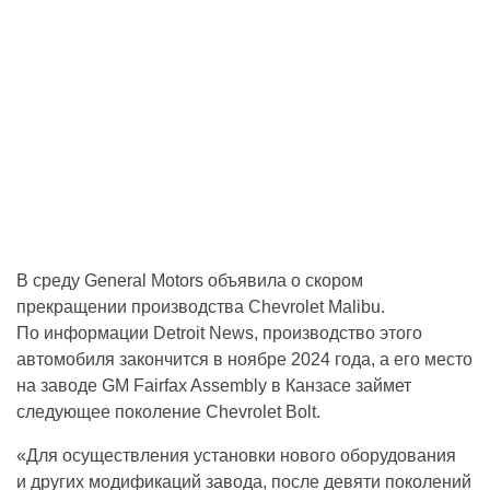
В среду General Motors объявила о скором
прекращении производства Chevrolet Malibu.
По информации Detroit News, производство этого
автомобиля закончится в ноябре 2024 года, а его место
на заводе GM Fairfax Assembly в Канзасе займет
следующее поколение Chevrolet Bolt.
«Для осуществления установки нового оборудования
и других модификаций завода, после девяти поколений