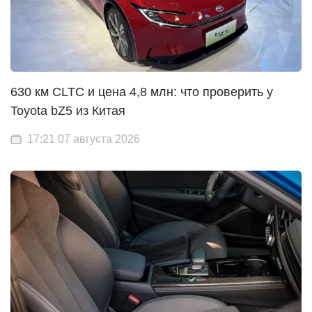
630 км CLTC и цена 4,8 млн: что проверить у
Toyota bZ5 из Китая
17:21 07 августа 2026