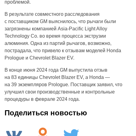
проблемой.
В результате совместного расследования
с поставщиком GM выяснилось, что рычаги были
загрязнены компанией Asia-Pacific Light Alloy
Technology Co. во время процесса экструзии
алюминия. Одна из партий рычагов, возможно,
пострадала, что привело к отзывам моделей Honda
Prologue и Chevrolet Blazer EV.
В конце июня 2024 года GM выпустила отзыв
на 83 единицы Chevrolet Blazer EV, а Honda —
на 39 экземпляров Prologue. Поставщик заявил, что
улучшил свои производственные и контрольные
процедуры в феврале 2024 года.
Поделиться новостью