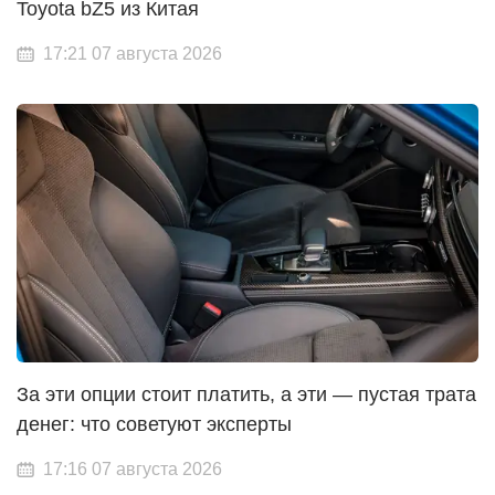
Toyota bZ5 из Китая
17:21 07 августа 2026
За эти опции стоит платить, а эти — пустая трата
денег: что советуют эксперты
17:16 07 августа 2026