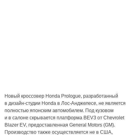
Новый кроссовер Honda Prologue, разработанный
в дизайн-студии Honda в Лос-Анджелесе, не является
полностью японским автомобилем. Под кузовом
и в салоне скрывается платформа BEV3 от Chevrolet
Blazer EV, предоставленная General Motors (GM).
Производство также осуществляется не в США,