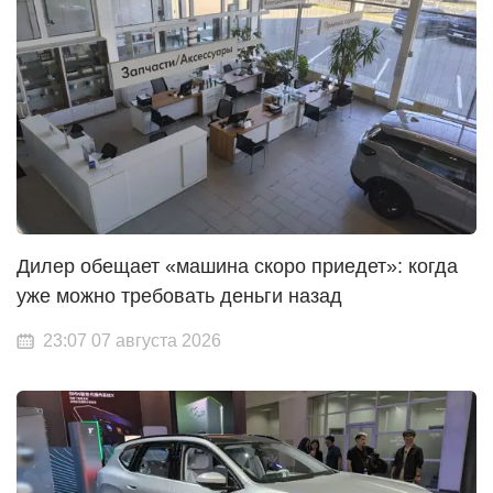
Дилер обещает «машина скоро приедет»: когда
уже можно требовать деньги назад
23:07 07 августа 2026