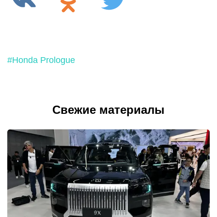
#Honda Prologue
Свежие материалы