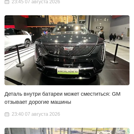
23:45 07 августа 2026
Деталь внутри батареи может сместиться: GM
отзывает дорогие машины
23:40 07 августа 2026