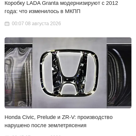
Коробку LADA Granta модернизируют с 2012
года: что изменилось в МКПП
00:07 08 августа 2026
Honda Civic, Prelude и ZR-V: производство
нарушено после землетрясения