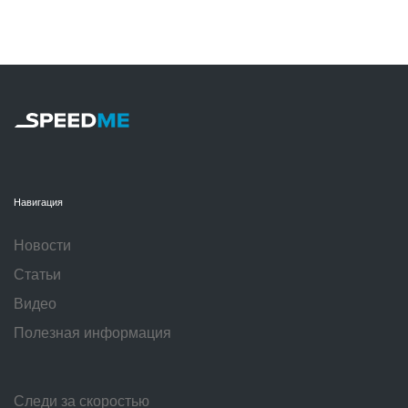
Навигация
Новости
Статьи
Видео
Полезная информация
Следи за скоростью