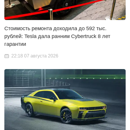
Стоимость ремонта доходила до 592 тыс.
рублей: Tesla дала ранним Cybertruck 8 лет
гарантии
22:18 07 августа 2026