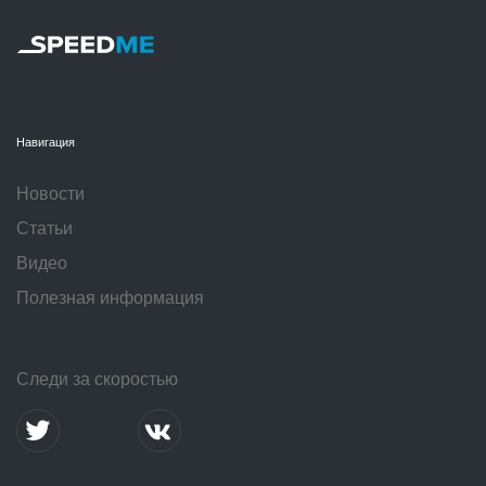
Навигация
Новости
Статьи
Видео
Полезная информация
Следи за скоростью