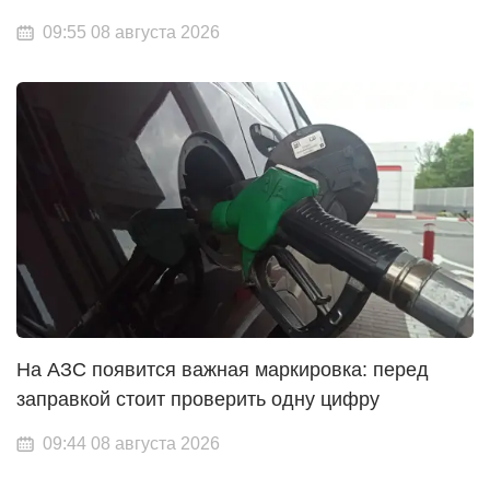
09:55 08 августа 2026
На АЗС появится важная маркировка: перед
заправкой стоит проверить одну цифру
09:44 08 августа 2026