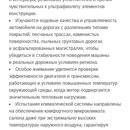
чувствительных к ультрафиолету элементов
конструкции.
Изучаются ходовые качества и управляемость
автомобиля на дорогах с различными типами
покрытий: песчаных трассах, каменистых
поверхностях, пыльных грунтовых дорогах
и асфальтированных магистралях, чтобы
убедиться в стабильности поведения машины
в реальных дорожных условиях региона.
Особое внимание уделяется проверке
эффективности двигателя и трансмиссии,
работающих в условиях повышенных температур
окружающей среды, когда мотор подвергается
значительным тепловым нагрузкам.
Испытания климатической системы направлены
на обеспечение комфортного микроклимата
салона даже при экстремально высоких
температурах наружного воздуха, гарантируя