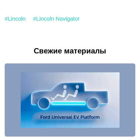
#Lincoln
#Lincoln Navigator
Свежие материалы