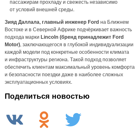
пассажирам прохладу и свежесть независимо
от условий внешней среды.
Зияд Даллала, главный инженер Ford
на Ближнем
Востоке и в Северной Африке подчёркивает важность
подхода марки
Lincoln (бренд принадлежит
Ford
Motor)
, заключающегося в глубокой индивидуализации
каждой модели под конкретные особенности климата
и инфраструктуры региона. Такой подход позволяет
обеспечить клиентам максимальный уровень комфорта
и безопасности поездки даже в наиболее сложных
эксплуатационных условиях.
Поделиться новостью