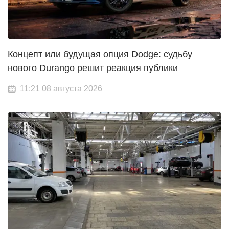
Концепт или будущая опция Dodge: судьбу
нового Durango решит реакция публики
11:21 08 августа 2026