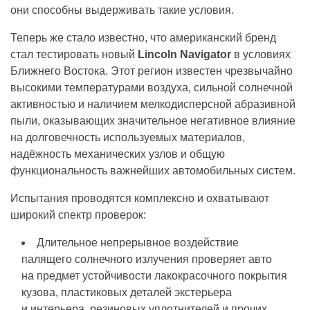
они способны выдерживать такие условия.
Теперь же стало известно, что американский бренд
стал тестировать новый
Lincoln Navigator
в условиях
Ближнего Востока. Этот регион известен чрезвычайно
высокими температурами воздуха, сильной солнечной
активностью и наличием мелкодисперсной абразивной
пыли, оказывающих значительное негативное влияние
на долговечность используемых материалов,
надёжность механических узлов и общую
функциональность важнейших автомобильных систем.
Испытания проводятся комплексно и охватывают
широкий спектр проверок:
Длительное непрерывное воздействие
палящего солнечного излучения проверяет авто
на предмет устойчивости лакокрасочного покрытия
кузова, пластиковых деталей экстерьера
и интерьера, резиновых уплотнителей и прочих