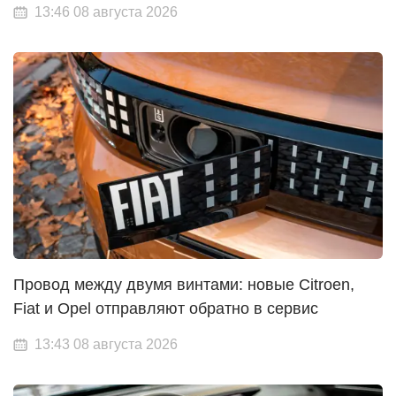
13:46 08 августа 2026
Провод между двумя винтами: новые Citroen,
Fiat и Opel отправляют обратно в сервис
13:43 08 августа 2026