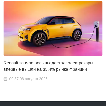
Renault заняла весь пьедестал: электрокары
впервые вышли на 35,4% рынка Франции
09:37 08 августа 2026