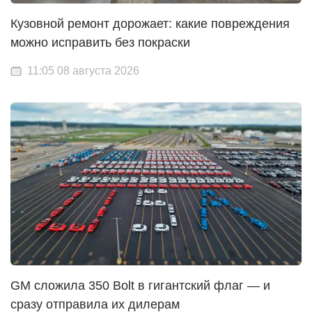
Кузовной ремонт дорожает: какие повреждения
можно исправить без покраски
11:05 08 августа 2026
GM сложила 350 Bolt в гигантский флаг — и
сразу отправила их дилерам