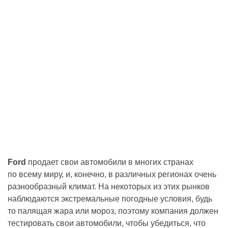
Ford
продает свои автомобили в многих странах
по всему миру, и, конечно, в различных регионах очень
разнообразный климат. На некоторых из этих рынков
наблюдаются экстремальные погодные условия, будь
то палящая жара или мороз, поэтому компания должен
тестировать свои автомобили, чтобы убедиться, что