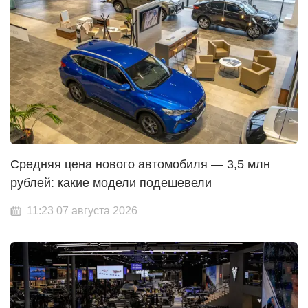
Средняя цена нового автомобиля — 3,5 млн
рублей: какие модели подешевели
11:23 07 августа 2026