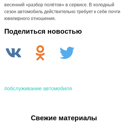
весенний «разбор полётов» в сервисе. В холодный
сезон автомобиль действительно требует к себе почти
ювелирного отношения.
Поделиться новостью
#обслуживание автомобиля
Свежие материалы