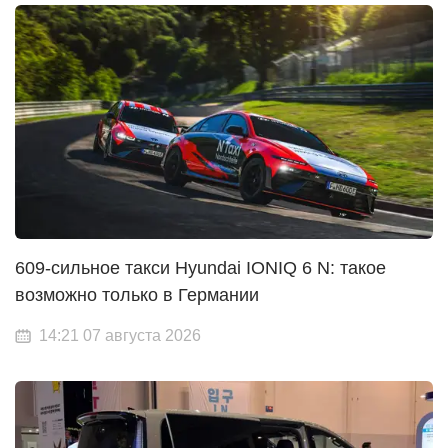
609-сильное такси Hyundai IONIQ 6 N: такое
возможно только в Германии
14:21 07 августа 2026