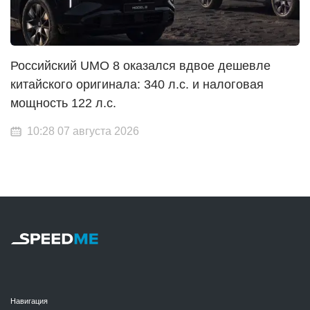
Российский UMO 8 оказался вдвое дешевле
китайского оригинала: 340 л.с. и налоговая
мощность 122 л.с.
10:28 07 августа 2026
Навигация