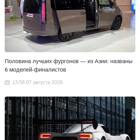
Половина лучших фургонов — из Азии: названы
6 моделей-финалистов
13:58 07 августа 2026