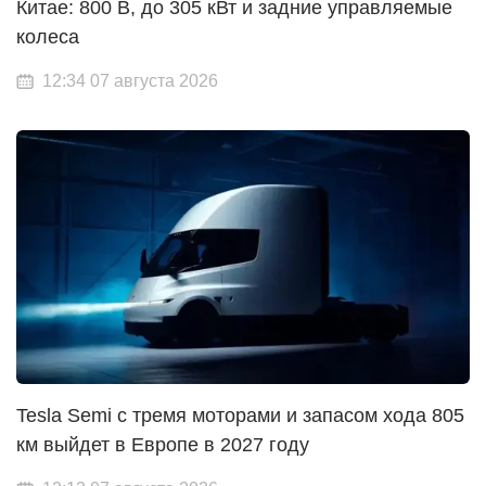
Китае: 800 В, до 305 кВт и задние управляемые
колеса
12:34 07 августа 2026
Tesla Semi с тремя моторами и запасом хода 805
км выйдет в Европе в 2027 году