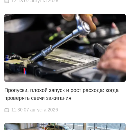
12:13 07 августа 2026
Пропуски, плохой запуск и рост расхода: когда
проверять свечи зажигания
11:30 07 августа 2026