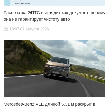
Распечатка ЭПТС выглядит как документ: почему
она не гарантирует чистоту авто
13:07 07 августа 2026
Mercedes-Benz VLE длиной 5,31 м раскрыт в