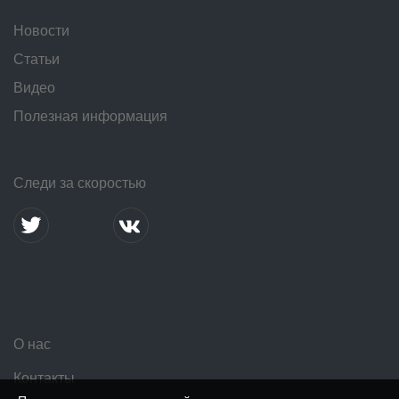
Новости
Статьи
Видео
Полезная информация
Следи за скоростью
О нас
Контакты