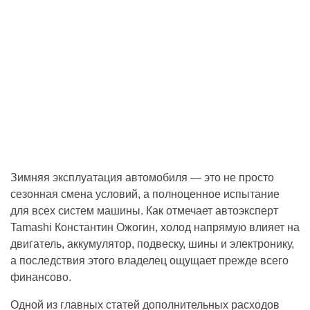
Зимняя эксплуатация автомобиля — это не просто
сезонная смена условий, а полноценное испытание
для всех систем машины. Как отмечает автоэксперт
Tamashi Константин Ожогин, холод напрямую влияет на
двигатель, аккумулятор, подвеску, шины и электронику,
а последствия этого владелец ощущает прежде всего
финансово.
Одной из главных статей дополнительных расходов