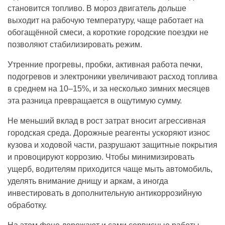
становится топливо. В мороз двигатель дольше
выходит на рабочую температуру, чаще работает на
обогащённой смеси, а короткие городские поездки не
позволяют стабилизировать режим.
Утренние прогревы, пробки, активная работа печки,
подогревов и электроники увеличивают расход топлива
в среднем на 10–15%, и за несколько зимних месяцев
эта разница превращается в ощутимую сумму.
Не меньший вклад в рост затрат вносит агрессивная
городская среда. Дорожные реагенты ускоряют износ
кузова и ходовой части, разрушают защитные покрытия
и провоцируют коррозию. Чтобы минимизировать
ущерб, водителям приходится чаще мыть автомобиль,
уделять внимание днищу и аркам, а иногда
инвестировать в дополнительную антикоррозийную
обработку.