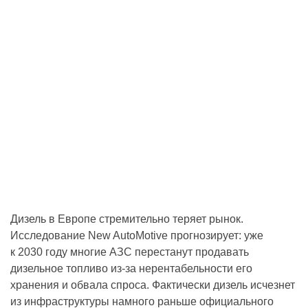
Дизель в Европе стремительно теряет рынок.
Исследование New AutoMotive прогнозирует: уже
к 2030 году многие АЗС перестанут продавать
дизельное топливо из-за нерентабельности его
хранения и обвала спроса. Фактически дизель исчезнет
из инфраструктуры намного раньше официального