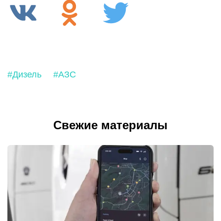
#Дизель
#АЗС
Свежие материалы