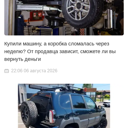
Купили машину, а коробка сломалась через
неделю? От продавца зависит, сможете ли вы
вернуть деньги
22:06 06 августа 2026