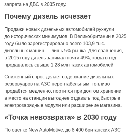
запрета на ДВС в 2035 году.
Почему дизель исчезает
Продажи новых дизельных автомобилей рухнули
до исторических минимумов. В Великобритании в 2025
году было зарегистрировано всего 103,9 тыс.
дизельных машин — лишь 5% рынка. Для сравнения,
в 2015 году дизель занимал почти 49%, когда в год
продавалось свыше 1,28 млн таких автомобилей.
Сниженный спрос делает содержание дизельных
резервуаров на АЗС нерентабельным: топливо
продаётся медленно, портится при долгом хранении,
а место на станции выгоднее отдавать под быстрые
электрозарядные модули или расширение магазина.
«Точка невозврата» в 2030 году
По оценке New AutoMotive, до 8 400 британских АЗС