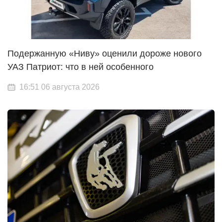
Подержанную «Ниву» оценили дороже нового
УАЗ Патриот: что в ней особенного
16:51 06 августа 2026