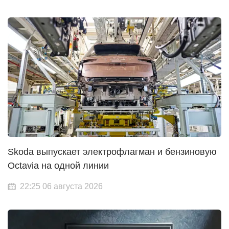
Skoda выпускает электрофлагман и бензиновую
Octavia на одной линии
22:25 06 августа 2026