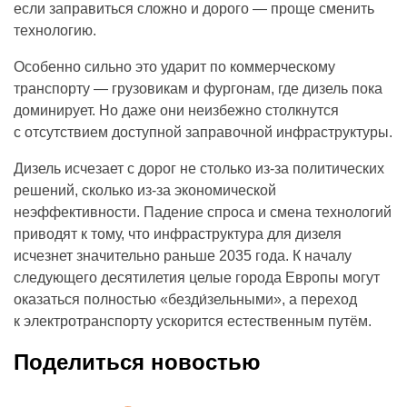
если заправиться сложно и дорого — проще сменить
технологию.
Особенно сильно это ударит по коммерческому
транспорту — грузовикам и фургонам, где дизель пока
доминирует. Но даже они неизбежно столкнутся
с отсутствием доступной заправочной инфраструктуры.
Дизель исчезает с дорог не столько из-за политических
решений, сколько из-за экономической
неэффективности. Падение спроса и смена технологий
приводят к тому, что инфраструктура для дизеля
исчезнет значительно раньше 2035 года. К началу
следующего десятилетия целые города Европы могут
оказаться полностью «безди́зельными», а переход
к электротранспорту ускорится естественным путём.
Поделиться новостью