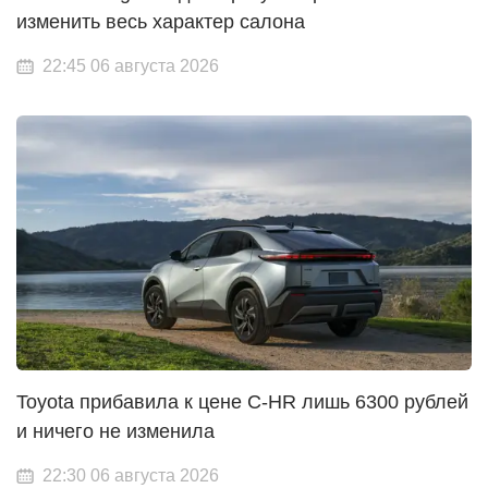
изменить весь характер салона
22:45 06 августа 2026
Toyota прибавила к цене C-HR лишь 6300 рублей
и ничего не изменила
22:30 06 августа 2026