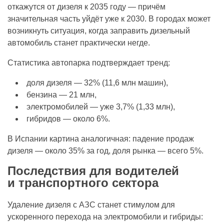
откажутся от дизеля к 2035 году — причём
значительная часть уйдёт уже к 2030. В городах может
возникнуть ситуация, когда заправить дизельный
автомобиль станет практически негде.
Статистика автопарка подтверждает тренд:
доля дизеля — 32% (11,6 млн машин),
бензина — 21 млн,
электромобилей — уже 3,7% (1,33 млн),
гибридов — около 6%.
В Испании картина аналогичная: падение продаж
дизеля — около 35% за год, доля рынка — всего 5%.
Последствия для водителей
и транспортного сектора
Удаление дизеля с АЗС станет стимулом для
ускоренного перехода на электромобили и гибриды: