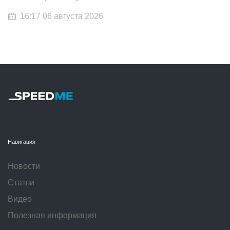
16:17 06 августа 2026
Навигация
Новости
Статьи
Видео
Полезная информация