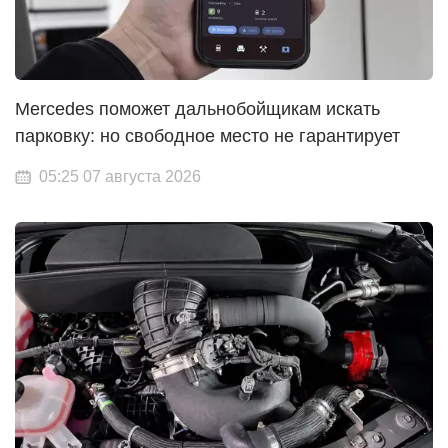
Mercedes поможет дальнобойщикам искать
парковку: но свободное место не гарантирует
05:25 07 августа 2026