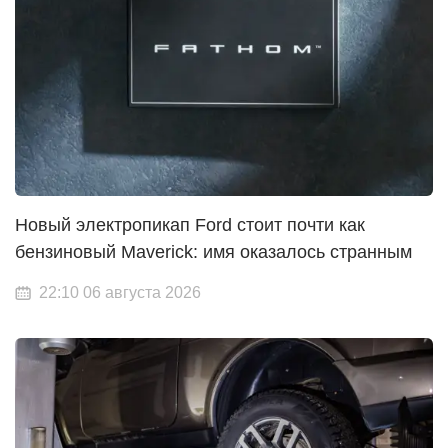
Новый электропикап Ford стоит почти как
бензиновый Maverick: имя оказалось странным
22:10 06 августа 2026