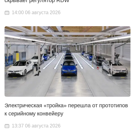
скрывает регулятор RDW
14:00 06 августа 2026
Электрическая «тройка» перешла от прототипов
к серийному конвейеру
13:37 06 августа 2026