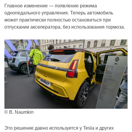
Главное изменение — появление режима
однопедального управления. Теперь автомобиль
может практически полностью остановиться при
отпускании акселератора, без использования тормоза.
© B. Naumkin
Это решение давно используется у Tesla и других