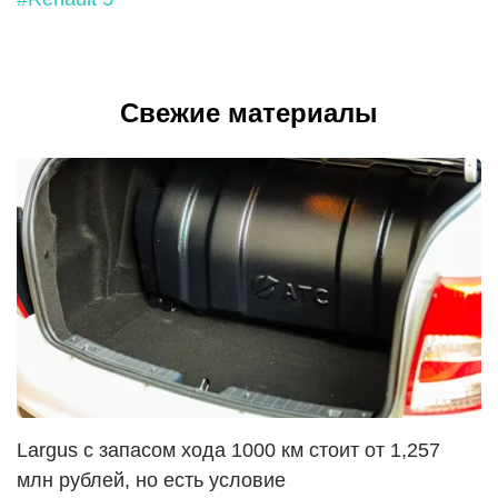
Свежие материалы
Largus с запасом хода 1000 км стоит от 1,257
млн рублей, но есть условие