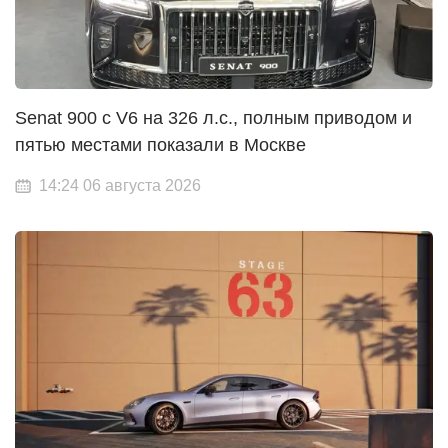
Senat 900 с V6 на 326 л.с., полным приводом и
пятью местами показали в Москве
14:24 06 августа 2026