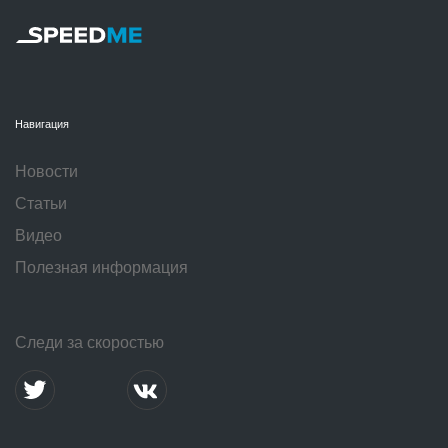
Навигация
Новости
Статьи
Видео
Полезная информация
Следи за скоростью