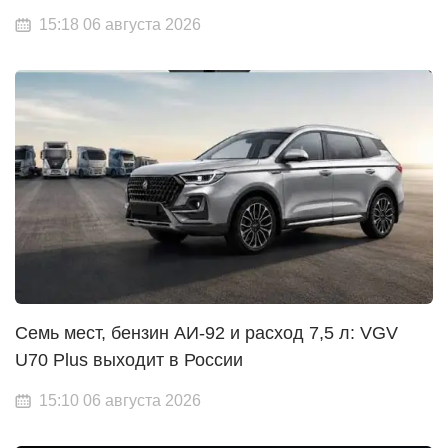
15:18 06 августа 2026
Семь мест, бензин АИ-92 и расход 7,5 л: VGV
U70 Plus выходит в России
15:10 06 августа 2026