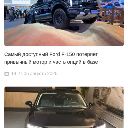
Самый доступный Ford F-150 потеряет
привычный мотор и часть опций в базе
14:27 06 августа 2026