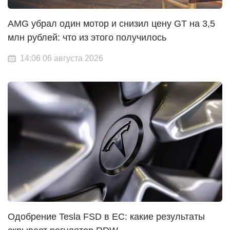
AMG убрал один мотор и снизил цену GT на 3,5
млн рублей: что из этого получилось
14:06 06 августа 2026
Одобрение Tesla FSD в ЕС: какие результаты