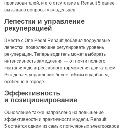
производителей, и его отсутствие в Renault 5 ранее
вызывало вопросы у владельцев.
Лепестки и управление
рекуперацией
Вместе с One Pedal Renault добавил подрулевые
лепестки, позволяющие регулировать уровень
рекуперации. Теперь водитель может выбирать
интенсивность замедления — от почти полного
«катания» до агрессивного торможения двигателем.
Это делает управление более гибким и удобным,
особенно в городе.
Эффективность
и позиционирование
Обновление также направлено на повышение
эффективности и практичности модели. Renault
5 остаётся одним из самых популярных электрокаров