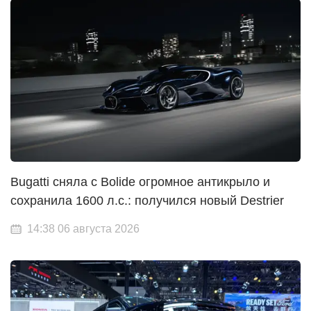
Bugatti сняла с Bolide огромное антикрыло и
сохранила 1600 л.с.: получился новый Destrier
14:38 06 августа 2026