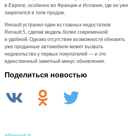
в Европе, особенно во Франции и Испании, где он уже
закрепился в топе продаж.
Renault устранил один из главных недостатков
Renault 5, сделав модель более современной
и удобной. Однако отсутствие возможности обновить
уже проданные автомобили может вызвать
недовольство у первых покупателей — и это
единственный заметный минус обновления.
Поделиться новостью
#Renault 5