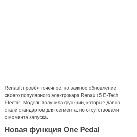
Renault провёл точечное, но важное обновление
своего популярного электрокара Renault 5 E-Tech
Electric. Модель получила функции, которые давно
стали стандартом для сегмента, но отсутствовали
с момента запуска.
Новая функция One Pedal