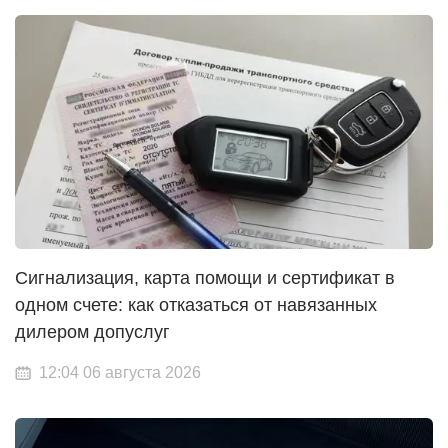
Сигнализация, карта помощи и сертификат в
одном счете: как отказаться от навязанных
дилером допуслуг
12:04 06 августа 2026