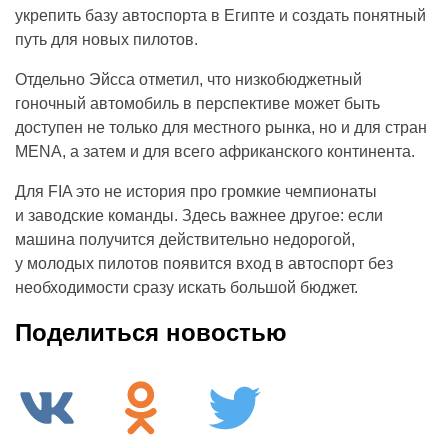
укрепить базу автоспорта в Египте и создать понятный
путь для новых пилотов.
Отдельно Эйсса отметил, что низкобюджетный
гоночный автомобиль в перспективе может быть
доступен не только для местного рынка, но и для стран
MENA, а затем и для всего африканского континента.
Для FIA это не история про громкие чемпионаты
и заводские команды. Здесь важнее другое: если
машина получится действительно недорогой,
у молодых пилотов появится вход в автоспорт без
необходимости сразу искать большой бюджет.
Поделиться новостью