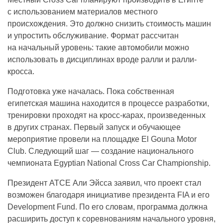
с использованием материалов местного
происхождения. Это должно снизить стоимость машин
и упростить обслуживание. Формат рассчитан
на начальный уровень: такие автомобили можно
использовать в дисциплинах вроде ралли и ралли-
кросса.
Подготовка уже началась. Пока собственная
египетская машина находится в процессе разработки,
тренировки проходят на кросс-карах, произведенных
в других странах. Первый запуск и обучающее
мероприятие провели на площадке El Gouna Motor
Club. Следующий шаг — создание национального
чемпионата Egyptian National Cross Car Championship.
Президент ATCE Али Эйсса заявил, что проект стал
возможен благодаря инициативе президента FIA и его
Development Fund. По его словам, программа должна
расширить доступ к соревнованиям начального уровня,