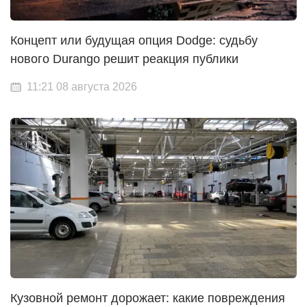
Концепт или будущая опция Dodge: судьбу
нового Durango решит реакция публики
11:21 08 августа 2026
Кузовной ремонт дорожает: какие повреждения