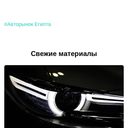
#Авторынок Египта
Свежие материалы