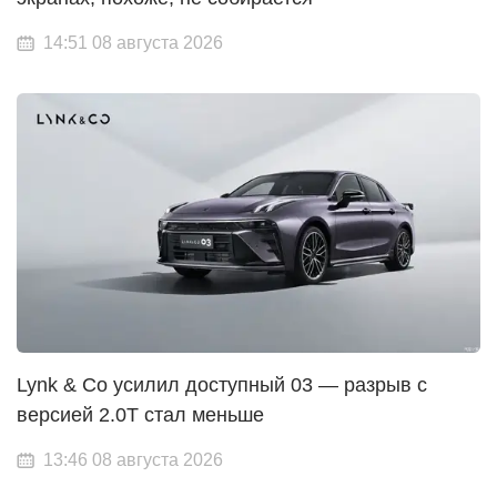
14:51 08 августа 2026
Lynk & Co усилил доступный 03 — разрыв с
версией 2.0T стал меньше
13:46 08 августа 2026