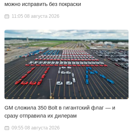
можно исправить без покраски
11:05 08 августа 2026
GM сложила 350 Bolt в гигантский флаг — и
сразу отправила их дилерам
09:55 08 августа 2026