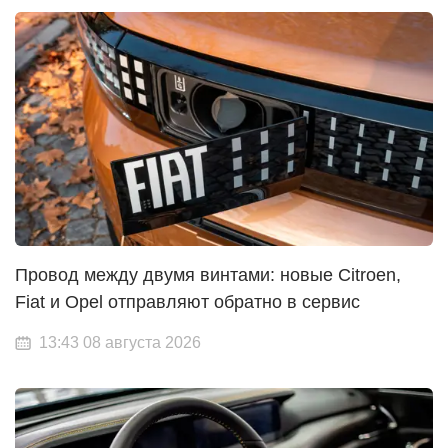
Провод между двумя винтами: новые Citroen,
Fiat и Opel отправляют обратно в сервис
13:43 08 августа 2026