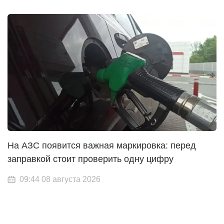
На АЗС появится важная маркировка: перед
заправкой стоит проверить одну цифру
09:44 08 августа 2026