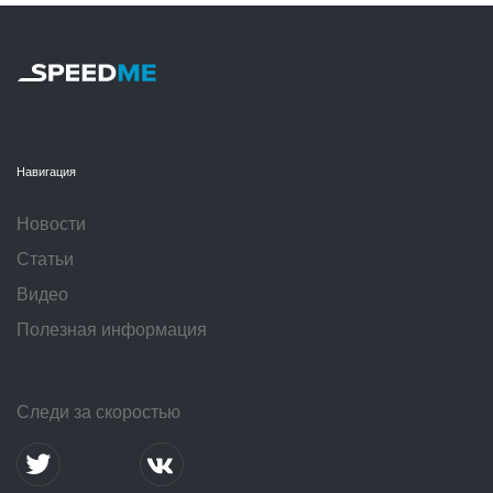
Навигация
Новости
Статьи
Видео
Полезная информация
Следи за скоростью