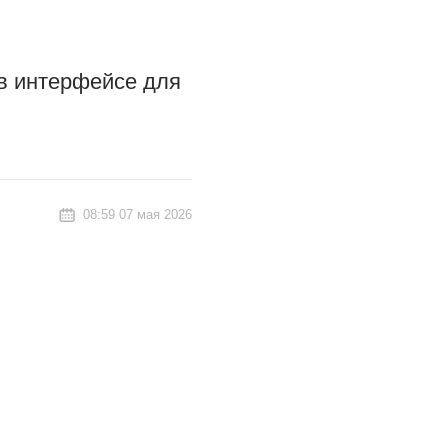
 в интерфейсе для
08:59 07 мая 2026