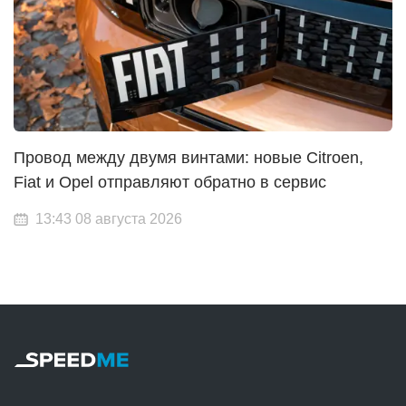
Провод между двумя винтами: новые Citroen,
Fiat и Opel отправляют обратно в сервис
13:43 08 августа 2026