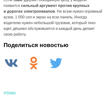
появится
сильный аргумент против крупных
и дорогих электропикапов
. Не всем нужен огромный
кузов, 1 000 сил и экран на всю панель. Иногда
водителю нужен небольшой грузовик, который тихо
едет, дёшево обслуживается и каждый день делает
свою работу.
Поделиться новостью
#Slate