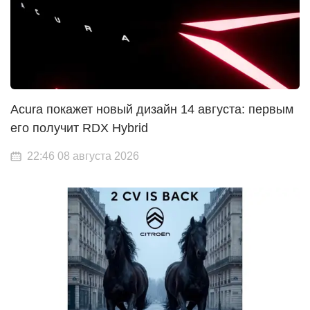
Acura покажет новый дизайн 14 августа: первым
его получит RDX Hybrid
22:46 08 августа 2026