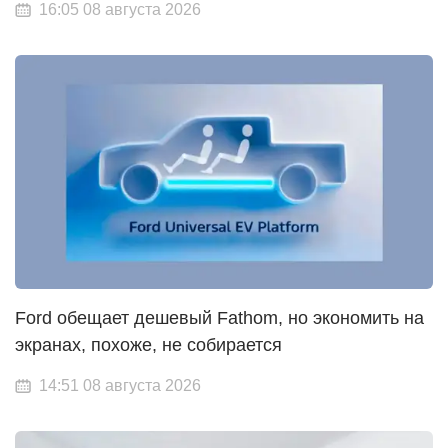
16:05 08 августа 2026
Ford обещает дешевый Fathom, но экономить на
экранах, похоже, не собирается
14:51 08 августа 2026