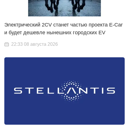
Электрический 2CV станет частью проекта E-Car
и будет дешевле нынешних городских EV
22:33 08 августа 2026