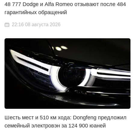
48 777 Dodge и Alfa Romeo отзывают после 484
гарантийных обращений
22:16 08 августа 2026
Шесть мест и 510 км хода: Dongfeng предложил
семейный электровэн за 124 900 юаней