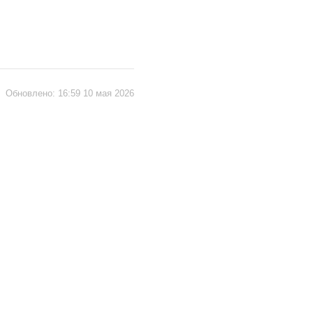
|
Обновлено:
16:59 10 мая 2026