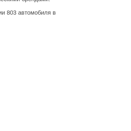
ии 803 автомобиля в