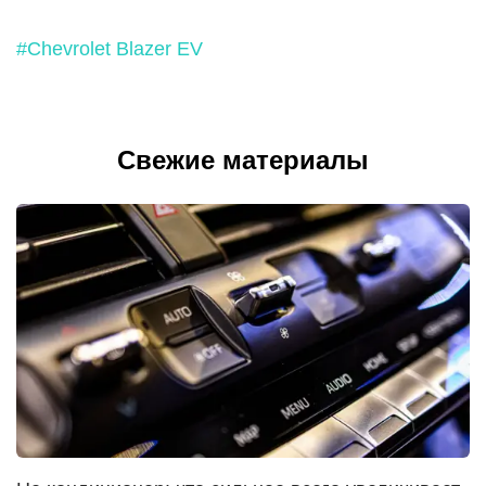
#Chevrolet Blazer EV
Свежие материалы