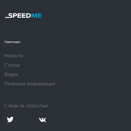
Навигация
Новости
Статьи
Видео
Полезная информация
Следи за скоростью