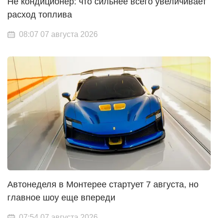
Не кондиционер: что сильнее всего увеличивает
расход топлива
08:07 07 августа 2026
Автонеделя в Монтерее стартует 7 августа, но
главное шоу еще впереди
07:54 07 августа 2026