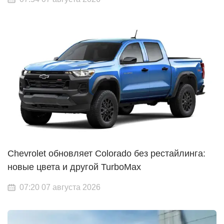
Chevrolet обновляет Colorado без рестайлинга:
новые цвета и другой TurboMax
07:20 07 августа 2026