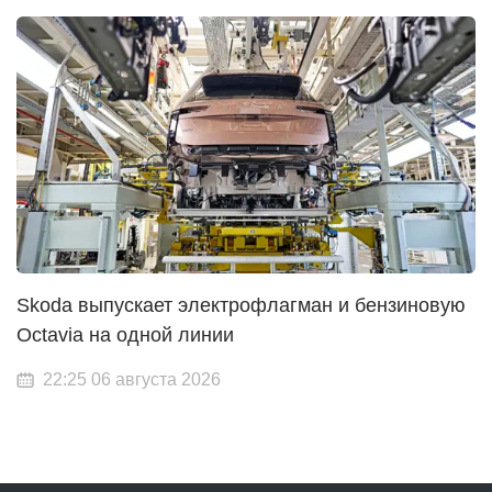
Skoda выпускает электрофлагман и бензиновую
Octavia на одной линии
22:25 06 августа 2026