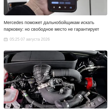
Mercedes поможет дальнобойщикам искать
парковку: но свободное место не гарантирует
05:25 07 августа 2026