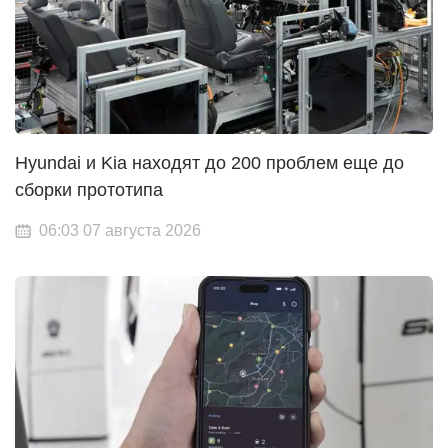
Hyundai и Kia находят до 200 проблем еще до
сборки прототипа
06:03 07 августа 2026