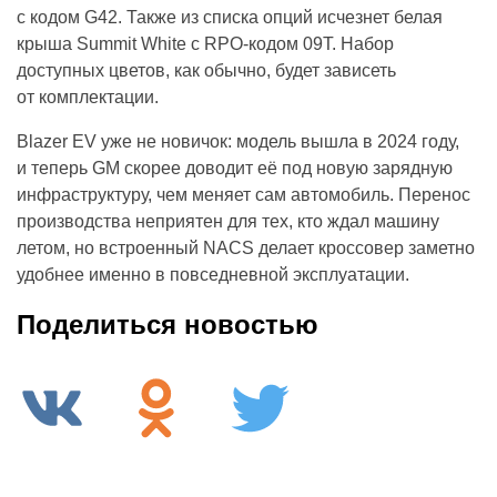
с кодом G42. Также из списка опций исчезнет белая
крыша Summit White с RPO-кодом 09T. Набор
доступных цветов, как обычно, будет зависеть
от комплектации.
Blazer EV уже не новичок: модель вышла в 2024 году,
и теперь GM скорее доводит её под новую зарядную
инфраструктуру, чем меняет сам автомобиль. Перенос
производства неприятен для тех, кто ждал машину
летом, но встроенный NACS делает кроссовер заметно
удобнее именно в повседневной эксплуатации.
Поделиться новостью