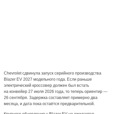
Chevrolet сдвинула запуск серийного производства
Blazer EV 2027 модельного года. Если раньше
электрический кроссовер должен был встать
на конвейер 27 июля 2026 года, то теперь ориентир —
26 сентября. Задержка составляет примерно два
месяца, и дата пока остаётся предварительной.
Крупного обновления у Blazer EV не ожидается.