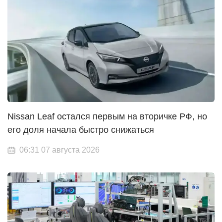
Nissan Leaf остался первым на вторичке РФ, но
его доля начала быстро снижаться
06:31 07 августа 2026