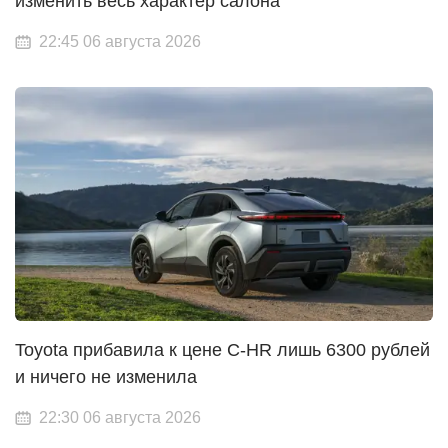
изменить весь характер салона
22:45 06 августа 2026
Toyota прибавила к цене C-HR лишь 6300 рублей
и ничего не изменила
22:30 06 августа 2026