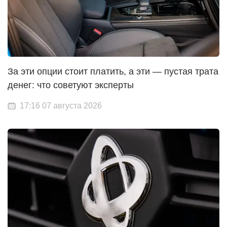
За эти опции стоит платить, а эти — пустая трата
денег: что советуют эксперты
17:16 07 августа 2026