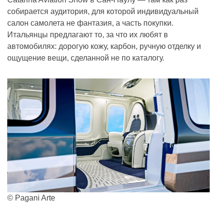
собирается аудитория, для которой индивидуальный
салон самолета не фантазия, а часть покупки.
Итальянцы предлагают то, за что их любят в
автомобилях: дорогую кожу, карбон, ручную отделку и
ощущение вещи, сделанной не по каталогу.
© Pagani Arte