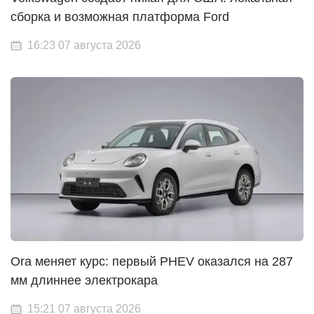
сборка и возможная платформа Ford
16:23 07 августа 2026
Ora меняет курс: первый PHEV оказался на 287
мм длиннее электрокара
15:21 07 августа 2026