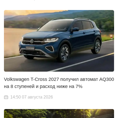
Volkswagen T-Cross 2027 получил автомат AQ300
на 8 ступеней и расход ниже на 7%
14:50 07 августа 2026