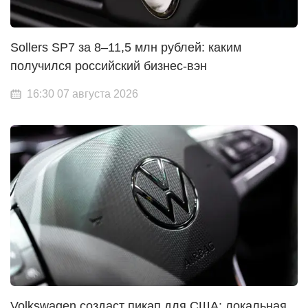
Sollers SP7 за 8–11,5 млн рублей: каким
получился российский бизнес-вэн
16:30 07 августа 2026
Volkswagen создаст пикап для США: локальная