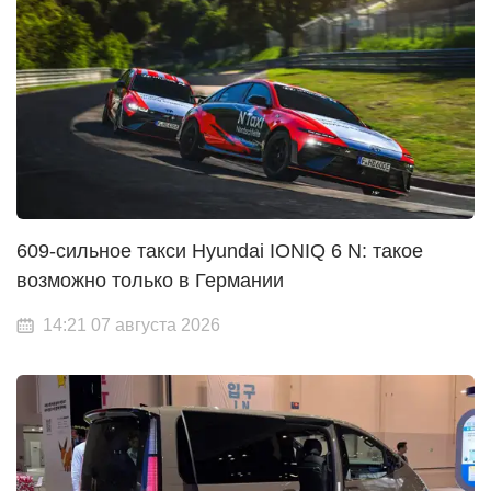
609-сильное такси Hyundai IONIQ 6 N: такое
возможно только в Германии
14:21 07 августа 2026