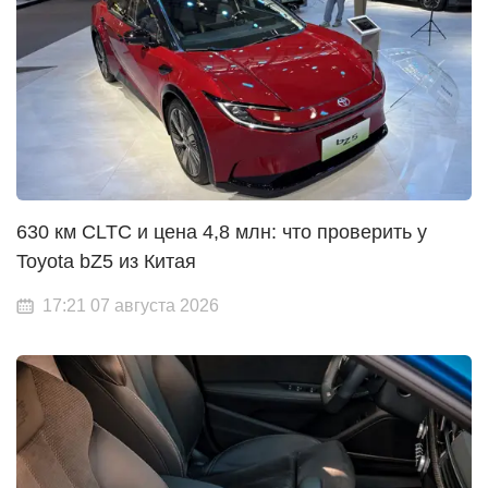
630 км CLTC и цена 4,8 млн: что проверить у
Toyota bZ5 из Китая
17:21 07 августа 2026