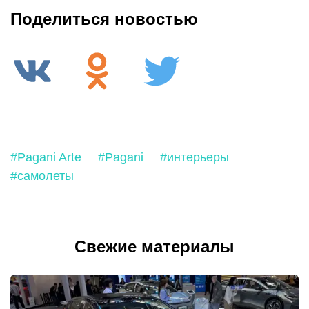
Поделиться новостью
#Pagani Arte
#Pagani
#интерьеры
#самолеты
Свежие материалы