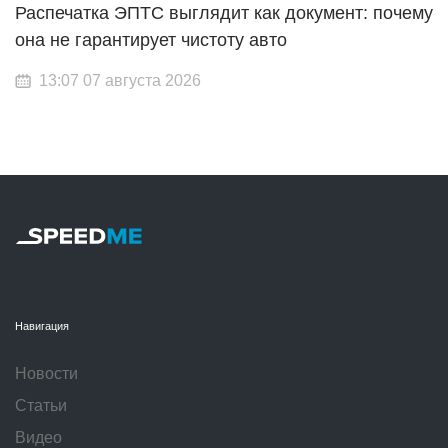
Распечатка ЭПТС выглядит как документ: почему
она не гарантирует чистоту авто
13:07 07 августа 2026
Навигация
Новости
Статьи
Видео