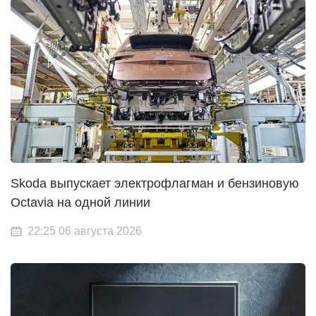
Skoda выпускает электрофлагман и бензиновую
Octavia на одной линии
22:25 06 августа 2026