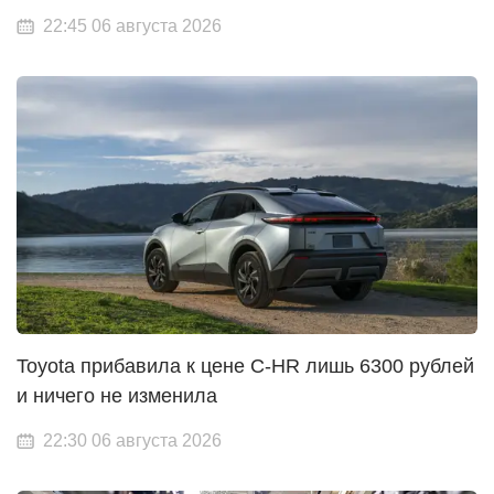
22:45 06 августа 2026
Toyota прибавила к цене C-HR лишь 6300 рублей
и ничего не изменила
22:30 06 августа 2026