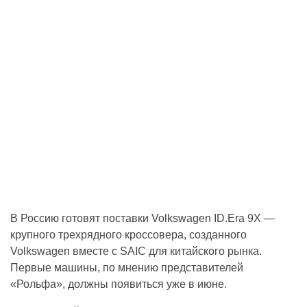
В Россию готовят поставки Volkswagen ID.Era 9X —
крупного трехрядного кроссовера, созданного
Volkswagen вместе с SAIC для китайского рынка.
Первые машины, по мнению представителей
«Рольфа», должны появиться уже в июне.