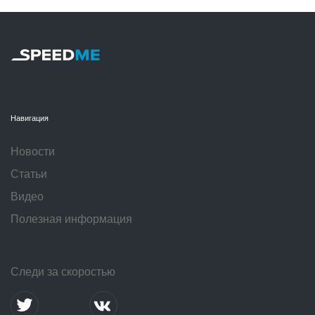
Навигация
Новости
Статьи
Видео
Полезная информация
Следи за скоростью