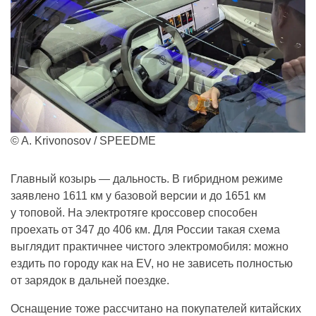
© A. Krivonosov / SPEEDME
Главный козырь — дальность. В гибридном режиме
заявлено 1611 км у базовой версии и до 1651 км
у топовой. На электротяге кроссовер способен
проехать от 347 до 406 км. Для России такая схема
выглядит практичнее чистого электромобиля: можно
ездить по городу как на EV, но не зависеть полностью
от зарядок в дальней поездке.
Оснащение тоже рассчитано на покупателей китайских