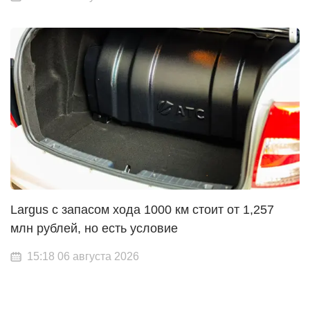
Largus с запасом хода 1000 км стоит от 1,257
млн рублей, но есть условие
15:18 06 августа 2026