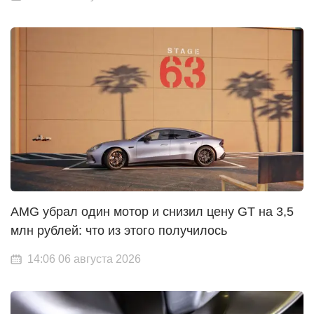
AMG убрал один мотор и снизил цену GT на 3,5
млн рублей: что из этого получилось
14:06 06 августа 2026