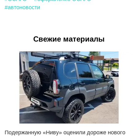
#автоновости
Свежие материалы
Подержанную «Ниву» оценили дороже нового