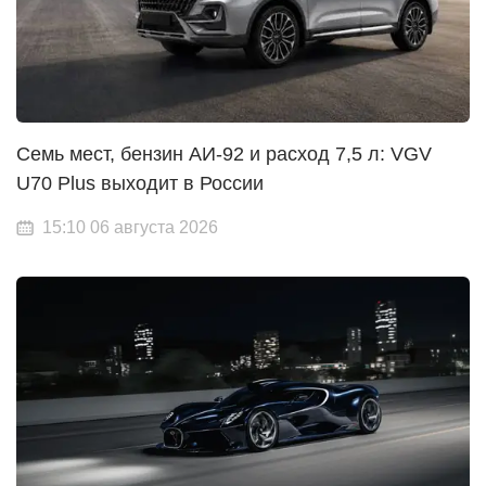
Семь мест, бензин АИ-92 и расход 7,5 л: VGV
U70 Plus выходит в России
15:10 06 августа 2026