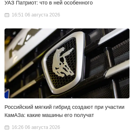
УАЗ Патриот: что в ней особенного
16:51 06 августа 2026
Российский мягкий гибрид создают при участии
КамАЗа: какие машины его получат
16:26 06 августа 2026