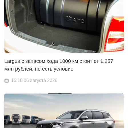
Largus с запасом хода 1000 км стоит от 1,257
млн рублей, но есть условие
15:18 06 августа 2026