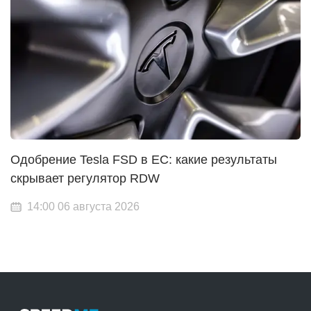
Одобрение Tesla FSD в ЕС: какие результаты
скрывает регулятор RDW
14:00 06 августа 2026