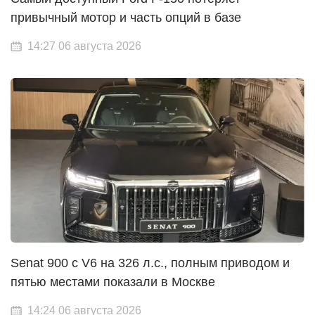
привычный мотор и часть опций в базе
14:27 06 августа 2026
Senat 900 с V6 на 326 л.с., полным приводом и
пятью местами показали в Москве
14:24 06 августа 2026