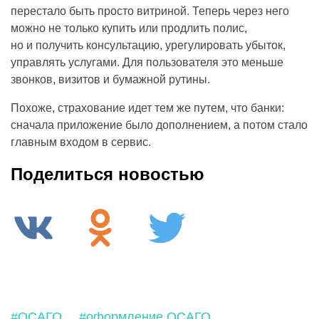
перестало быть просто витриной. Теперь через него
можно не только купить или продлить полис,
но и получить консультацию, урегулировать убыток,
управлять услугами. Для пользователя это меньше
звонков, визитов и бумажной рутины.
Похоже, страхование идет тем же путем, что банки:
сначала приложение было дополнением, а потом стало
главным входом в сервис.
Поделиться новостью
#ОСАГО
#оформление ОСАГО