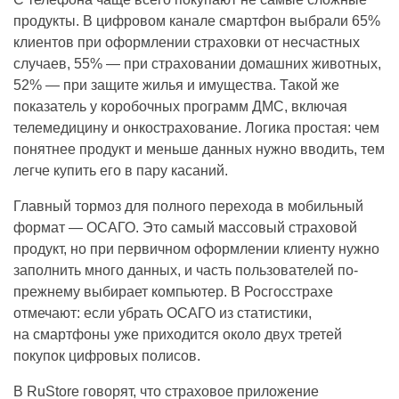
продукты. В цифровом канале смартфон выбрали 65%
клиентов при оформлении страховки от несчастных
случаев, 55% — при страховании домашних животных,
52% — при защите жилья и имущества. Такой же
показатель у коробочных программ ДМС, включая
телемедицину и онкострахование. Логика простая: чем
понятнее продукт и меньше данных нужно вводить, тем
легче купить его в пару касаний.
Главный тормоз для полного перехода в мобильный
формат — ОСАГО. Это самый массовый страховой
продукт, но при первичном оформлении клиенту нужно
заполнить много данных, и часть пользователей по-
прежнему выбирает компьютер. В Росгосстрахе
отмечают: если убрать ОСАГО из статистики,
на смартфоны уже приходится около двух третей
покупок цифровых полисов.
В RuStore говорят, что страховое приложение