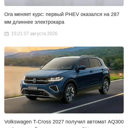
Ora меняет курс: первый PHEV оказался на 287
мм длиннее электрокара
15:21 07 августа 2026
Volkswagen T-Cross 2027 получил автомат AQ300