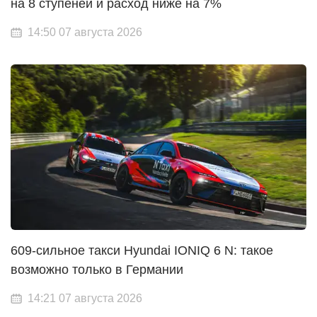
на 8 ступеней и расход ниже на 7%
14:50 07 августа 2026
609-сильное такси Hyundai IONIQ 6 N: такое
возможно только в Германии
14:21 07 августа 2026