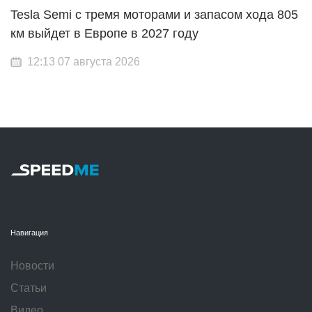
Tesla Semi с тремя моторами и запасом хода 805
км выйдет в Европе в 2027 году
12:13 07 августа 2026
Навигация
Новости
Статьи
Видео