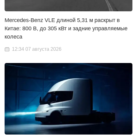
Mercedes-Benz VLE длиной 5,31 м раскрыт в
Китае: 800 В, до 305 кВт и задние управляемые
колеса
12:34 07 августа 2026