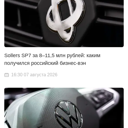
Sollers SP7 за 8–11,5 млн рублей: каким
получился российский бизнес-вэн
16:30 07 августа 2026