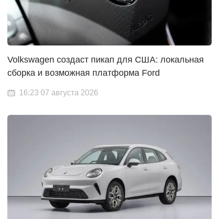
Volkswagen создаст пикап для США: локальная
сборка и возможная платформа Ford
16:23 07 августа 2026