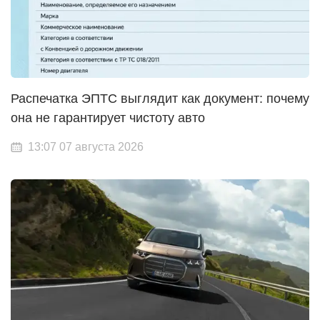
Распечатка ЭПТС выглядит как документ: почему
она не гарантирует чистоту авто
13:07 07 августа 2026