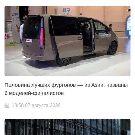
Половина лучших фургонов — из Азии: названы
6 моделей-финалистов
13:58 07 августа 2026