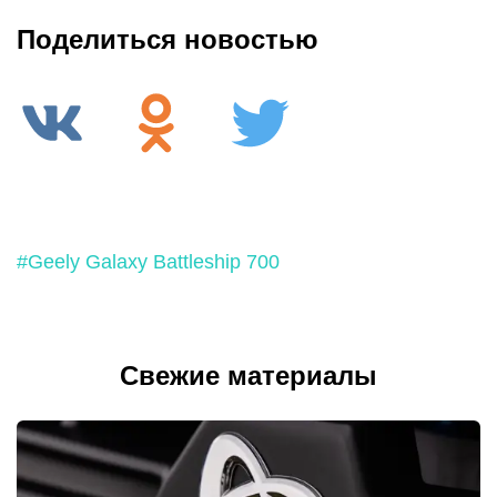
Поделиться новостью
#Geely Galaxy Battleship 700
Свежие материалы