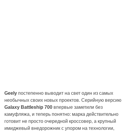
Geely
постепенно выводит на свет один из самых
необычных своих новых проектов. Серийную версию
Galaxy Battleship 700
впервые заметили без
камуфляжа, и теперь понятно: марка действительно
готовит не просто очередной кроссовер, а крупный
имиджевый внедорожник с упором на технологии,