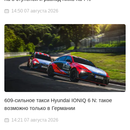
14:50 07 августа 2026
609-сильное такси Hyundai IONIQ 6 N: такое
возможно только в Германии
14:21 07 августа 2026