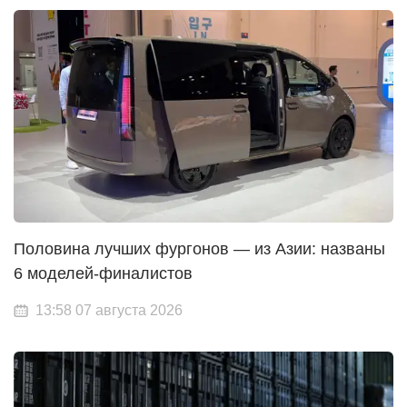
Половина лучших фургонов — из Азии: названы
6 моделей-финалистов
13:58 07 августа 2026