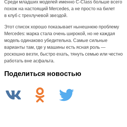
Среди младших моделей именно C-Class больше всего
похож на настоящий Mercedes, а не просто на билет
в клуб с трехлучевой звездой.
Этот список хорошо показывает нынешнюю проблему
Mercedes: марка стала очень широкой, но не каждая
модель одинаково убедительна. Самые сильные
варианты там, где у машины есть ясная роль —
роскошно везти, быстро ехать, тянуть семью или честно
работать вне асфальта.
Поделиться новостью