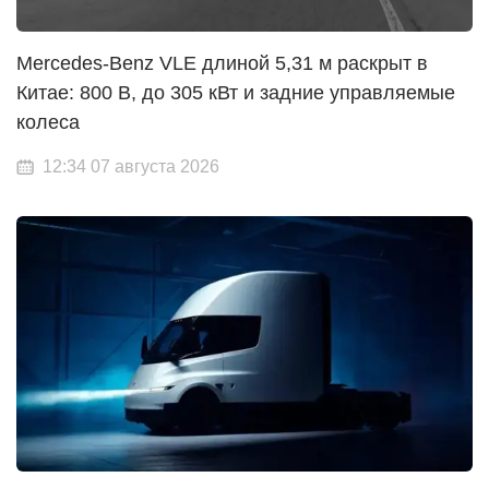
Mercedes-Benz VLE длиной 5,31 м раскрыт в
Китае: 800 В, до 305 кВт и задние управляемые
колеса
12:34 07 августа 2026