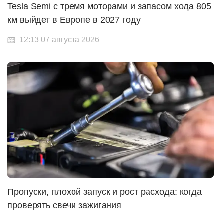
Tesla Semi с тремя моторами и запасом хода 805
км выйдет в Европе в 2027 году
12:13 07 августа 2026
Пропуски, плохой запуск и рост расхода: когда
проверять свечи зажигания