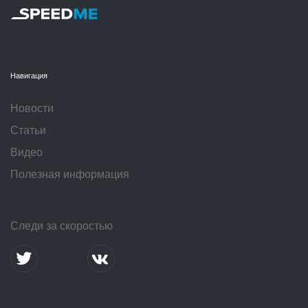
Навигация
Новости
Статьи
Видео
Полезная информация
Следи за скоростью