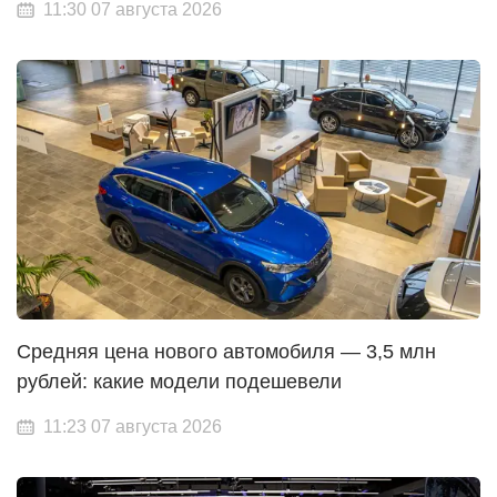
11:30 07 августа 2026
Средняя цена нового автомобиля — 3,5 млн
рублей: какие модели подешевели
11:23 07 августа 2026