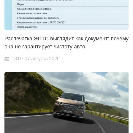
Распечатка ЭПТС выглядит как документ: почему
она не гарантирует чистоту авто
13:07 07 августа 2026