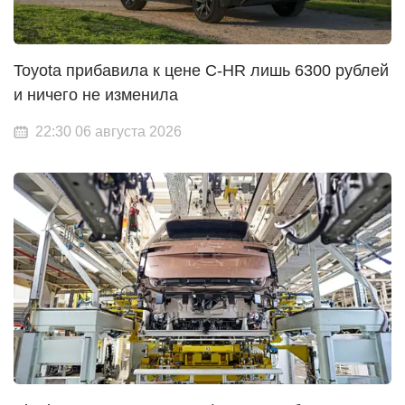
Toyota прибавила к цене C-HR лишь 6300 рублей
и ничего не изменила
22:30 06 августа 2026