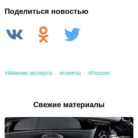
Поделиться новостью
#Мнение эксперта
#советы
#Россия
Свежие материалы