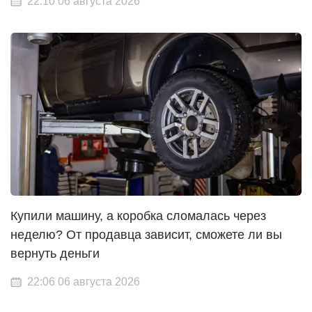
22:10 06 августа 2026
Купили машину, а коробка сломалась через
неделю? От продавца зависит, сможете ли вы
вернуть деньги
22:06 06 августа 2026