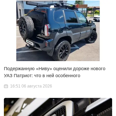
Подержанную «Ниву» оценили дороже нового
УАЗ Патриот: что в ней особенного
16:51 06 августа 2026