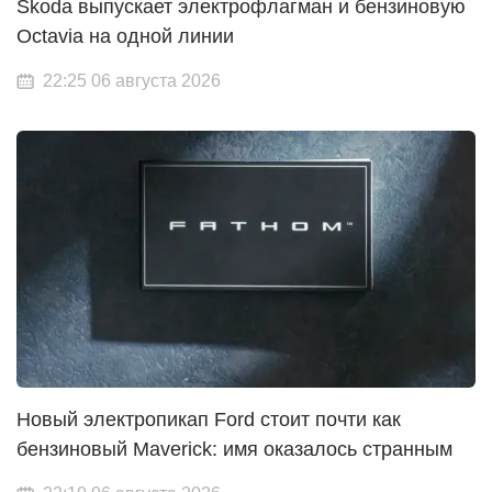
Skoda выпускает электрофлагман и бензиновую
Octavia на одной линии
22:25 06 августа 2026
Новый электропикап Ford стоит почти как
бензиновый Maverick: имя оказалось странным