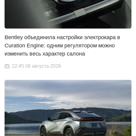
Bentley объединила настройки электрокара в
Curation Engine: одним регулятором можно
изменить весь характер салона
22:45 06 августа 2026