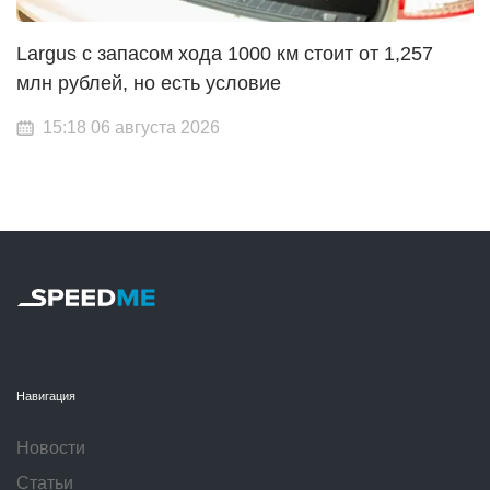
Largus с запасом хода 1000 км стоит от 1,257
млн рублей, но есть условие
15:18 06 августа 2026
Навигация
Новости
Статьи