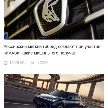
Российский мягкий гибрид создают при участии
КамАЗа: какие машины его получат
16:26 06 августа 2026