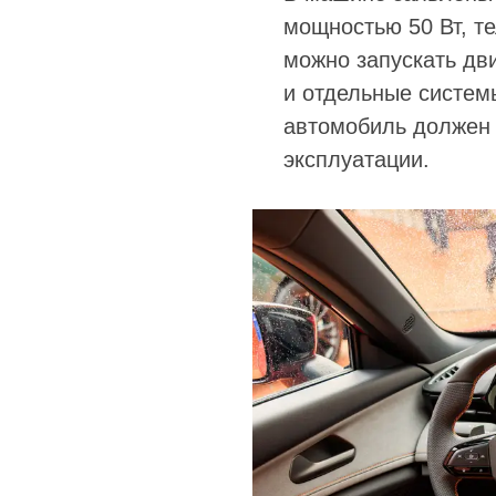
мощностью 50 Вт, т
можно запускать дв
и отдельные системы
автомобиль должен 
эксплуатации.