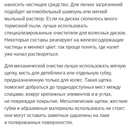
наносить чистящее средство. Для легких загрязнений
подойдет автомобильный шампунь или мягкий
мыльный раствор. Если на дисках скопилось много
тормозной пыли, лучше использовать
специализированные очистители для колесных дисков.
Некоторые составы реагируют на железосодержащие
частицы и меняют цвет: так проще понять, где налет
уже начал растворяться.
Для механической очистки лучше использовать мягкую
щетку, кисть для детейлинга или отдельную губку,
предназначенную только для колес. Такая щетка
помогает добраться до труднодоступных мест между
спицами, вокруг крепежных элементов и в углах,
не повреждая покрытие. Металлические щетки, жесткие
губки и абразивные материалы использовать не стоит:
они могут оставить заметные царапины на лаке
и полированных поверхностях.