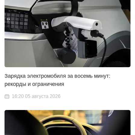
Зарядка электромобиля за восемь минут:
рекорды и ограничения
16:20 05 августа 2026