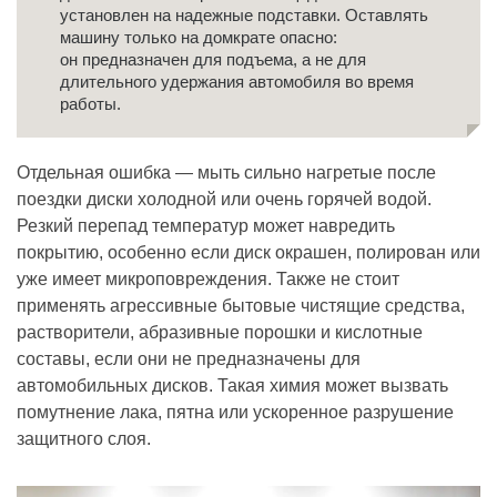
установлен на надежные подставки. Оставлять
машину только на домкрате опасно:
он предназначен для подъема, а не для
длительного удержания автомобиля во время
работы.
Отдельная ошибка — мыть сильно нагретые после
поездки диски холодной или очень горячей водой.
Резкий перепад температур может навредить
покрытию, особенно если диск окрашен, полирован или
уже имеет микроповреждения. Также не стоит
применять агрессивные бытовые чистящие средства,
растворители, абразивные порошки и кислотные
составы, если они не предназначены для
автомобильных дисков. Такая химия может вызвать
помутнение лака, пятна или ускоренное разрушение
защитного слоя.