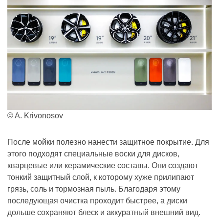
© A. Krivonosov
После мойки полезно нанести защитное покрытие. Для
этого подходят специальные воски для дисков,
кварцевые или керамические составы. Они создают
тонкий защитный слой, к которому хуже прилипают
грязь, соль и тормозная пыль. Благодаря этому
последующая очистка проходит быстрее, а диски
дольше сохраняют блеск и аккуратный внешний вид.