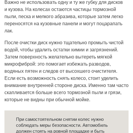
Важно не использовать одну и ту же губку для дисков
и кузова. На колесах остаются частицы тормозной
пыли, песка и мелкого абразива, которые затем легко
переносятся на кузовные панели и могут поцарапать
лак.
После очистки диск нужно тщательно промыть чистой
водой, чтобы удалить остатки химии и загрязнений.
Затем поверхность желательно вытереть мягкой
микрофиброй: это помогает избежать разводов,
водяных пятен и следов от высохшего очистителя.
Если есть возможность снять колесо, стоит уделить
внимание внутренней стороне диска. Именно там часто
скапливается больше всего тормозной пыли и грязи,
которые не видны при обычной мойке.
При самостоятельном снятии колес нужно
соблюдать меры безопасности. Автомобиль
должен стоять на ровной площадке и быть