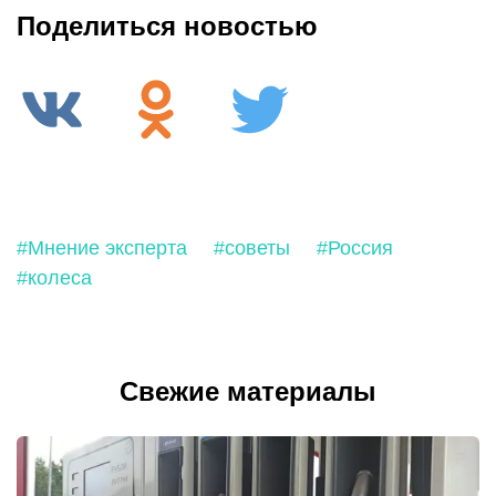
Поделиться новостью
#Мнение эксперта
#советы
#Россия
#колеса
Свежие материалы