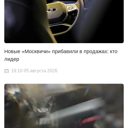
Новые «Москвичи» прибавили в продажах: кто
лидер
16:10 05 августа 2026