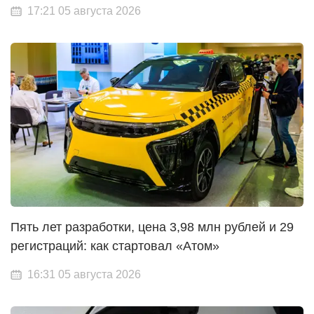
17:21 05 августа 2026
Пять лет разработки, цена 3,98 млн рублей и 29
регистраций: как стартовал «Атом»
16:31 05 августа 2026