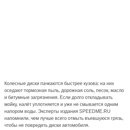
Колесные диски пачкаются быстрее кузова: на них
оседают тормозная пыль, дорожная соль, песок, масло
и битумные загрязнения. Если долго откладывать
мойку, налёт уплотняется и уже не смывается одним
напором воды. Эксперты издания SPEEDME.RU
напомнили, чем лучше всего отмыть въевшуюся грязь,
чтобы не повредить диски автомобиля.