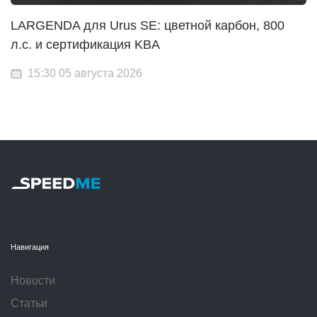
LARGENDA для Urus SE: цветной карбон, 800
л.с. и сертификация KBA
15:30 05 августа 2026
Навигация
Новости
Статьи