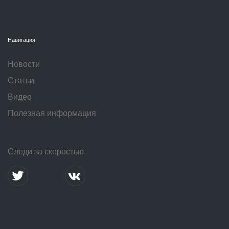
Навигация
Новости
Статьи
Видео
Полезная информация
Следи за скоростью