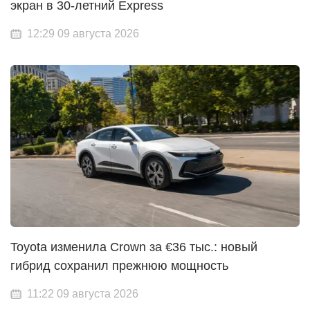
экран в 30-летний Express
12:29 09 августа 2026
Toyota изменила Crown за €36 тыс.: новый
гибрид сохранил прежнюю мощность
11:22 09 августа 2026