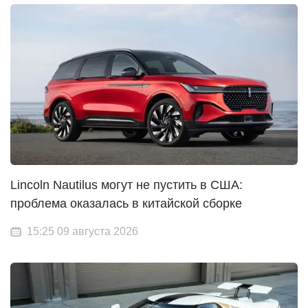
Lincoln Nautilus могут не пустить в США:
проблема оказалась в китайской сборке
15:25 09 августа 2026