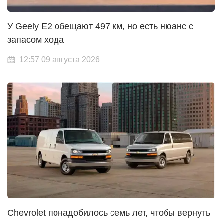
У Geely E2 обещают 497 км, но есть нюанс с
запасом хода
12:57 09 августа 2026
Chevrolet понадобилось семь лет, чтобы вернуть