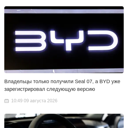
Владельцы только получили Seal 07, а BYD уже
зарегистрировал следующую версию
10:49 09 августа 2026