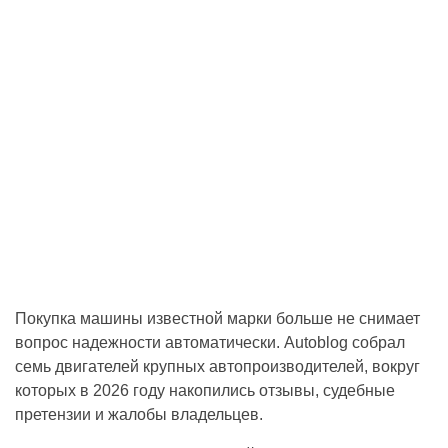
Покупка машины известной марки больше не снимает
вопрос надежности автоматически. Autoblog собрал
семь двигателей крупных автопроизводителей, вокруг
которых в 2026 году накопились отзывы, судебные
претензии и жалобы владельцев.