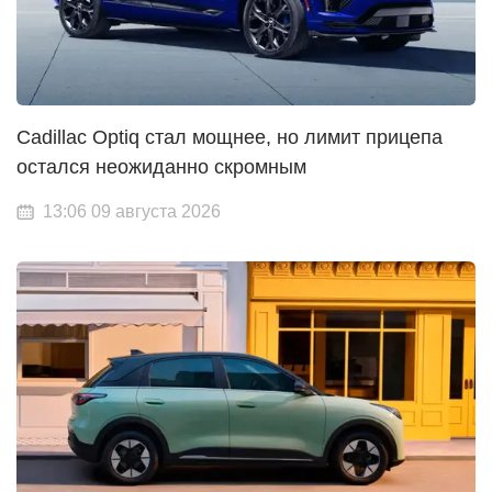
Cadillac Optiq стал мощнее, но лимит прицепа
остался неожиданно скромным
13:06 09 августа 2026