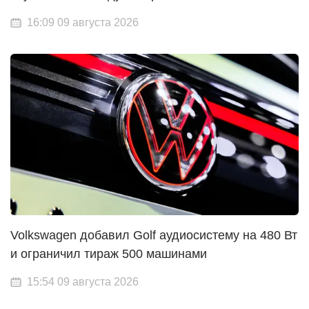
16:09 09 августа 2026
Volkswagen добавил Golf аудиосистему на 480 Вт
и ограничил тираж 500 машинами
15:54 09 августа 2026