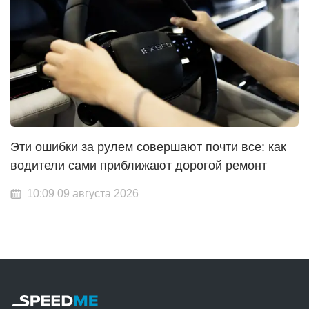
Эти ошибки за рулем совершают почти все: как
водители сами приближают дорогой ремонт
10:09 09 августа 2026