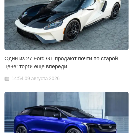
Один из 27 Ford GT продают почти по старой
цене: торги еще впереди
14:54 09 августа 2026