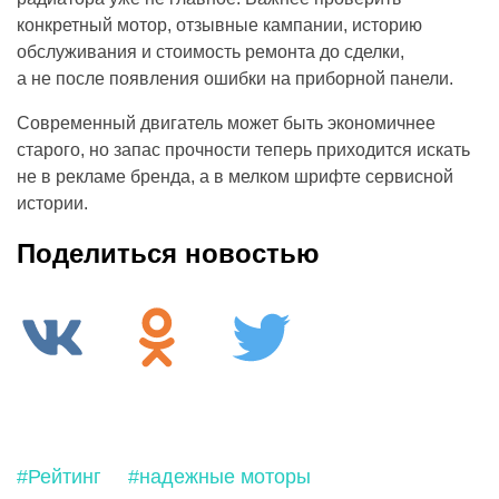
конкретный мотор, отзывные кампании, историю
обслуживания и стоимость ремонта до сделки,
а не после появления ошибки на приборной панели.
Современный двигатель может быть экономичнее
старого, но запас прочности теперь приходится искать
не в рекламе бренда, а в мелком шрифте сервисной
истории.
Поделиться новостью
#Рейтинг
#надежные моторы