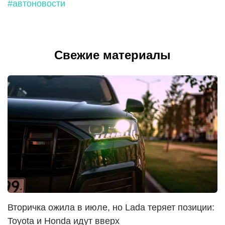
#автоновости
Свежие материалы
Вторичка ожила в июле, но Lada теряет позиции:
Toyota и Honda идут вверх