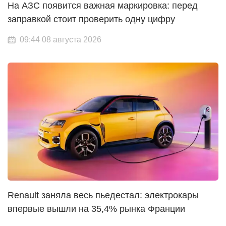
На АЗС появится важная маркировка: перед
заправкой стоит проверить одну цифру
09:44 08 августа 2026
Renault заняла весь пьедестал: электрокары
впервые вышли на 35,4% рынка Франции