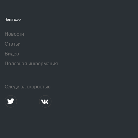
Навигация
Новости
Статьи
Видео
Полезная информация
Следи за скоростью