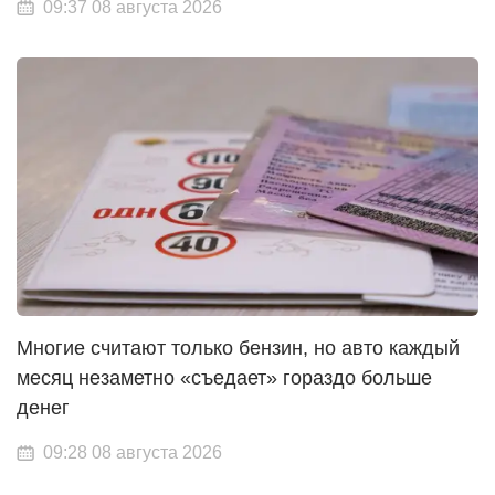
09:37 08 августа 2026
Многие считают только бензин, но авто каждый
месяц незаметно «съедает» гораздо больше
денег
09:28 08 августа 2026