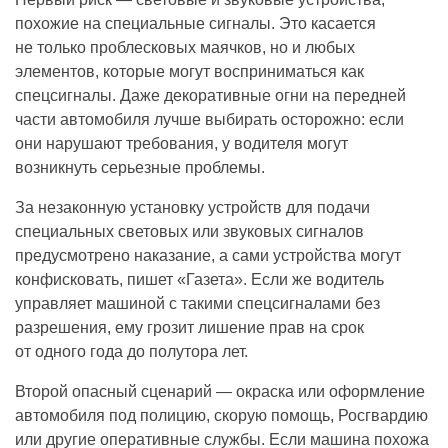
похожие на специальные сигналы. Это касается
не только проблесковых маячков, но и любых
элементов, которые могут восприниматься как
спецсигналы. Даже декоративные огни на передней
части автомобиля лучше выбирать осторожно: если
они нарушают требования, у водителя могут
возникнуть серьезные проблемы.
За незаконную установку устройств для подачи
специальных световых или звуковых сигналов
предусмотрено наказание, а сами устройства могут
конфисковать, пишет «Газета». Если же водитель
управляет машиной с такими спецсигналами без
разрешения, ему грозит лишение прав на срок
от одного года до полутора лет.
Второй опасный сценарий — окраска или оформление
автомобиля под полицию, скорую помощь, Росгвардию
или другие оперативные службы. Если машина похожа