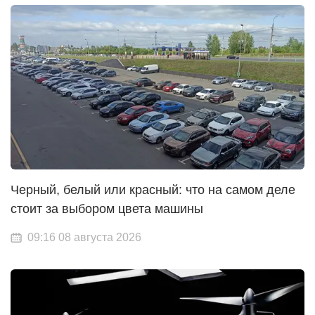
Черный, белый или красный: что на самом деле
стоит за выбором цвета машины
09:16 08 августа 2026