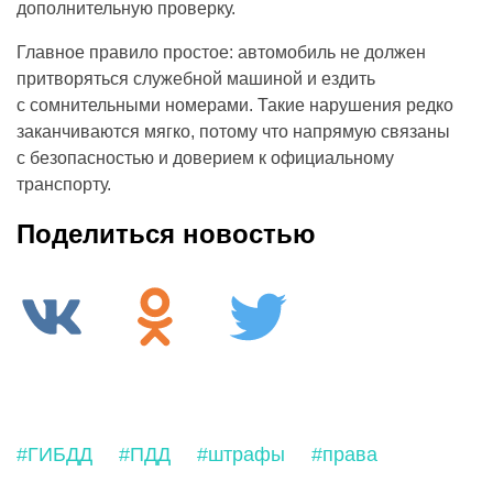
дополнительную проверку.
Главное правило простое: автомобиль не должен
притворяться служебной машиной и ездить
с сомнительными номерами. Такие нарушения редко
заканчиваются мягко, потому что напрямую связаны
с безопасностью и доверием к официальному
транспорту.
Поделиться новостью
#ГИБДД
#ПДД
#штрафы
#права