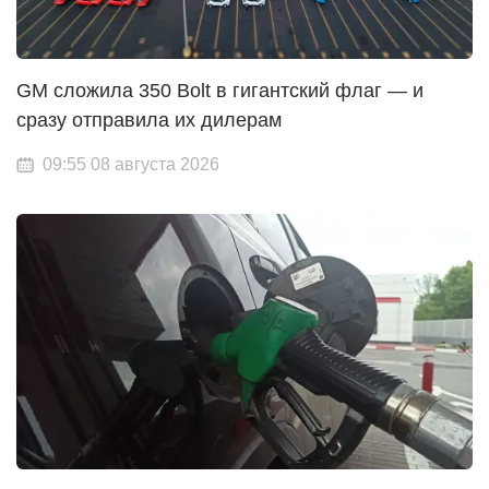
GM сложила 350 Bolt в гигантский флаг — и
сразу отправила их дилерам
09:55 08 августа 2026