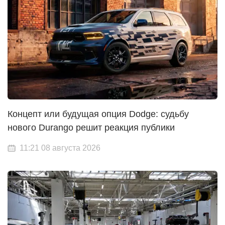
Концепт или будущая опция Dodge: судьбу
нового Durango решит реакция публики
11:21 08 августа 2026