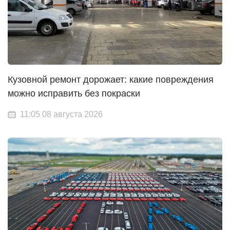
Кузовной ремонт дорожает: какие повреждения
можно исправить без покраски
11:05 08 августа 2026