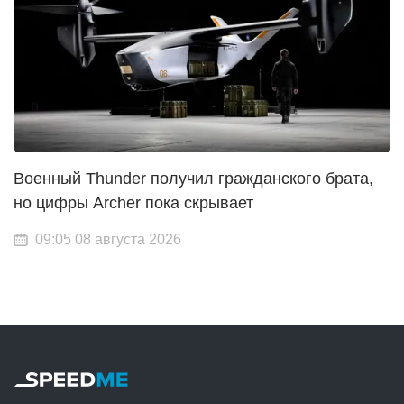
Военный Thunder получил гражданского брата,
но цифры Archer пока скрывает
09:05 08 августа 2026