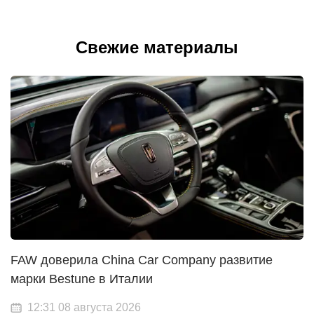
Свежие материалы
FAW доверила China Car Company развитие
марки Bestune в Италии
12:31 08 августа 2026