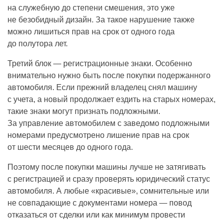
на служебную до степени смешения, это уже
не безобидный дизайн. За такое нарушение также
можно лишиться прав на срок от одного года
до полутора лет.
Третий блок — регистрационные знаки. Особенно
внимательно нужно быть после покупки подержанного
автомобиля. Если прежний владелец снял машину
с учета, а новый продолжает ездить на старых номерах,
такие знаки могут признать подложными.
За управление автомобилем с заведомо подложными
номерами предусмотрено лишение прав на срок
от шести месяцев до одного года.
Поэтому после покупки машины лучше не затягивать
с регистрацией и сразу проверять юридический статус
автомобиля. А любые «красивые», сомнительные или
не совпадающие с документами номера — повод
отказаться от сделки или как минимум провести